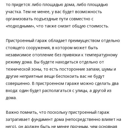
то придется: либо площадью дома, либо площадью
участка. Тем не менее, у вас будет возможность
организовать подъездные пути совместно с
«подходными», что также снизит общую стоимость.
Пристроенный гараж обладает преимуществом отдельно
стоящего сооружения, в котором может быть
независимое отопление без привязки к температурному
режиму дома. Вы будете находиться отдельно от
технической зоны, то есть посторонние запахи, шумы и
другие неприятные вещи беспокоить вас не будут
совершенно. В пристроенном гараже можно сделать два
входа: один будет располагаться с улицы, а другой из
дома.
Важно помнить, что поскольку пристроенный гараж
затрагивает фундамент дома (непосредственно влияет на
него), он должен быть не менее прочным, чем основная