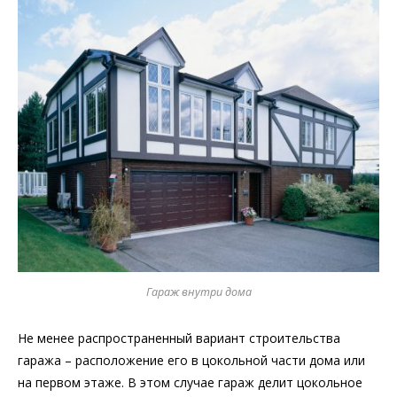
Гараж внутри дома
Не менее распространенный вариант строительства
гаража – расположение его в цокольной части дома или
на первом этаже. В этом случае гараж делит цокольное