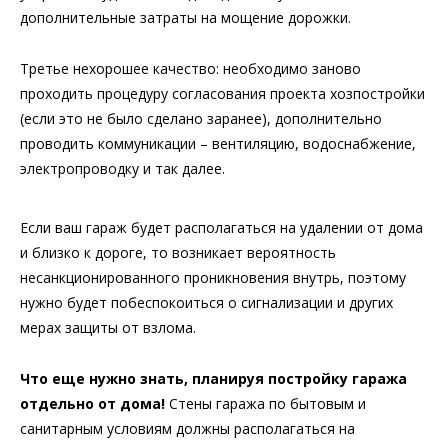
дополнительные затраты на мощение дорожки.
Третье нехорошее качество: необходимо заново
проходить процедуру согласования проекта хозпостройки
(если это не было сделано заранее), дополнительно
проводить коммуникации – вентиляцию, водоснабжение,
электропроводку и так далее.
Если ваш гараж будет располагаться на удалении от дома
и близко к дороге, то возникает вероятность
несанкционированного проникновения внутрь, поэтому
нужно будет побеспокоиться о сигнализации и других
мерах защиты от взлома.
Что еще нужно знать, планируя постройку гаража
отдельно от дома!
Стены гаража по бытовым и
санитарным условиям должны располагаться на