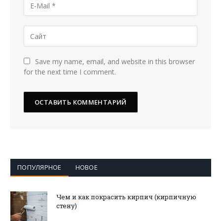
Save my name, email, and website in this browser
for the next time I comment.
ПОПУЛЯРНОЕ
НОВОЕ
Чем и как покрасить кирпич (кирпичную
стену)