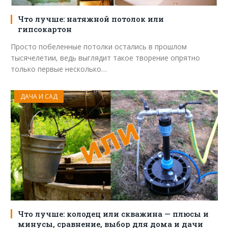
Что лучше: натяжной потолок или
гипсокартон
Просто побеленные потолки остались в прошлом
тысячелетии, ведь выглядит такое творение опрятно
только первые несколько…
ДАЧА И САД
Что лучше: колодец или скважина — плюсы и
минусы, сравнение, выбор для дома и дачи