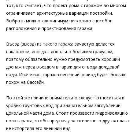
тот, кто считает, что проект дома с гаражом во многом
ограничивает архитектурные вариации постройки.
Выбрать можно как минимум несколько способов
расположения и проектирования гаража.
Въезд (выезд) из такого гаража зачастую делается
наклонным, иногда с довольно большим градусом,
поэтому обязательно нужно предусмотреть хороший
дренаж перед въездом в гараж для отвода дождевой
воды. Иначе ваш гараж в весенний период будет больше
похож на бассейн.
По этой же причине внимательно следует относиться к
уровню грунтовых вод при значительном заглублении
цокольной части дома. Стоит произвести гидроизоляцию
пола гаража, чтобы вредная для «железного друга» влага
не испортила его внешний вид.