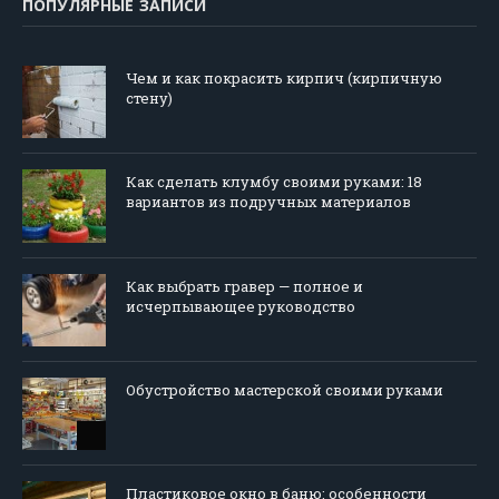
ПОПУЛЯРНЫЕ ЗАПИСИ
Чем и как покрасить кирпич (кирпичную
стену)
Как сделать клумбу своими руками: 18
вариантов из подручных материалов
Как выбрать гравер — полное и
исчерпывающее руководство
Обустройство мастерской своими руками
Пластиковое окно в баню: особенности