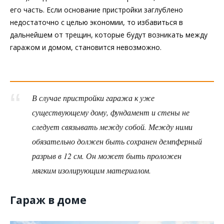
его часть. Если основание пристройки заглублено
недостаточно с целью экономии, то избавиться в
дальнейшем от трещин, которые будут возникать между
гаражом и домом, становится невозможно.
В случае пристройки гаража к уже
существующему дому, фундамент и стены не
следует связывать между собой. Между ними
обязательно должен быть сохранен демпферный
разрыв в 12 см. Он может быть проложен
мягким изолирующим материалом.
Гараж в доме