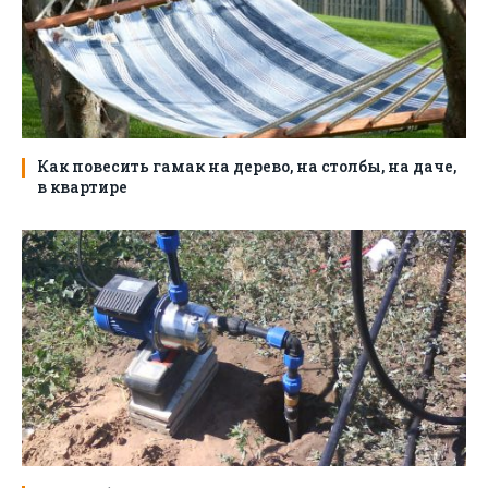
Как повесить гамак на дерево, на столбы, на даче,
в квартире