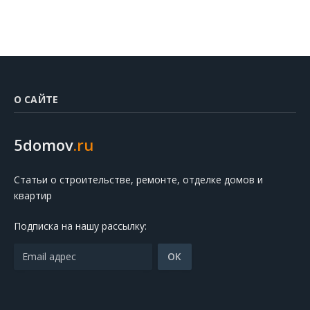
О САЙТЕ
5domov
.ru
Статьи о строительстве, ремонте, отделке домов и
квартир
Подписка на нашу рассылку: