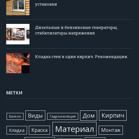
установки
Дизельные и бензиновые генераторы,
стабилизаторы напряжения
Кладка стен в один кирпич. Рекомендации.
МЕТКИ
Кирпич
Виды
Дом
Балкон
Гидроизоляция
Материал
Краска
Монтаж
Кладка