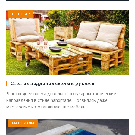
ИНТЕРЬЕР
Стол из поддонов своими руками
В последнее время довольно популярны творческие
направления в стиле handmade. Появились даже
мастерские изготавливающие мебель…
МАТЕРИАЛЫ