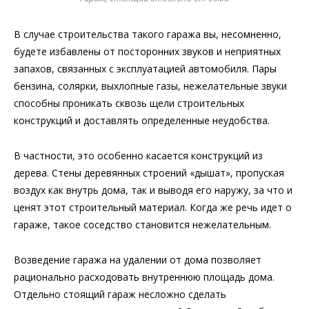
В случае строительства такого гаража вы, несомненно,
будете избавлены от посторонних звуков и неприятных
запахов, связанных с эксплуатацией автомобиля. Пары
бензина, солярки, выхлопные газы, нежелательные звуки
способны проникать сквозь щели строительных
конструкций и доставлять определенные неудобства.
В частности, это особенно касается конструкций из
дерева. Стены деревянных строений «дышат», пропуская
воздух как внутрь дома, так и выводя его наружу, за что и
ценят этот строительный материал. Когда же речь идет о
гараже, такое соседство становится нежелательным.
Возведение гаража на удалении от дома позволяет
рационально расходовать внутреннюю площадь дома.
Отдельно стоящий гараж несложно сделать