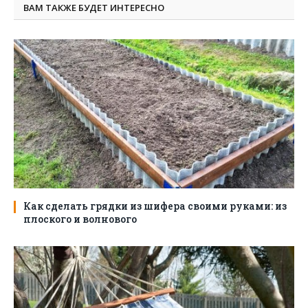
ВАМ ТАКЖЕ БУДЕТ ИНТЕРЕСНО
Как сделать грядки из шифера своими руками: из
плоского и волнового