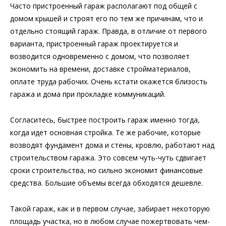
Часто пристроенный гараж располагают под общей с
домом крышей и строят его по тем же причинам, что и
отдельно стоящий гараж. Правда, в отличие от первого
варианта, пристроенный гараж проектируется и
возводится одновременно с домом, что позволяет
экономить на времени, доставке стройматериалов,
оплате труда рабочих. Очень кстати окажется близость
гаража и дома при прокладке коммуникаций.
Согласитесь, быстрее построить гараж именно тогда,
когда идет основная стройка. Те же рабочие, которые
возводят фундамент дома и стены, кровлю, работают над
строительством гаража. Это совсем чуть-чуть сдвигает
сроки строительства, но сильно экономит финансовые
средства. Большие объемы всегда обходятся дешевле.
Такой гараж, как и в первом случае, забирает некоторую
площадь участка, но в любом случае пожертвовать чем-