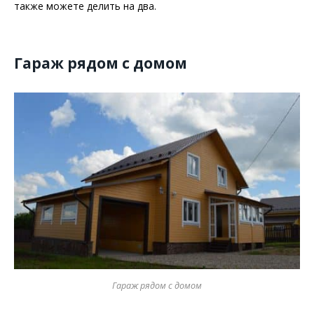
также можете делить на два.
Гараж рядом с домом
Гараж рядом с домом