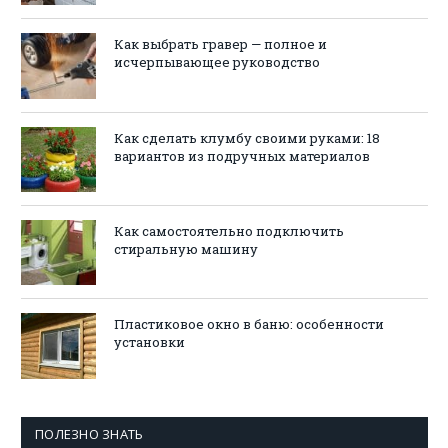
Как выбрать гравер — полное и
исчерпывающее руководство
Как сделать клумбу своими руками: 18
вариантов из подручных материалов
Как самостоятельно подключить
стиральную машину
Пластиковое окно в баню: особенности
установки
ПОЛЕЗНО ЗНАТЬ