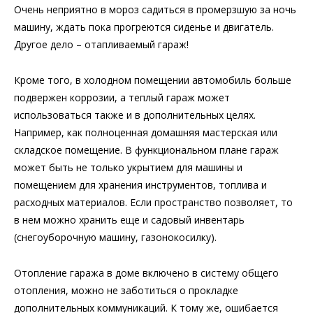
Очень неприятно в мороз садиться в промерзшую за ночь
машину, ждать пока прогреются сиденье и двигатель.
Другое дело – отапливаемый гараж!
Кроме того, в холодном помещении автомобиль больше
подвержен коррозии, а теплый гараж может
использоваться также и в дополнительных целях.
Например, как полноценная домашняя мастерская или
складское помещение. В функциональном плане гараж
может быть не только укрытием для машины и
помещением для хранения инструментов, топлива и
расходных материалов. Если пространство позволяет, то
в нем можно хранить еще и садовый инвентарь
(снегоуборочную машину, газонокосилку).
Отопление гаража в доме включено в систему общего
отопления, можно не заботиться о прокладке
дополнительных коммуникаций. К тому же, ошибается