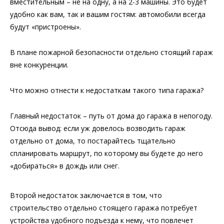
вместительным – не на одну, а на 2-3 машины. Это будет
удобно как вам, так и вашим гостям: автомобили всегда
будут «пристроены».
В плане пожарной безопасности отдельно стоящий гараж
вне конкуренции.
Что можно отнести к недостаткам такого типа гаража?
Главный недостаток – путь от дома до гаража в непогоду.
Отсюда вывод: если уж довелось возводить гараж
отдельно от дома, то постарайтесь тщательно
спланировать маршрут, по которому вы будете до него
«добираться» в дождь или снег.
Второй недостаток заключается в том, что
строительство отдельно стоящего гаража потребует
устройства удобного подъезда к нему, что повлечет