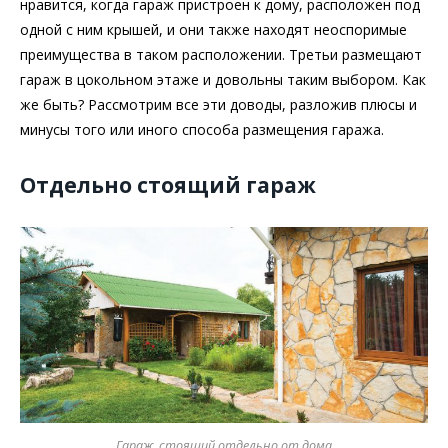
нравится, когда гараж пристроен к дому, расположен под
одной с ним крышей, и они также находят неоспоримые
преимущества в таком расположении. Третьи размещают
гараж в цокольном этаже и довольны таким выбором. Как
же быть? Рассмотрим все эти доводы, разложив плюсы и
минусы того или иного способа размещения гаража.
Отдельно стоящий гараж
Гараж, стоящий отдельно от дома