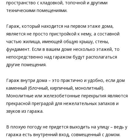
пространство с кладовкой, топочной и другими
техническими помещениями.
Гараж, который находится на первом этаже дома,
является не просто пристройкой к нему, а составной
частью жилища, имеющей общую крышу, стены,
фундамент. Если в вашем доме несколько этажей, то
непосредственно над гаражом будут располагаться
другие помещения.
Гараж внутри дома – это практично и удобно, если дом
каменный (блочный, кирпичный, монолитный).
Монолитные или железобетонные перекрытия являются
прекрасной преградой для нежелательных запахов и
звуков из гаража.
В плохую погоду не придется выходить на улицу – ведь у
гаража есть внутренний вход, совмещенный с домом.