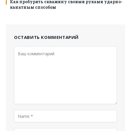
Как пробурить скважину своими руками ударно-
канатным способом
ОСТАВИТЬ КОММЕНТАРИЙ