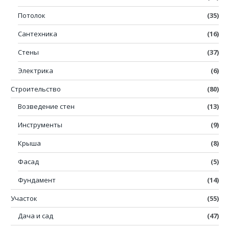
Потолок
(35)
Сантехника
(16)
Стены
(37)
Электрика
(6)
Строительство
(80)
Возведение стен
(13)
Инструменты
(9)
Крыша
(8)
Фасад
(5)
Фундамент
(14)
Участок
(55)
Дача и сад
(47)