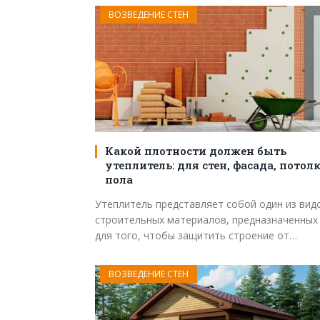
ВОЗВЕДЕНИЕ СТЕН
Какой плотности должен быть
утеплитель: для стен, фасада, потолк
пола
Утеплитель представляет собой один из вид
строительных материалов, предназначенных
для того, чтобы защитить строение от…
ВОЗВЕДЕНИЕ СТЕН