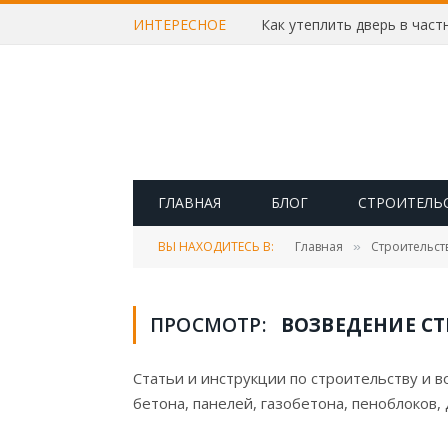
ИНТЕРЕСНОЕ
ГЛАВНАЯ
БЛОГ
СТРОИТЕЛЬ
ВЫ НАХОДИТЕСЬ В:
Главная
Строительст
»
ПРОСМОТР:
ВОЗВЕДЕНИЕ СТ
Статьи и инструкции по строительству и в
бетона, панелей, газобетона, пеноблоков, 