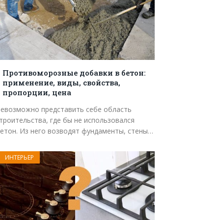
Противоморозные добавки в бетон:
применение, виды, свойства,
пропорции, цена
евозможно представить себе область
троительства, где бы не использовался
етон. Из него возводят фундаменты, стены…
ИНТЕРЬЕР