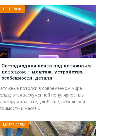
ПОТОЛОК
Светодиодная лента под натяжным
потолком – монтаж, устройство,
особенности, детали
атяжные потолки в современном мире
ользуются заслуженной популярностью
лагодаря красоте, удобстве, небольшой
тоимости и массе…
МАТЕРИАЛЫ