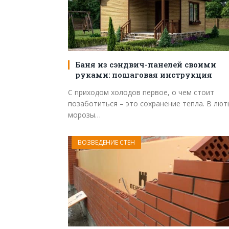
Баня из сэндвич-панелей своими
руками: пошаговая инструкция
С приходом холодов первое, о чем стоит
позаботиться – это сохранение тепла. В лют
морозы…
ВОЗВЕДЕНИЕ СТЕН