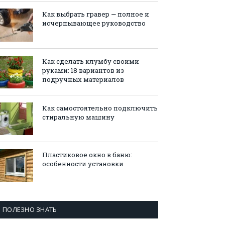
Как выбрать гравер — полное и
исчерпывающее руководство
Как сделать клумбу своими
руками: 18 вариантов из
подручных материалов
Как самостоятельно подключить
стиральную машину
Пластиковое окно в баню:
особенности установки
ПОЛЕЗНО ЗНАТЬ