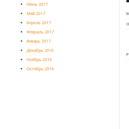
Июнь 2017
Май 2017
М
Апрель 2017
О
Февраль 2017
Январь 2017
Декабрь 2016
Р
Ноябрь 2016
Октябрь 2016