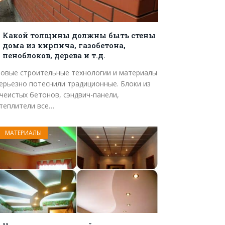
Какой толщины должны быть стены
дома из кирпича, газобетона,
пеноблоков, дерева и т.д.
овые строительные технологии и материалы
ерьезно потеснили традиционные. Блоки из
чеистых бетонов, сэндвич-панели,
теплители все…
МАТЕРИАЛЫ