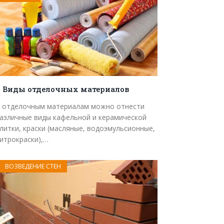
Виды отделочных материалов
 отделочным материалам можно отнести
азличные виды кафельной и керамической
литки, краски (масляные, водоэмульсионные,
итрокраски),…
ВОЗВЕДЕНИЕ СТЕН