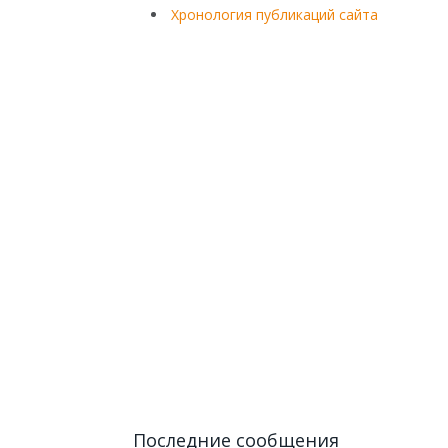
Хронология публикаций сайта
Последние сообщения