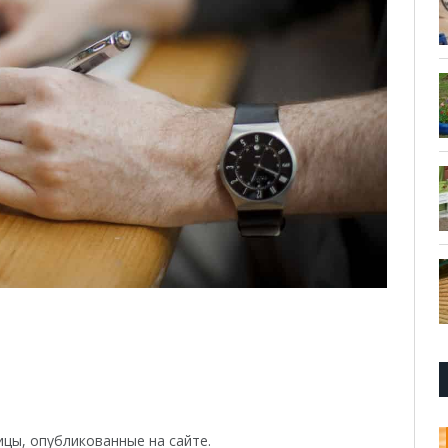
ицы, опубликованные на сайте.