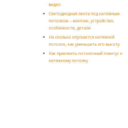
видео
Светодиодная лента под натяжным
потолком – монтаж, устройство,
особенности, детали
На сколько опускается натяжной
потолок, как уменьшить его высоту
Как приклеить потолочный плинтус к
натяжному потолку