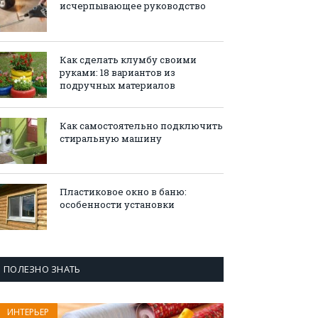
исчерпывающее руководство
Как сделать клумбу своими
руками: 18 вариантов из
подручных материалов
Как самостоятельно подключить
стиральную машину
Пластиковое окно в баню:
особенности установки
ПОЛЕЗНО ЗНАТЬ
ИНТЕРЬЕР