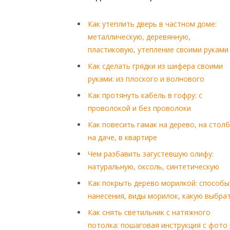
Как утеплить дверь в частном доме:
металлическую, деревянную,
пластиковую, утепление своими руками
Как сделать грядки из шифера своими
руками: из плоского и волнового
Как протянуть кабель в гофру: с
проволокой и без проволоки
Как повесить гамак на дерево, на столб
на даче, в квартире
Чем разбавить загустевшую олифу:
натуральную, оксоль, синтетическую
Как покрыть дерево морилкой: способы
нанесения, виды морилок, какую выбра
Как снять светильник с натяжного
потолка: пошаговая инструкция с фото 