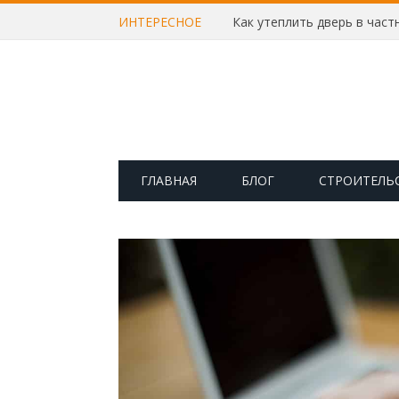
ИНТЕРЕСНОЕ
ГЛАВНАЯ
БЛОГ
СТРОИТЕЛЬ