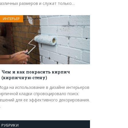
азличных размеров и служат только…
ИНТЕРЬЕР
Чем и как покрасить кирпич
(кирпичную стену)
ода на использование в дизайне интерьеров
ирпичной кладки спровоцировало поиск
ешений для ее эффективного декорирования.
…
РУБРИКИ