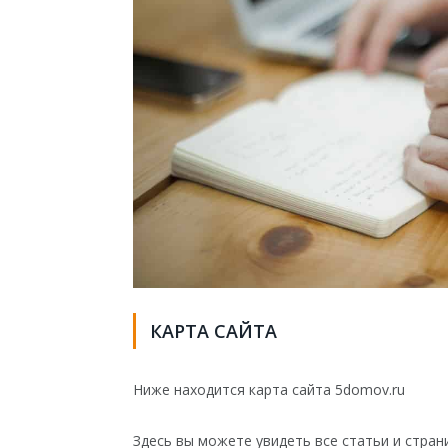
КАРТА САЙТА
Ниже находится карта сайта 5domov.ru
Здесь вы можете увидеть все статьи и стран