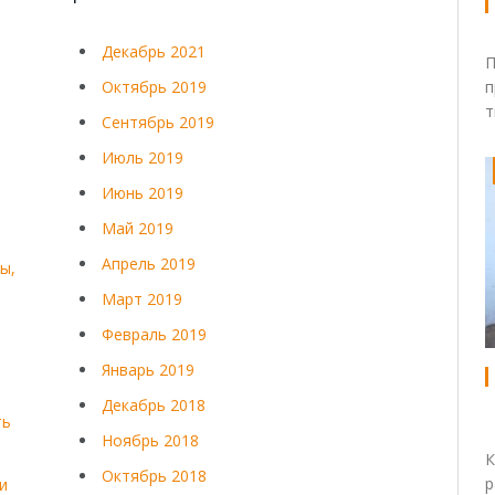
Декабрь 2021
П
Октябрь 2019
п
т
Сентябрь 2019
Июль 2019
Июнь 2019
Май 2019
Апрель 2019
ы,
Март 2019
Февраль 2019
Январь 2019
Декабрь 2018
ть
Ноябрь 2018
К
Октябрь 2018
р
и