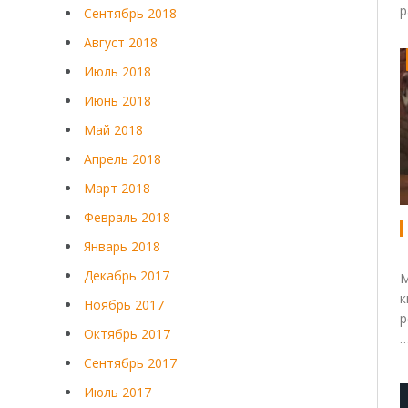
р
Сентябрь 2018
Август 2018
Июль 2018
Июнь 2018
Май 2018
Апрель 2018
Март 2018
Февраль 2018
Январь 2018
Декабрь 2017
М
к
Ноябрь 2017
р
Октябрь 2017
Сентябрь 2017
Июль 2017