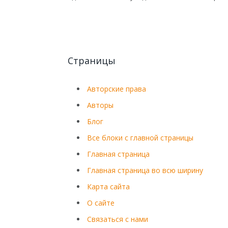
Страницы
Авторские права
Авторы
Блог
Все блоки с главной страницы
Главная страница
Главная страница во всю ширину
Карта сайта
О сайте
Связаться с нами