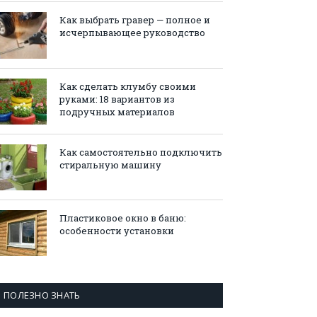
Как выбрать гравер — полное и
исчерпывающее руководство
Как сделать клумбу своими
руками: 18 вариантов из
подручных материалов
Как самостоятельно подключить
стиральную машину
Пластиковое окно в баню:
особенности установки
ПОЛЕЗНО ЗНАТЬ