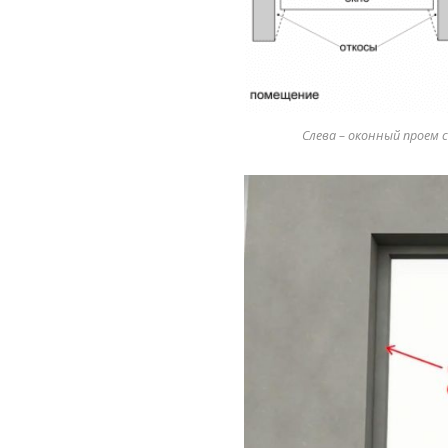
Слева – оконный проем 