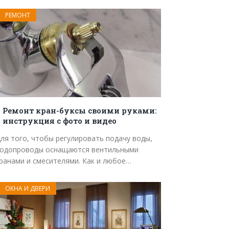
РЕМОНТ
Ремонт кран-буксы своими руками:
инструкция с фото и видео
ля того, чтобы регулировать подачу воды,
одопроводы оснащаются вентильными
ранами и смесителями. Как и любое…
ОКНА И ДВЕРИ