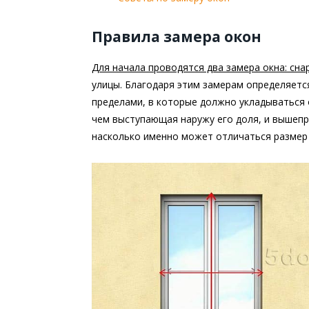
Правила замера окон
Для начала проводятся два замера окна: сна
улицы. Благодаря этим замерам определяетс
пределами, в которые должно укладываться 
чем выступающая наружу его доля, и вышепр
насколько именно может отличаться размер 