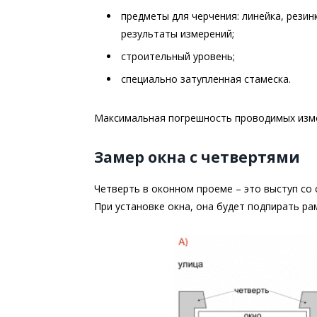
предметы для черчения: линейка, резин
результаты измерений;
строительный уровень;
специально затупленная стамеска.
Максимальная погрешность проводимых изм
Замер окна с четвертями
Четверть в оконном проеме – это выступ со
При установке окна, она будет подпирать ра