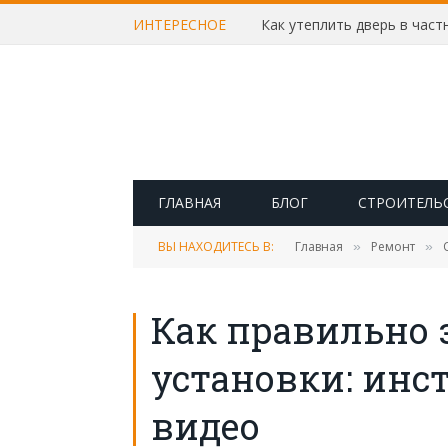
ИНТЕРЕСНОЕ
ГЛАВНАЯ
БЛОГ
СТРОИТЕЛЬ
ВЫ НАХОДИТЕСЬ В:
Главная
Ремонт
»
»
Как правильно 
установки: инс
видео