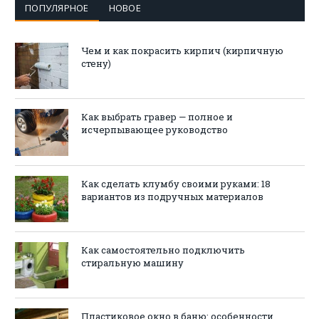
ПОПУЛЯРНОЕ
НОВОЕ
Чем и как покрасить кирпич (кирпичную
стену)
Как выбрать гравер — полное и
исчерпывающее руководство
Как сделать клумбу своими руками: 18
вариантов из подручных материалов
Как самостоятельно подключить
стиральную машину
Пластиковое окно в баню: особенности