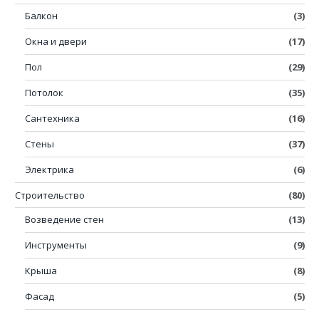
Балкон
(3)
Окна и двери
(17)
Пол
(29)
Потолок
(35)
Сантехника
(16)
Стены
(37)
Электрика
(6)
Строительство
(80)
Возведение стен
(13)
Инструменты
(9)
Крыша
(8)
Фасад
(5)