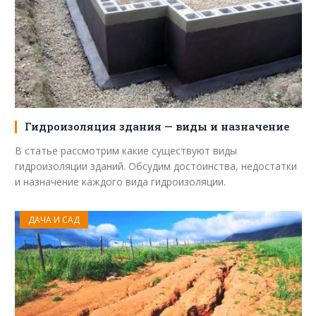
Гидроизоляция здания — виды и назначение
В статье рассмотрим какие существуют виды
гидроизоляции зданий. Обсудим достоинства, недостатки
и назначение каждого вида гидроизоляции.
ДАЧА И САД