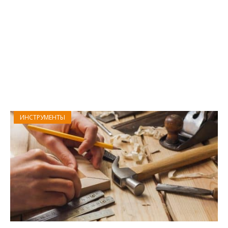
ИНСТРУМЕНТЫ