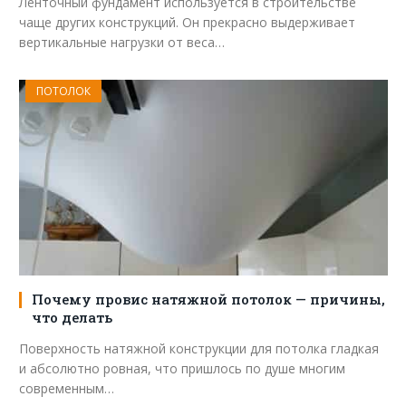
Ленточный фундамент используется в строительстве
чаще других конструкций. Он прекрасно выдерживает
вертикальные нагрузки от веса…
ПОТОЛОК
Почему провис натяжной потолок — причины,
что делать
Поверхность натяжной конструкции для потолка гладкая
и абсолютно ровная, что пришлось по душе многим
современным…