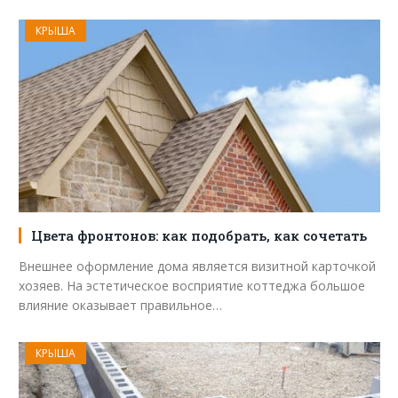
КРЫША
Цвета фронтонов: как подобрать, как сочетать
Внешнее оформление дома является визитной карточкой
хозяев. На эстетическое восприятие коттеджа большое
влияние оказывает правильное…
КРЫША