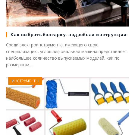
Как выбрать болгарку: подробная инструкция
Среди электроинструмента, имеющего свою
специализацию, углошлифовальная машина представляет
наибольшее количество выпускаемых моделей, как по
размерным…
ИНСТРУМЕНТЫ