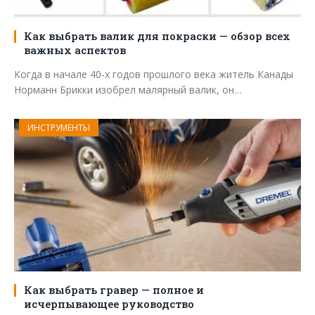
Как выбрать валик для покраски — обзор всех
важных аспектов
Когда в начале 40-х годов прошлого века житель Канады
Норманн Брикки изобрел малярный валик, он…
ИНСТРУМЕНТЫ
Как выбрать гравер — полное и
исчерпывающее руководство