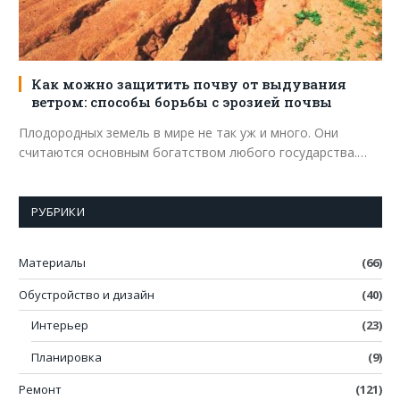
Как можно защитить почву от выдувания
ветром: способы борьбы с эрозией почвы
Плодородных земель в мире не так уж и много. Они
считаются основным богатством любого государства.…
РУБРИКИ
Материалы
(66)
Обустройство и дизайн
(40)
Интерьер
(23)
Планировка
(9)
Ремонт
(121)