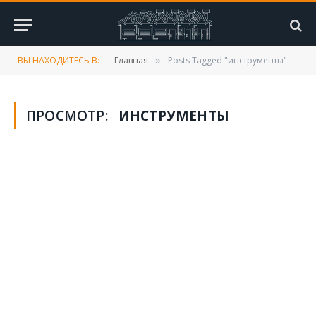
ВЫ НАХОДИТЕСЬ В:
Главная
Posts Tagged "инструменты"
»
ПРОСМОТР:
ИНСТРУМЕНТЫ