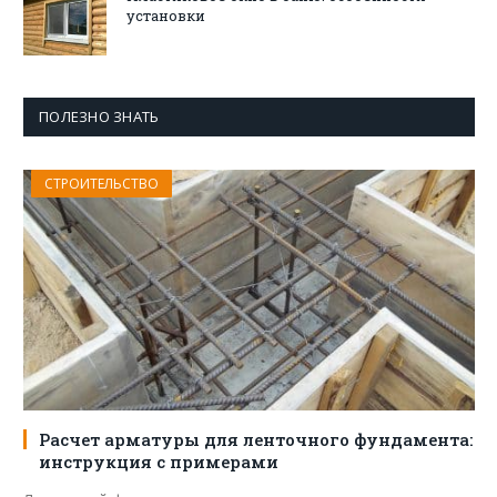
установки
ПОЛЕЗНО ЗНАТЬ
СТРОИТЕЛЬСТВО
Расчет арматуры для ленточного фундамента:
инструкция с примерами