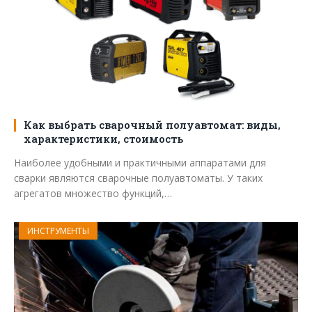
Как выбрать сварочный полуавтомат: виды,
характеристики, стоимость
Наиболее удобными и практичными аппаратами для
сварки являются сварочные полуавтоматы. У таких
агрегатов множество функций,…
ИНСТРУМЕНТЫ