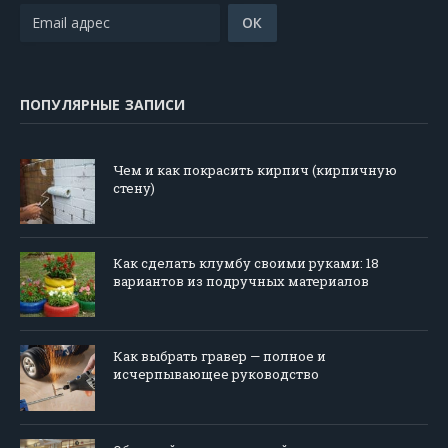
ПОПУЛЯРНЫЕ ЗАПИСИ
Чем и как покрасить кирпич (кирпичную
стену)
Как сделать клумбу своими руками: 18
вариантов из подручных материалов
Как выбрать гравер — полное и
исчерпывающее руководство