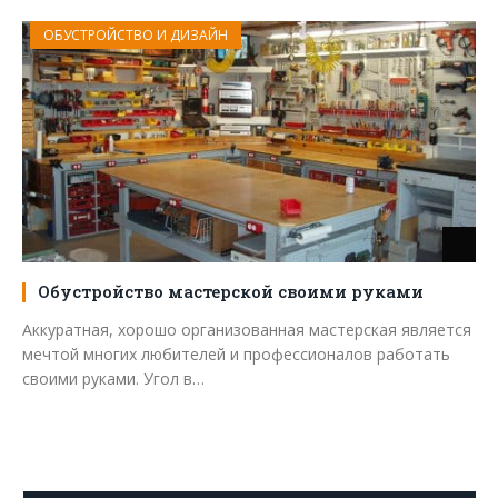
ОБУСТРОЙСТВО И ДИЗАЙН
Обустройство мастерской своими руками
Аккуратная, хорошо организованная мастерская является
мечтой многих любителей и профессионалов работать
своими руками. Угол в…