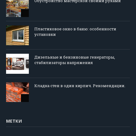
Обустройство мастерской своими руками
Пластиковое окно в баню: особенности
установки
Дизельные и бензиновые генераторы,
стабилизаторы напряжения
Кладка стен в один кирпич. Рекомендации.
МЕТКИ