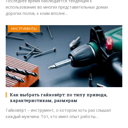
Последнее время наблюдается тенденция к
использованию во многих представительных домах
дорогих полов, к коим вполне…
ИНСТРУМЕНТЫ
Как выбрать гайковёрт: по типу привода,
характеристикам, размерам
Гайковёрт – инструмент, о котором хоть раз слышал
каждый мужчина. Тот, кто имел опыт работы…