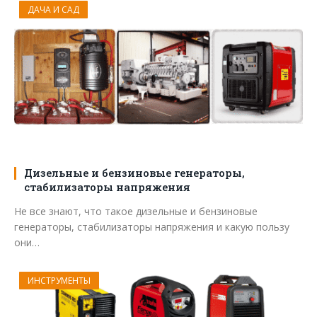
ДАЧА И САД
Дизельные и бензиновые генераторы,
стабилизаторы напряжения
Не все знают, что такое дизельные и бензиновые
генераторы, стабилизаторы напряжения и какую пользу
они…
ИНСТРУМЕНТЫ