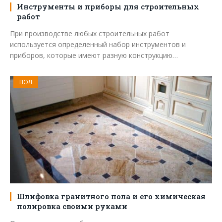
Инструменты и приборы для строительных
работ
При производстве любых строительных работ
используется определенный набор инструментов и
приборов, которые имеют разную конструкцию…
ПОЛ
Шлифовка гранитного пола и его химическая
полировка своими руками