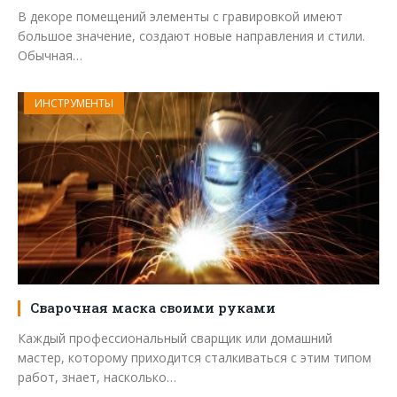
В декоре помещений элементы с гравировкой имеют
большое значение, создают новые направления и стили.
Обычная…
ИНСТРУМЕНТЫ
Сварочная маска своими руками
Каждый профессиональный сварщик или домашний
мастер, которому приходится сталкиваться с этим типом
работ, знает, насколько…