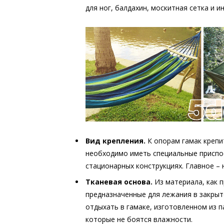
для ног, балдахин, москитная сетка и 
Вид крепления.
К опорам гамак крепи
необходимо иметь специальные приспо
стационарных конструкциях. Главное – 
Тканевая основа.
Из материала, как 
предназначенные для лежания в закры
отдыхать в гамаке, изготовленном из п
которые не боятся влажности.