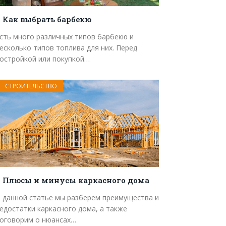
Как выбрать барбекю
сть много различных типов барбекю и
есколько типов топлива для них. Перед
остройкой или покупкой…
СТРОИТЕЛЬСТВО
Плюсы и минусы каркасного дома
 данной статье мы разберем преимущества и
едостатки каркасного дома, а также
оговорим о нюансах…