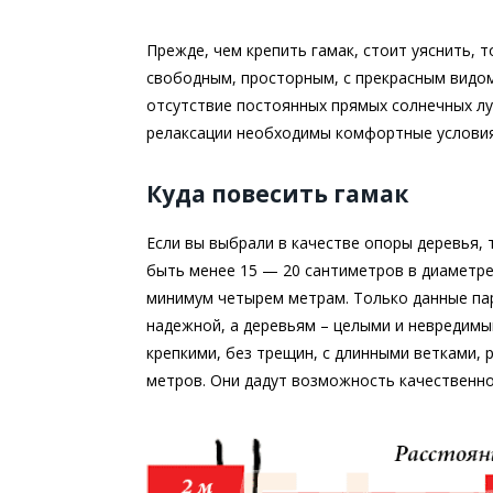
Прежде, чем крепить гамак, стоит уяснить, 
свободным, просторным, с прекрасным видом
отсутствие постоянных прямых солнечных лу
релаксации необходимы комфортные условия
Куда повесить гамак
Если вы выбрали в качестве опоры деревья, 
быть менее 15 — 20 сантиметров в диаметре
минимум четырем метрам. Только данные па
надежной, а деревьям – целыми и невредимы
крепкими, без трещин, с длинными ветками,
метров. Они дадут возможность качественно 