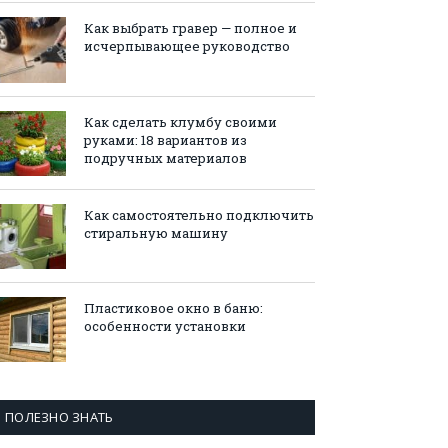
Как выбрать гравер — полное и
исчерпывающее руководство
Как сделать клумбу своими
руками: 18 вариантов из
подручных материалов
Как самостоятельно подключить
стиральную машину
Пластиковое окно в баню:
особенности установки
ПОЛЕЗНО ЗНАТЬ