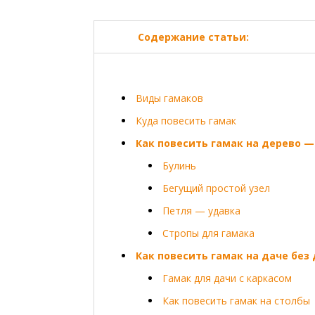
Содержание статьи:
Виды гамаков
Куда повесить гамак
Как повесить гамак на дерево —
Булинь
Бегущий простой узел
Петля — удавка
Стропы для гамака
Как повесить гамак на даче без
Гамак для дачи с каркасом
Как повесить гамак на столбы