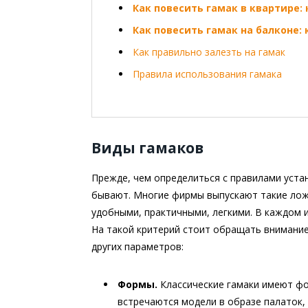
Как повесить гамак в квартире:
Как повесить гамак на балконе: 
Как правильно залезть на гамак
Правила использования гамака
Виды гамаков
Прежде, чем определиться с правилами устан
бывают. Многие фирмы выпускают такие лож
удобными, практичными, легкими. В каждом 
На такой критерий стоит обращать внимание
других параметров:
Формы.
Классические гамаки имеют фо
встречаются модели в образе палаток, 