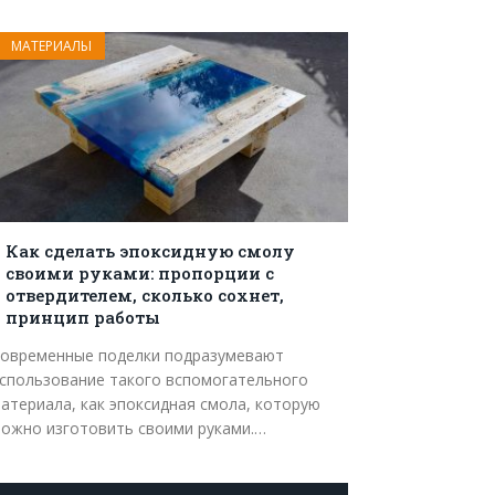
МАТЕРИАЛЫ
Как сделать эпоксидную смолу
своими руками: пропорции с
отвердителем, сколько сохнет,
принцип работы
овременные поделки подразумевают
спользование такого вспомогательного
атериала, как эпоксидная смола, которую
ожно изготовить своими руками.…