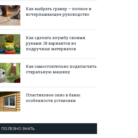
Как выбрать гравер — полное и
исчерпывающее руководство
Как сделать клумбу своими
руками: 18 вариантов из
подручных материалов
Как самостоятельно подключить
стиральную машину
Пластиковое окно в баню:
особенности установки
ПОЛЕЗНО ЗНАТЬ