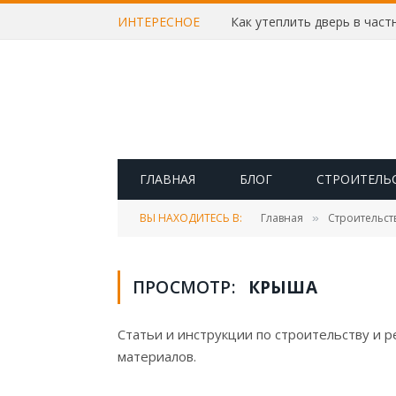
ИНТЕРЕСНОЕ
ГЛАВНАЯ
БЛОГ
СТРОИТЕЛЬ
ВЫ НАХОДИТЕСЬ В:
Главная
Строительст
»
ПРОСМОТР:
КРЫША
Статьи и инструкции по строительству и 
материалов.