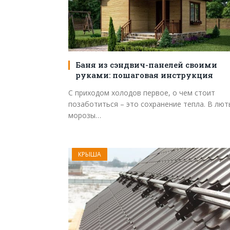
Баня из сэндвич-панелей своими
руками: пошаговая инструкция
С приходом холодов первое, о чем стоит
позаботиться – это сохранение тепла. В лют
морозы…
КРЫША