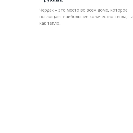
Чердак – это место во всем доме, которое
поглощает наибольшее количество тепла, т
как тепло…