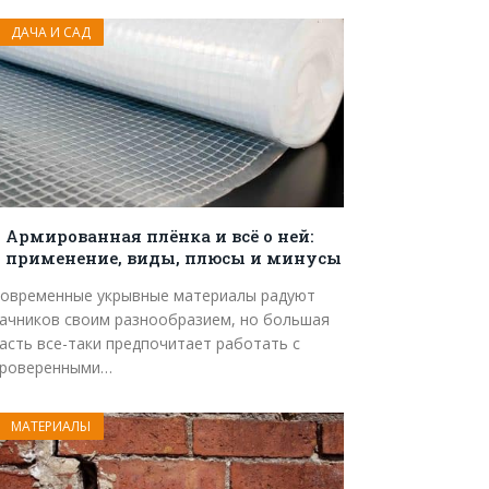
ДАЧА И САД
Армированная плёнка и всё о ней:
применение, виды, плюсы и минусы
овременные укрывные материалы радуют
ачников своим разнообразием, но большая
асть все-таки предпочитает работать с
роверенными…
МАТЕРИАЛЫ