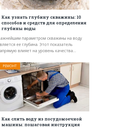
Как узнать глубину скважины: 10
способов и средств для определения
глубины воды
ажнейшим параметром скважины на воду
вляется ее глубина. Этот показатель
апрямую влияет на уровень качества…
РЕМОНТ
Как слить воду из посудомоечной
машины: пошаговая инструкция