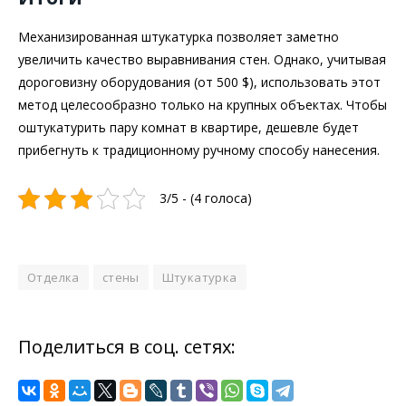
Механизированная штукатурка позволяет заметно
увеличить качество выравнивания стен. Однако, учитывая
дороговизну оборудования (от 500 $), использовать этот
метод целесообразно только на крупных объектах. Чтобы
оштукатурить пару комнат в квартире, дешевле будет
прибегнуть к традиционному ручному способу нанесения.
3/5 - (4 голоса)
Отделка
стены
Штукатурка
Поделиться в соц. сетях: