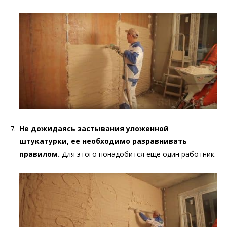
Не дожидаясь застывания уложенной
штукатурки, ее необходимо разравнивать
правилом.
Для этого понадобится еще один работник.