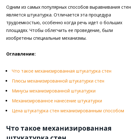
Одним из самых популярных способов выравнивания стен
является штукатурка. Отличается эта процедура
трудоемкостью, особенно когда речь идет о больших
площадях. Чтобы облегчить ее проведение, были
изобретены специальные механизмы.
Оглавление:
Что такое механизированная штукатурка стен
Плюсы механизированной штукатурки стен
Минусы механизированной штукатурки
Механизированное нанесение штукатурки
Цена штукатурка стен механизированным способом
Что такое механизированная
штукатурка стен