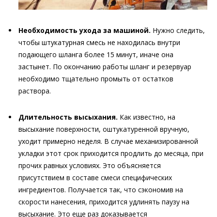
Необходимость ухода за машиной.
Нужно следить,
чтобы штукатурная смесь не находилась внутри
подающего шланга более 15 минут, иначе она
застынет. По окончанию работы шланг и резервуар
необходимо тщательно промыть от остатков
раствора.
Длительность высыхания.
Как известно, на
высыхание поверхности, оштукатуренной вручную,
уходит примерно неделя. В случае механизированной
укладки этот срок приходится продлить до месяца, при
прочих равных условиях. Это объясняется
присутствием в составе смеси специфических
ингредиентов. Получается так, что сэкономив на
скорости нанесения, приходится удлинять паузу на
высыхание. Это еще раз доказывается