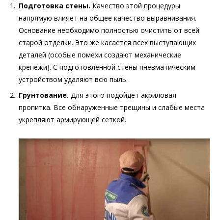
Подготовка стены.
Качество этой процедуры
напрямую влияет на общее качество выравнивания.
Основание необходимо полностью очистить от всей
старой отделки. Это же касается всех выступающих
деталей (особые помехи создают механические
крепежи). С подготовленной стены пневматическим
устройством удаляют всю пыль.
Грунтование.
Для этого подойдет акриловая
пропитка. Все обнаруженные трещины и слабые места
укрепляют армирующей сеткой.