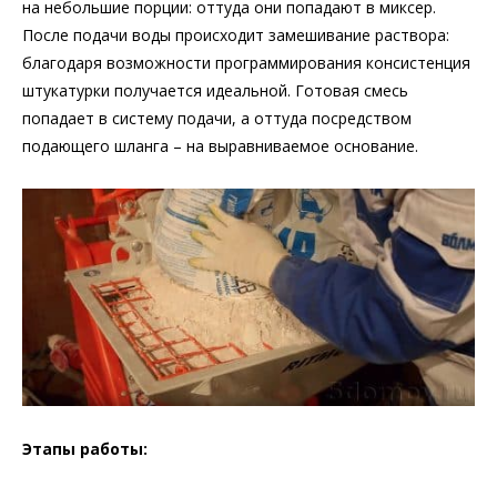
на небольшие порции: оттуда они попадают в миксер.
После подачи воды происходит замешивание раствора:
благодаря возможности программирования консистенция
штукатурки получается идеальной. Готовая смесь
попадает в систему подачи, а оттуда посредством
подающего шланга – на выравниваемое основание.
Этапы работы: