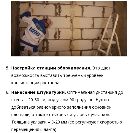
Настройка станции оборудования.
Это дает
возможность выставить требуемый уровень
консистенции раствора.
Нанесение штукатурки.
Оптимальная дистанция до
стены – 20-30 см, под углом 90 градусов. Нужно
добиваться равномерного заполнения основной
площади, а также стыковых и угловых участков.
Толщина укладки – 3-20 мм (ее регулируют скоростью
перемещения шланга).