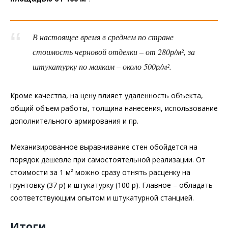
В настоящее время в среднем по стране
стоимость черновой отделки – от 280р/м², за
штукатурку по маякам – около 500р/м².
Кроме качества, на цену влияет удаленность объекта,
общий объем работы, толщина нанесения, использование
дополнительного армирования и пр.
Механизированное выравнивание стен обойдется на
порядок дешевле при самостоятельной реализации. От
стоимости за 1 м² можно сразу отнять расценку на
грунтовку (37 р) и штукатурку (100 р). Главное – обладать
соответствующим опытом и штукатурной станцией.
Итоги