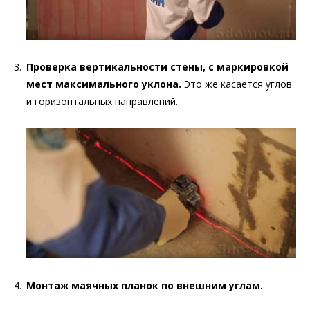
Проверка вертикальности стены, с маркировкой
мест максимального уклона.
Это же касается углов
и горизонтальных направлений.
Монтаж маячных планок по внешним углам.