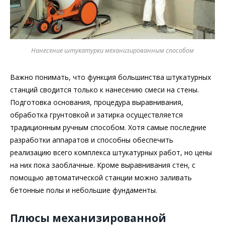
Нанесение штукатурки механизированным способом
Важно понимать, что функция большинства штукатурных
станций сводится только к нанесению смеси на стены.
Подготовка основания, процедура выравнивания,
обработка грунтовкой и затирка осуществляется
традиционным ручным способом. Хотя самые последние
разработки аппаратов и способны обеспечить
реализацию всего комплекса штукатурных работ, но цены
на них пока заоблачные. Кроме выравнивания стен, с
помощью автоматической станции можно заливать
бетонные полы и небольшие фундаменты.
Плюсы механизированной