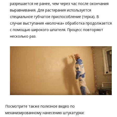
разрешается не ранее, чем через час после окончания
выравнивания. Для растирания используется
специальное губчатое приспособление (терка). В
случае выступания «молочка» обработка продолжается
с помощью широкого шпателя. Процесс повторяют
несколько раз.
Посмотрите также полезное видео по
механизированному нанесению штукатурки: