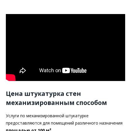
Цена штукатурка стен
механизированным способом
Услуги по механизированной штукатурке
предоставляются для помещений различного назначения
площадью от 100 м²
.