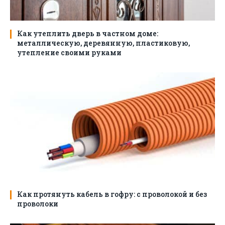
Как утеплить дверь в частном доме:
металлическую, деревянную, пластиковую,
утепление своими руками
Как протянуть кабель в гофру: с проволокой и без
проволоки