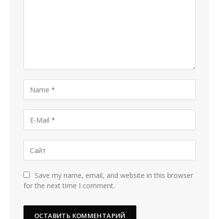
Save my name, email, and website in this browser
for the next time I comment.