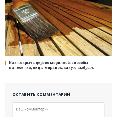
Как покрыть дерево морилкой: способы
нанесения, виды морилок, какую выбрать
ОСТАВИТЬ КОММЕНТАРИЙ