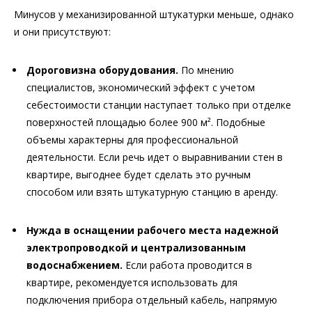
Минусов у механизированной штукатурки меньше, однако
и они присутствуют:
Дороговизна оборудования.
По мнению
специалистов, экономический эффект с учетом
себестоимости станции наступает только при отделке
поверхностей площадью более 900 м². Подобные
объемы характерны для профессиональной
деятельности. Если речь идет о выравнивании стен в
квартире, выгоднее будет сделать это ручным
способом или взять штукатурную станцию в аренду.
Нужда в оснащении рабочего места надежной
электропроводкой и централизованным
водоснабжением.
Если работа проводится в
квартире, рекомендуется использовать для
подключения прибора отдельный кабель, напрямую