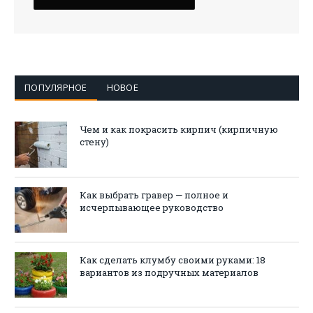
ПОПУЛЯРНОЕ
НОВОЕ
Чем и как покрасить кирпич (кирпичную
стену)
Как выбрать гравер — полное и
исчерпывающее руководство
Как сделать клумбу своими руками: 18
вариантов из подручных материалов