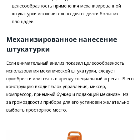
целесообразность применения механизированной
штукатурки исключительно для отделки больших
площадей.
Механизированное нанесение
штукатурки
Если внимательный анализ показал целесообразность
использования механической штукатурки, следует
приобрести или взять в аренду специальный агрегат. В его
конструкцию входит блок управления, миксер,
компрессор, приемный бункер и подающий механизм. Из-
за громоздкости прибора для его установки желательно
выбрать просторное место.