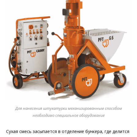
Для нанесения штукатурки механизированным способом
необходимо специальное оборудование
Сухая смесь засыпается в отделение бункера, где делится