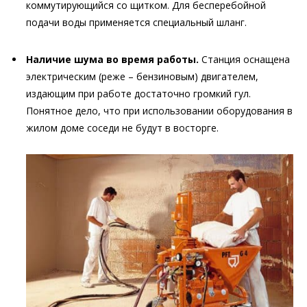
коммутирующийся со щитком. Для бесперебойной
подачи воды применяется специальный шланг.
Наличие шума во время работы.
Станция оснащена
электрическим (реже – бензиновым) двигателем,
издающим при работе достаточно громкий гул.
Понятное дело, что при использовании оборудования в
жилом доме соседи не будут в восторге.