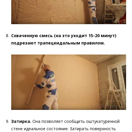
Схваченную смесь (на это уходит 15-20 минут)
подрезают трапецеидальным правилом.
Затирка.
Она позволяет сообщить оштукатуренной
стене идеальное состояние. Затирать поверхность