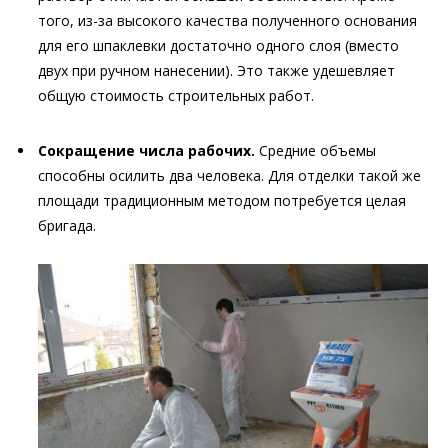
того, из-за высокого качества полученного основания
для его шпаклевки достаточно одного слоя (вместо
двух при ручном нанесении). Это также удешевляет
общую стоимость строительных работ.
Сокращение числа рабочих.
Средние объемы
способны осилить два человека. Для отделки такой же
площади традиционным методом потребуется целая
бригада.