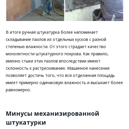
В итоге ручная штукатурка более напоминает
складывание пазлов из отдельных кусков с разной
степенью влажности. От этого страдает качество
монолитности штукатурного покрова. Как правило,
именно стыки этих пазлов впоследствии имеют
склонность к растрескиванию. Машинное нанесение
позволяет достичь того, что вся отделанная площадь
имеет примерно одинаковую влажность и высыхает более
равномерно.
Минусы механизированной
штукатурки