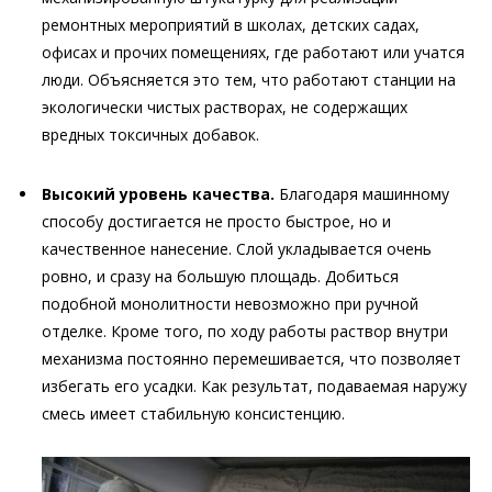
ремонтных мероприятий в школах, детских садах,
офисах и прочих помещениях, где работают или учатся
люди. Объясняется это тем, что работают станции на
экологически чистых растворах, не содержащих
вредных токсичных добавок.
Высокий уровень качества.
Благодаря машинному
способу достигается не просто быстрое, но и
качественное нанесение. Слой укладывается очень
ровно, и сразу на большую площадь. Добиться
подобной монолитности невозможно при ручной
отделке. Кроме того, по ходу работы раствор внутри
механизма постоянно перемешивается, что позволяет
избегать его усадки. Как результат, подаваемая наружу
смесь имеет стабильную консистенцию.