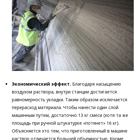
Экономический эффект.
Благодаря насыщению
воздухом раствора, внутри станции достигается
равномерность укладки. Таким образом исключается
перерасход материала. Чтобы нанести один слой
машинным путем, достаточно 13 кг смеси (хотя та же
площадь при ручной штукатурке «потянет» 16 кг).
Объясняется это тем, что приготовленный в машине
раствор отличается большей объемностью. Кроме