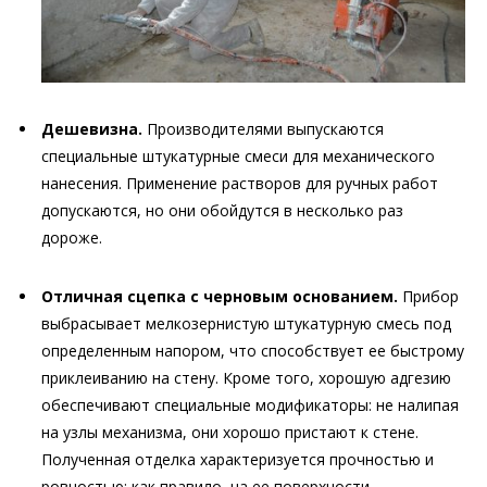
Дешевизна.
Производителями выпускаются
специальные штукатурные смеси для механического
нанесения. Применение растворов для ручных работ
допускаются, но они обойдутся в несколько раз
дороже.
Отличная сцепка с черновым основанием.
Прибор
выбрасывает мелкозернистую штукатурную смесь под
определенным напором, что способствует ее быстрому
приклеиванию на стену. Кроме того, хорошую адгезию
обеспечивают специальные модификаторы: не налипая
на узлы механизма, они хорошо пристают к стене.
Полученная отделка характеризуется прочностью и
ровностью: как правило, на ее поверхности