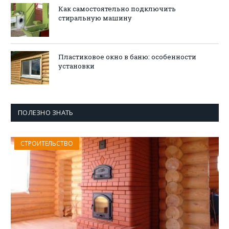
Как самостоятельно подключить
стиральную машину
Пластиковое окно в баню: особенности
установки
ПОЛЕЗНО ЗНАТЬ
СТРОИТЕЛЬСТВО