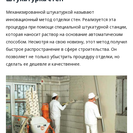
Механизированной штукатуркой называют
инновационный метод отделки стен. Реализуется эта
процедура при помощи специальной штукатурной станции,
которая наносит раствор на основание автоматическим
способом. Несмотря на свою новизну, этот метод получил
быстрое распространение в сфере строительства. Он
позволяет не только убыстрить процедуру отделки, но
сделать ее дешевле и качественнее.