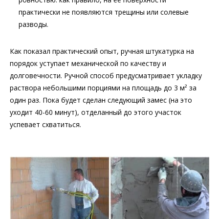
практически не появляются трещины или солевые
разводы.
Как показал практический опыт, ручная штукатурка на
порядок уступает механической по качеству и
долговечности. Ручной способ предусматривает укладку
раствора небольшими порциями на площадь до 3 м² за
один раз. Пока будет сделан следующий замес (на это
уходит 40-60 минут), отделанный до этого участок
успевает схватиться.