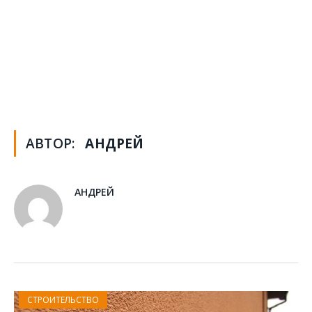
АВТОР:
АНДРЕЙ
АНДРЕЙ
СТРОИТЕЛЬСТВО