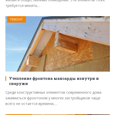
требуется менять…
РЕМОНТ
Утепление фронтона мансарды изнутри и
снаружи
Среди конструктивных элементов современного дома
заниматься фронтоном у многих застройщиков чаще
всего не остается времени,…