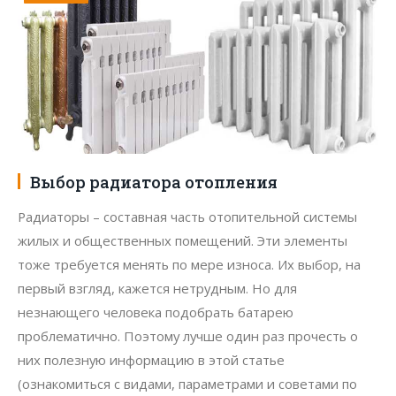
Выбор радиатора отопления
Радиаторы – составная часть отопительной системы
жилых и общественных помещений. Эти элементы
тоже требуется менять по мере износа. Их выбор, на
первый взгляд, кажется нетрудным. Но для
незнающего человека подобрать батарею
проблематично. Поэтому лучше один раз прочесть о
них полезную информацию в этой статье
(ознакомиться с видами, параметрами и советами по