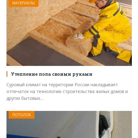
МАТЕРИАЛЫ
Утепление пола своими руками
Суровый климат на территории России накладывает
отпечаток на технологию строительства жилых домов и
других бытовых…
ПОТОЛОК