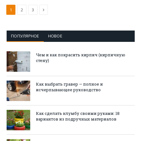
Следующая
1
2
3
ПОПУЛЯРНОЕ
НОВОЕ
Чем и как покрасить кирпич (кирпичную
стену)
Как выбрать гравер — полное и
исчерпывающее руководство
Как сделать клумбу своими руками: 18
вариантов из подручных материалов