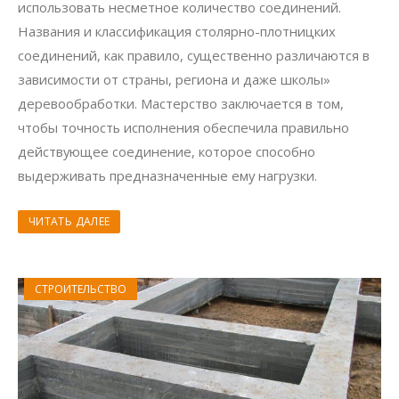
использовать несметное количество соединений.
Названия и классификация столярно-плотницких
соединений, как правило, существенно различаются в
зависимости от страны, региона и даже школы»
деревообработки. Мастерство заключается в том,
чтобы точность исполнения обеспечила правильно
действующее соединение, которое способно
выдерживать предназначенные ему нагрузки.
ЧИТАТЬ ДАЛЕЕ
СТРОИТЕЛЬСТВО