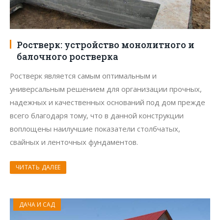
Ростверк: устройство монолитного и
балочного ростверка
Ростверк является самым оптимальным и
универсальным решением для организации прочных,
надежных и качественных оснований под дом прежде
всего благодаря тому, что в данной конструкции
воплощены наилучшие показатели столбчатых,
свайных и ленточных фундаментов.
ЧИТАТЬ ДАЛЕЕ
ДАЧА И САД