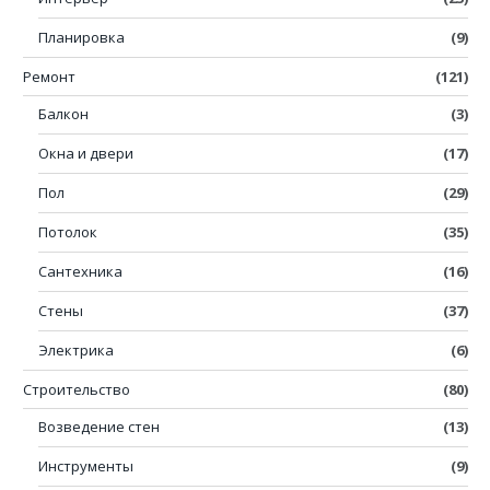
Планировка
(9)
Ремонт
(121)
Балкон
(3)
Окна и двери
(17)
Пол
(29)
Потолок
(35)
Сантехника
(16)
Стены
(37)
Электрика
(6)
Строительство
(80)
Возведение стен
(13)
Инструменты
(9)