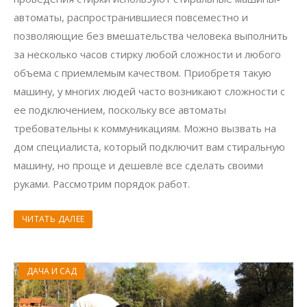
автоматы, распространившиеся повсеместно и
позволяющие без вмешательства человека выполнить
за несколько часов стирку любой сложности и любого
объема с приемлемым качеством. Приобретя такую
машину, у многих людей часто возникают сложности с
ее подключением, поскольку все автоматы
требовательны к коммуникациям. Можно вызвать на
дом специалиста, который подключит вам стиральную
машину, но проще и дешевле все сделать своими
руками. Рассмотрим порядок работ.
ЧИТАТЬ ДАЛЕЕ
ДАЧА И САД