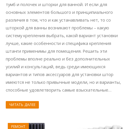
тумб и полочек и шторки для ванной. И если для
основных элементов большого и принципиального
различия в том, что и как устанавливать нет, то со
шторкой для ванны возникают проблемы – какую
систему крепления выбрать, какой вариант установки
лучше, какие особенности и специфика крепления
штанги применимы для помещения. Решить эти
проблемы вполне реально и без дополнительных
усилий и консультаций, ведь среди имеющихся
вариантов и типов аксессуаров для установки штор
имеются не только привычные модели, но и варианты,
способные удовлетворить самые взыскательные…
ЧИТАТЬ ДАЛЕЕ
РЕМОНТ