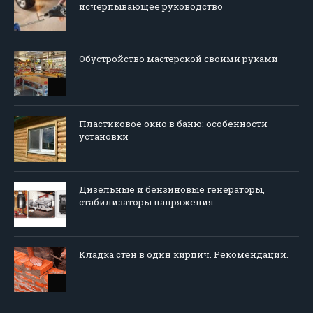
исчерпывающее руководство
Обустройство мастерской своими руками
Пластиковое окно в баню: особенности
установки
Дизельные и бензиновые генераторы,
стабилизаторы напряжения
Кладка стен в один кирпич. Рекомендации.