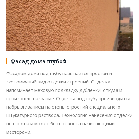
Фасад дома шубой
Фасадом дома под шубу называется простой и
экономичный вид отделки строений. Отделка
напоминает меховую подкладку дубленки, откуда и
произошло название. Отделка под шубу производится
набрызгиванием на стены строений специального
штукатурного раствора. Технология нанесения отделки
не сложна и может быть освоена начинающими
мастерами.