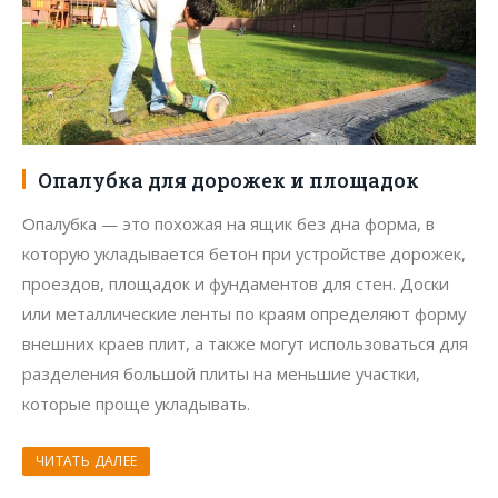
Опалубка для дорожек и площадок
Опалубка — это похожая на ящик без дна форма, в
которую укладывается бетон при устройстве дорожек,
проездов, площадок и фундаментов для стен. Доски
или металлические ленты по краям определяют форму
внешних краев плит, а также могут использоваться для
разделения большой плиты на меньшие участки,
которые проще укладывать.
ЧИТАТЬ ДАЛЕЕ