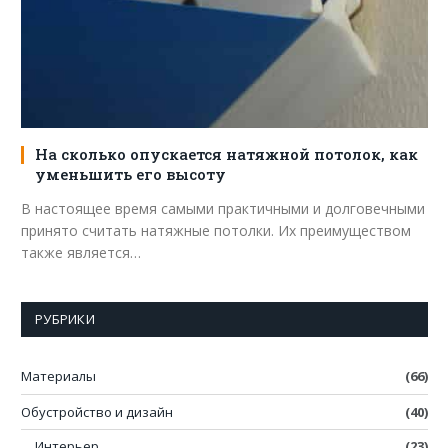
На сколько опускается натяжной потолок, как
уменьшить его высоту
В настоящее время самыми практичными и долговечными
принято считать натяжные потолки. Их преимуществом
также является…
РУБРИКИ
Материалы
(66)
Обустройство и дизайн
(40)
Интерьер
(23)