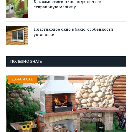
Как самостоятельно подключить
стиральную машину
Пластиковое окно в баню: особенности
установки
ПОЛЕЗНО ЗНАТЬ
ДАЧА И САД