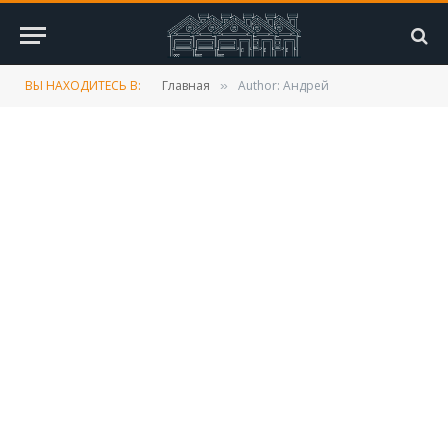
ВЫ НАХОДИТЕСЬ В:
Главная
Author: Андрей
»