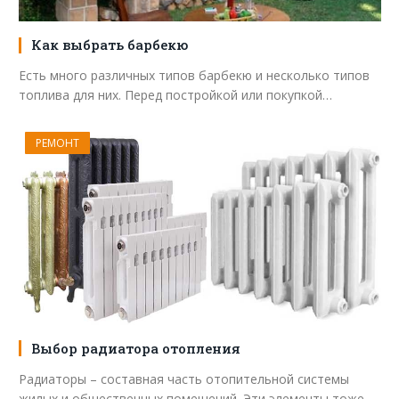
Как выбрать барбекю
Есть много различных типов барбекю и несколько типов
топлива для них. Перед постройкой или покупкой…
РЕМОНТ
Выбор радиатора отопления
Радиаторы – составная часть отопительной системы
жилых и общественных помещений. Эти элементы тоже