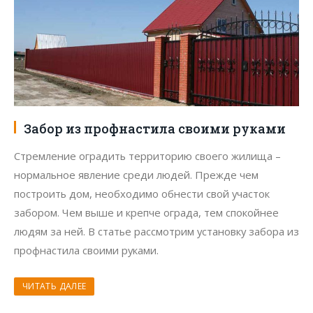
Забор из профнастила своими руками
Стремление оградить территорию своего жилища –
нормальное явление среди людей. Прежде чем
построить дом, необходимо обнести свой участок
забором. Чем выше и крепче ограда, тем спокойнее
людям за ней. В статье рассмотрим установку забора из
профнастила своими руками.
ЧИТАТЬ ДАЛЕЕ