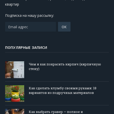
квартир
Подписка на нашу рассылку:
ПОПУЛЯРНЫЕ ЗАПИСИ
Чем и как покрасить кирпич (кирпичную
стену)
Как сделать клумбу своими руками: 18
вариантов из подручных материалов
Как выбрать гравер — полное и