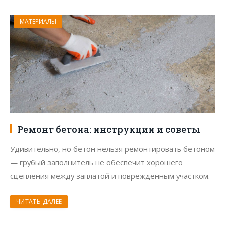
МАТЕРИАЛЫ
Ремонт бетона: инструкции и советы
Удивительно, но бетон нельзя ремонтировать бетоном
— грубый заполнитель не обеспечит хорошего
сцепления между заплатой и поврежденным участком.
ЧИТАТЬ ДАЛЕЕ