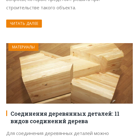
строительстве такого объекта.
ЧИТАТЬ ДАЛЕЕ
МАТЕРИАЛЫ
Соединения деревянных деталей: 11
видов соединений дерева
Для соединения деревянных деталей можно