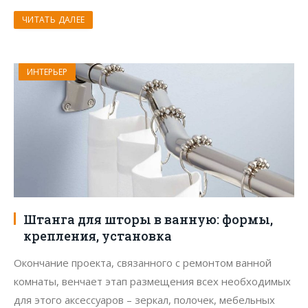
ЧИТАТЬ ДАЛЕЕ
ИНТЕРЬЕР
Штанга для шторы в ванную: формы,
крепления, установка
Окончание проекта, связанного с ремонтом ванной
комнаты, венчает этап размещения всех необходимых
для этого аксессуаров – зеркал, полочек, мебельных