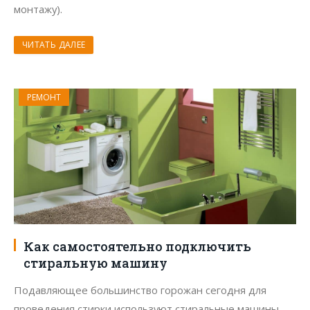
монтажу).
ЧИТАТЬ ДАЛЕЕ
РЕМОНТ
Как самостоятельно подключить
стиральную машину
Подавляющее большинство горожан сегодня для
проведения стирки используют стиральные машины-