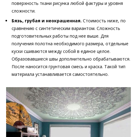
поверхность ткани рисунка любой фактуры и уровня
сложности.
Бязь, грубая и неокрашенная.
Стоимость ниже, по
сравнению с синтетическим вариантом. Сложность
подготовительных работы под нее выше. Для
получения полотна необходимого размера, отдельные
куски сшиваются между собой в единое целое.
Образовавшиеся швы дополнительно обрабатываются.
После наносится грунтовая смесь и краска. Такой тип
материала устанавливается самостоятельно.