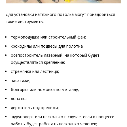
Для установки натяжного потолка могут понадобиться
такие инструменты:
термоподушка или строительный фен;
крокодилы или подвесы для полотна;
осепостроитель лазерный, на который будет
осуществляться крепление;
стремянка или лестница;
пасатижи;
болгарка или ножовка по металлу;
лопатка;
держатель под крепежи;
шуруповерт или несколько в случае, если в процессе
работы будет работать несколько человек;