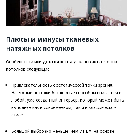
Плюсы и минусы тканевых
натяжных потолков
Особенности или
достоинства
у тканевых натяжных
потолков следующие:
Привлекательность с эстетической точки зрения.
Натяжные потолки бесшовные способны вписаться в
любой, уже созданный интерьер, который может быть
выполнен как в современном, так и в классическом
стиле.
Большой выбор (но меньше, чем у ПВХ) на основе