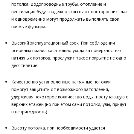
потолка. Водопроводные трубы, отопление и
вентиляция будут надежно скрыты от посторонних глаз
и одновременно могут продолжать выполнять свои
прямые функции.
Высокий эксплуатационный срок. При соблюдении
основных правил касательно ухода за поверхностью
натяжных потоков, прослужит такое покрытие не одно
десятилетие.
Качественно установленные натяжные потолки
помогут защитить от возможного затопления,
удерживая некоторое количество воды, поступающую с
верхних этажей (но при этом сами потолки, увы, придут
в непригодность).
Высоту потолка, при необходимости удастся