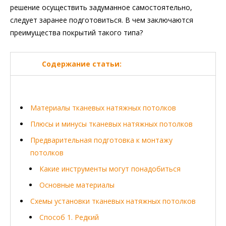
решение осуществить задуманное самостоятельно,
следует заранее подготовиться. В чем заключаются
преимущества покрытий такого типа?
Содержание статьи:
Материалы тканевых натяжных потолков
Плюсы и минусы тканевых натяжных потолков
Предварительная подготовка к монтажу
потолков
Какие инструменты могут понадобиться
Основные материалы
Схемы установки тканевых натяжных потолков
Способ 1. Редкий