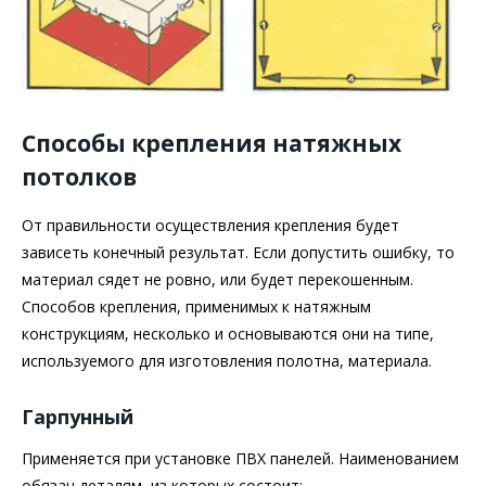
Способы крепления натяжных
потолков
От правильности осуществления крепления будет
зависеть конечный результат. Если допустить ошибку, то
материал сядет не ровно, или будет перекошенным.
Способов крепления, применимых к натяжным
конструкциям, несколько и основываются они на типе,
используемого для изготовления полотна, материала.
Гарпунный
Применяется при установке ПВХ панелей. Наименованием
обязан деталям, из которых состоит: