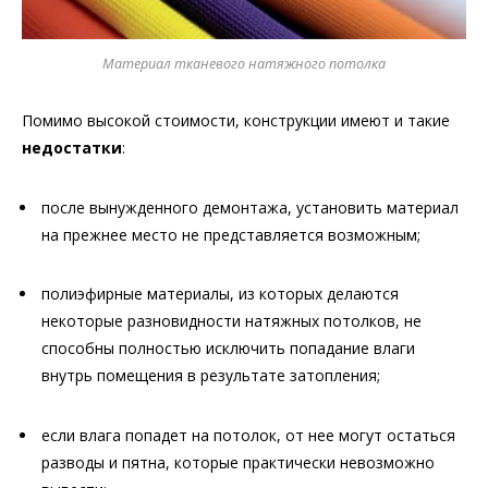
Материал тканевого натяжного потолка
Помимо высокой стоимости, конструкции имеют и такие
недостатки
:
после вынужденного демонтажа, установить материал
на прежнее место не представляется возможным;
полиэфирные материалы, из которых делаются
некоторые разновидности натяжных потолков, не
способны полностью исключить попадание влаги
внутрь помещения в результате затопления;
если влага попадет на потолок, от нее могут остаться
разводы и пятна, которые практически невозможно