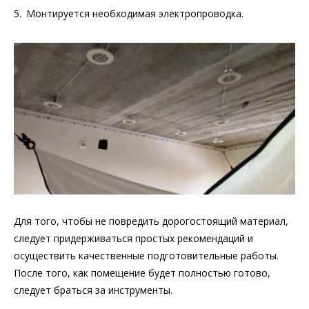
Монтируется необходимая электропроводка.
Для того, чтобы не повредить дорогостоящий материал,
следует придерживаться простых рекомендаций и
осуществить качественные подготовительные работы.
После того, как помещение будет полностью готово,
следует браться за инструменты.