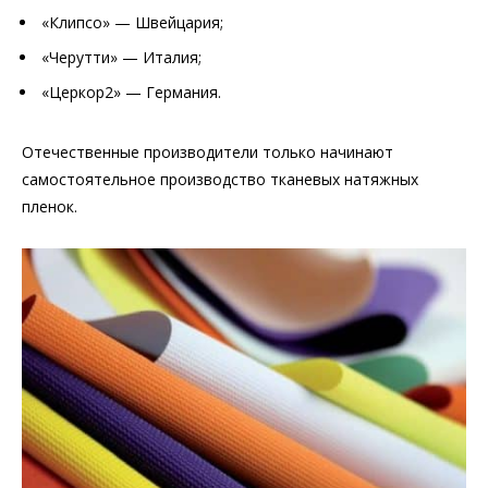
«Клипсо» — Швейцария;
«Черутти» — Италия;
«Церкор2» — Германия.
Отечественные производители только начинают
самостоятельное производство тканевых натяжных
пленок.