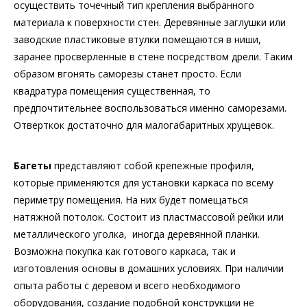
осуществить точечный тип крепления выбранного
материала к поверхности стен. Деревянные заглушки или
заводские пластиковые втулки помещаются в ниши,
заранее просверленные в стене посредством дрели. Таким
образом вгонять саморезы станет просто. Если
квадратура помещения существенная, то
предпочтительнее воспользоваться именно саморезами.
Отверткок достаточно для малогабаритных хрущевок.
Багеты
представляют собой крепежные профиля,
которые применяются для установки каркаса по всему
периметру помещения. На них будет помещаться
натяжной потолок. Состоит из пластмассовой рейки или
металлического уголка, иногда деревянной планки.
Возможна покупка как готового каркаса, так и
изготовления основы в домашних условиях. При наличии
опыта работы с деревом и всего необходимого
оборудования, создание подобной конструкции не