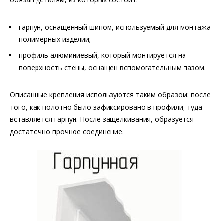
гарпун, оснащенный шипом, используемый для монтажа
полимерных изделий;
профиль алюминиевый, который монтируется на
поверхность стены, оснащен вспомогательным пазом.
Описанные крепления используются таким образом: после
того, как полотно было зафиксировано в профили, туда
вставляется гарпун. После защелкивания, образуется
достаточно прочное соединение.