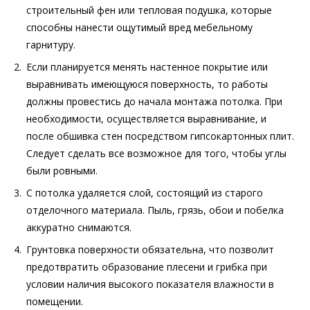
строительный фен или тепловая подушка, которые
способны нанести ощутимый вред мебельному
гарнитуру.
Если планируется менять настенное покрытие или
выравнивать имеющуюся поверхность, то работы
должны провестись до начала монтажа потолка. При
необходимости, осуществляется выравнивание, и
после обшивка стен посредством гипсокартонных плит.
Следует сделать все возможное для того, чтобы углы
были ровными.
С потолка удаляется слой, состоящий из старого
отделочного материала. Пыль, грязь, обои и побелка
аккуратно снимаются.
Грунтовка поверхности обязательна, что позволит
предотвратить образование плесени и грибка при
условии наличия высокого показателя влажности в
помещении.