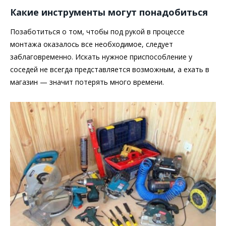
Какие инструменты могут понадобиться
Позаботиться о том, чтобы под рукой в процессе
монтажа оказалось все необходимое, следует
заблаговременно. Искать нужное приспособление у
соседей не всегда представляется возможным, а ехать в
магазин — значит потерять много времени.