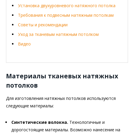
Установка двухуровневого натяжного потолка
Требования к подвесным натяжным потолкам
Советы и рекомендации
Уход за тканевым натяжным потолком
Видео
Материалы тканевых натяжных
потолков
Для изготовления натяжных потолков используются
следующие материалы:
Синтетические волокна.
Технологичные и
дорогостоящие материалы. Возможно нанесение на