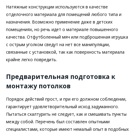
Натяжные конструкции используются в качестве
отделочного материала для помещений любого типа и
назначения. Возможно применение даже в детских
помещениях, но речь идет о материале повышенного
качества. Отфутболенный мяч или подброшенная игрушка
с острым уголком сведут на нет все манипуляции,
связанные с установкой, так как поверхность материала
крайне легко повредить.
Предварительная подготовка к
монтажу потолков
Порядок действий прост, и при его должном соблюдении,
гарантирует удовлетворительный исход задуманного.
Пытаться схалтурить не следует, как и смешивать пункты
между собой. Перечень был составлен опытными
специалистами, которые имеют немалый опыт в подобных