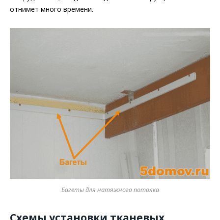
отнимет много времени.
Багеты для натяжного потолка
Схемы установки тканевых