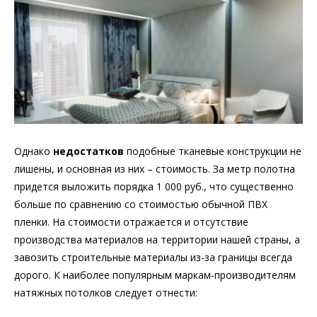
Однако
недостатков
подобные тканевые конструкции не
лишены, и основная из них – стоимость. За метр полотна
придется выложить порядка 1 000 руб., что существенно
больше по сравнению со стоимостью обычной ПВХ
пленки. На стоимости отражается и отсутствие
производства материалов на территории нашей страны, а
завозить строительные материалы из-за границы всегда
дорого. К наиболее популярным маркам-производителям
натяжных потолков следует отнести: