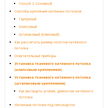
Способ 2. Основной
Способы крепления натяжных потолков
Гарпунный
Клипсовый
Штапиковый (Клиновый)
Как рассчитать размер полотна натяжного
потолка
Осветительные приборы
Установка тканевого натяжного потолка
(клипсовым креплением)
Установка тканевого натяжного потолка
(штапиковым креплением)
Как вытащить штапик, демонтаж натяжного
потолка
Натяжные потолки под гипсокартон