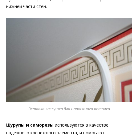
нижней части стен.
Вставка-заглушка для натяжного потолка
Шурупы и саморезы
используются в качестве
надежного крепежного элемента, и помогают