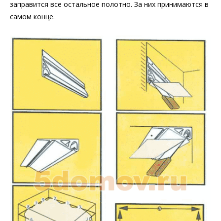
заправится все остальное полотно. За них принимаются в
самом конце.