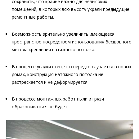
сохранить, что крайне важно для невысоких
помещений, в которых всю высоту украли предыдущие
ремонтные работы.
Возможность зрительно увеличить имеющееся
пространство посредством использования бесшовного
метода крепления натяжного потолка.
В процессе усадки стен, что нередко случается в новых
домах, конструкция натяжного потолка не
растрескается и не деформируется.
В процессе монтажных работ пыли и грязи
образовываться не будет.