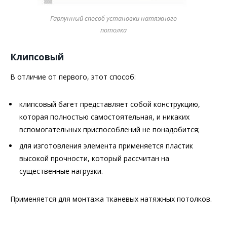
Гарпунный способ установки натяжного
потолка
Клипсовый
В отличие от первого, этот способ:
клипсовый багет представляет собой конструкцию,
которая полностью самостоятельная, и никаких
вспомогательных приспособлений не понадобится;
для изготовления элемента применяется пластик
высокой прочности, который рассчитан на
существенные нагрузки.
Применяется для монтажа тканевых натяжных потолков.