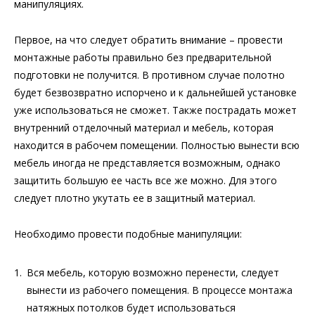
манипуляциях.
Первое, на что следует обратить внимание – провести
монтажные работы правильно без предварительной
подготовки не получится. В противном случае полотно
будет безвозвратно испорчено и к дальнейшей установке
уже использоваться не сможет. Также пострадать может
внутренний отделочный материал и мебель, которая
находится в рабочем помещении. Полностью вынести всю
мебель иногда не представляется возможным, однако
защитить большую ее часть все же можно. Для этого
следует плотно укутать ее в защитный материал.
Необходимо провести подобные манипуляции:
Вся мебель, которую возможно перенести, следует
вынести из рабочего помещения. В процессе монтажа
натяжных потолков будет использоваться