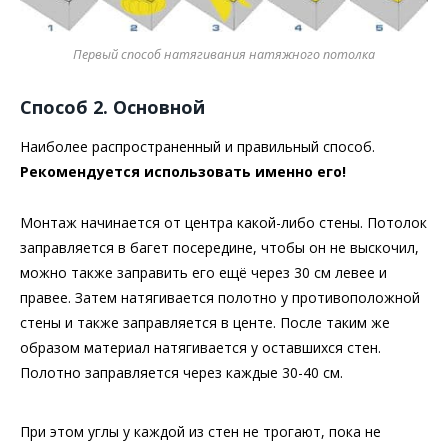
Первый способ натягивания натяжного потолка
Способ 2. Основной
Наиболее распространенный и правильный способ.
Рекомендуется использовать именно его!
Монтаж начинается от центра какой-либо стены. Потолок
заправляется в багет посередине, чтобы он не выскочил,
можно также заправить его ещё через 30 см левее и
правее. Затем натягивается полотно у противоположной
стены и также заправляется в центе. После таким же
образом материал натягивается у оставшихся стен.
Полотно заправляется через каждые 30-40 см.
При этом углы у каждой из стен не трогают, пока не