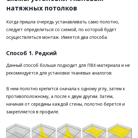
натяжных потолков
Когда пришла очередь устанавливать само полотно,
следует определиться со схемой, по которой будет
осуществляться монтаж. Имеется два способа.
Способ 1. Редкий
Данный способ больше подходит для ПВХ-материала и не
рекомендуется для установки тканевых аналогов.
В нем полотно крепится сначала к одному углу, затем к
противоположному, а после к двум другим. Затем,
начиная от середины каждой стены, полотно берется и
закрепляется в профиле.