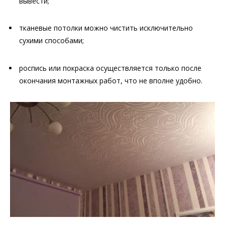
вывести;
тканевые потолки можно чистить исключительно
сухими способами;
роспись или покраска осуществляется только после
окончания монтажных работ, что не вполне удобно.