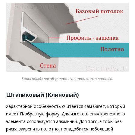
Клипсовый способ установки натяжного потолка
Штапиковый (Клиновый)
Характерной особенность считается сам багет, который
имеет П-образную форму. Для изготовления крепежного
элемента используется алюминий. Для того, чтобы без
риска закрепить полотно, понадобится небольшой