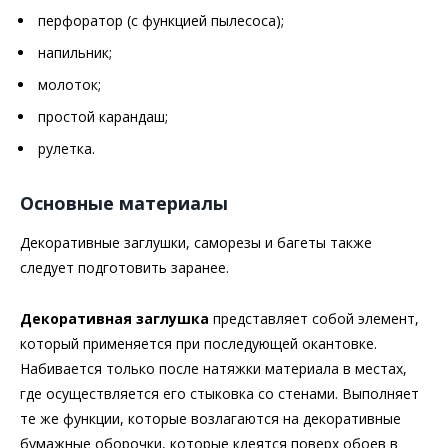
перфоратор (с функцией пылесоса);
напильник;
молоток;
простой карандаш;
рулетка.
Основные материалы
Декоративные заглушки, саморезы и багеты также
следует подготовить заранее.
Декоративная заглушка
представляет собой элемент,
который применяется при последующей окантовке.
Набивается только после натяжки материала в местах,
где осуществляется его стыковка со стенами. Выполняет
те же функции, которые возлагаются на декоративные
бумажные оборочки, которые клеятся поверх обоев в