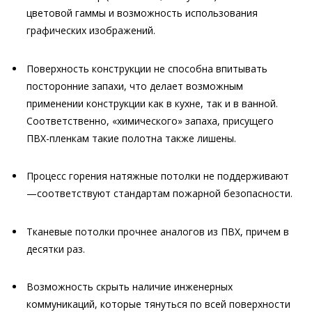
цветовой гаммы и возможность использования
графических изображений.
Поверхность конструкции не способна впитывать
посторонние запахи, что делает возможным
применении конструкции как в кухне, так и в ванной.
Соответственно, «химического» запаха, присущего
ПВХ-пленкам такие полотна также лишены.
Процесс горения натяжные потолки не поддерживают
—соответствуют стандартам пожарной безопасности.
Тканевые потолки прочнее аналогов из ПВХ, причем в
десятки раз.
Возможность скрыть наличие инженерных
коммуникаций, которые тянуться по всей поверхности