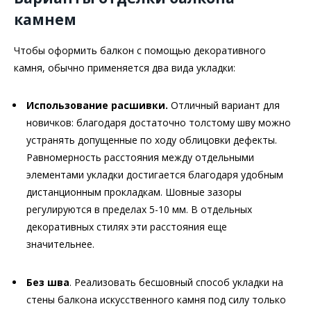
камнем
Чтобы оформить балкон с помощью декоративного
камня, обычно применяется два вида укладки:
Использование расшивки.
Отличный вариант для
новичков: благодаря достаточно толстому шву можно
устранять допущенные по ходу облицовки дефекты.
Равномерность расстояния между отдельными
элементами укладки достигается благодаря удобным
дистанционным прокладкам. Шовные зазоры
регулируются в пределах 5-10 мм. В отдельных
декоративных стилях эти расстояния еще
значительнее.
Без шва
. Реализовать бесшовный способ укладки на
стены балкона искусственного камня под силу только