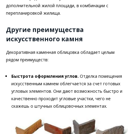
дополнительной жилой площади, в комбинации с
перепланировкой жилища.
Другие преимущества
искусственного камня
Декоративная каменная облицовка обладает целым
рядом преимуществ:
Быстрота оформления углов.
Отделка помещения
искусственным камнем облегчается за счет готовых
угловых элементов. Они дают возможность быстро и
качественно проходит угловые участки, чего не
скажешь о штучных облицовочных элементах.