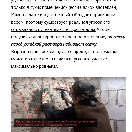
только в сухих помещениях (если балкон застеклен).
Камень, даже искусственный, обладает приличным
весом, поэтому существует реальная угроза его
отрывания от стены вместе с раствором.
Чтобы
получить гарантированно прочное основание,
на стену
перед укладкой раствора набивают сетку
.
Выравнивание рекомендуется проводить с помощью
маяков: это позволит сделать угловые участки
максимально ровными.