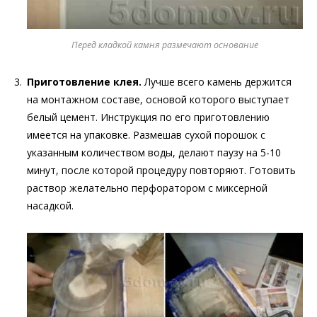
Перед кладкой камня размечают основание
Приготовление клея.
Лучше всего камень держится
на монтажном составе, основой которого выступает
белый цемент. Инструкция по его приготовлению
имеется на упаковке. Размешав сухой порошок с
указанным количеством воды, делают паузу на 5-10
минут, после которой процедуру повторяют. Готовить
раствор желательно перфоратором с миксерной
насадкой.