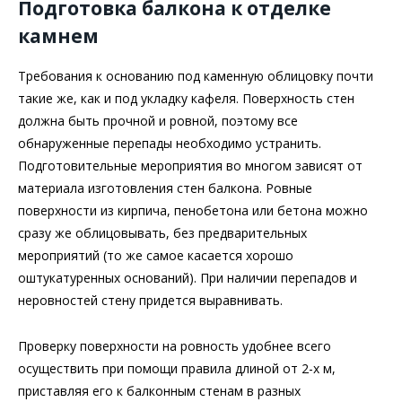
Подготовка балкона к отделке
камнем
Требования к основанию под каменную облицовку почти
такие же, как и под укладку кафеля. Поверхность стен
должна быть прочной и ровной, поэтому все
обнаруженные перепады необходимо устранить.
Подготовительные мероприятия во многом зависят от
материала изготовления стен балкона. Ровные
поверхности из кирпича, пенобетона или бетона можно
сразу же облицовывать, без предварительных
мероприятий (то же самое касается хорошо
оштукатуренных оснований). При наличии перепадов и
неровностей стену придется выравнивать.
Проверку поверхности на ровность удобнее всего
осуществить при помощи правила длиной от 2-х м,
приставляя его к балконным стенам в разных