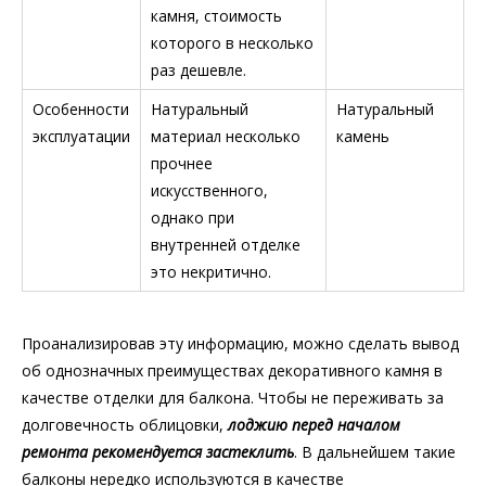
камня, стоимость
которого в несколько
раз дешевле.
Особенности
Натуральный
Натуральный
эксплуатации
материал несколько
камень
прочнее
искусственного,
однако при
внутренней отделке
это некритично.
Проанализировав эту информацию, можно сделать вывод
об однозначных преимуществах декоративного камня в
качестве отделки для балкона. Чтобы не переживать за
долговечность облицовки,
лоджию перед началом
ремонта рекомендуется застеклит
ь
. В дальнейшем такие
балконы нередко используются в качестве