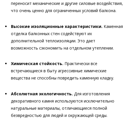
переносит механические и другие силовые воздействия,
что очень ценно для ограниченных условий балкона.
Высокие изоляционные характеристики.
Каменная
отделка балконных стен содействуют их
дополнительной теплоизоляции. Это дает
возможность сэкономить на отдельном утеплении.
Химическая стойкость.
Практически все
встречающиеся в быту агрессивные химические
вещества не способны повредить каменную кладку.
Абсолютная экологичность.
Для изготовления
декоративного камня используются исключительно
натуральные материалы, отличающиеся полной
безвредностью для людей и окружающей среды.