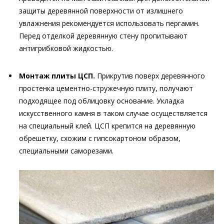
защиты деревянной поверхности от излишнего
увлажнения рекомендуется использовать пергамин.
Перед отделкой деревянную стену пропитывают
антигрибковой жидкостью.
Монтаж плиты ЦСП.
Прикрутив поверх деревянного
простенка цементно-стружечную плиту, получают
подходящее под облицовку основание. Укладка
искусственного камня в таком случае осуществляется
на специальный клей. ЦСП крепится на деревянную
обрешетку, схожим с гипсокартоном образом,
специальными саморезами.