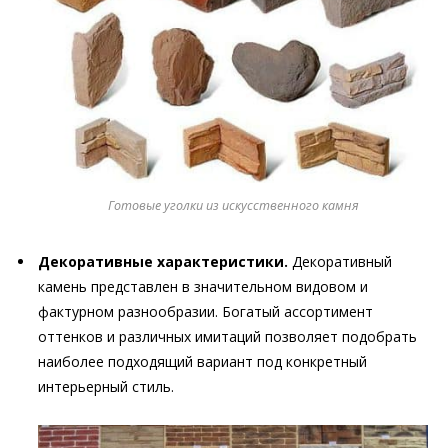
Готовые уголки из искусственного камня
Декоративные характеристики.
Декоративный
камень представлен в значительном видовом и
фактурном разнообразии. Богатый ассортимент
оттенков и различных имитаций позволяет подобрать
наиболее подходящий вариант под конкретный
интерьерный стиль.