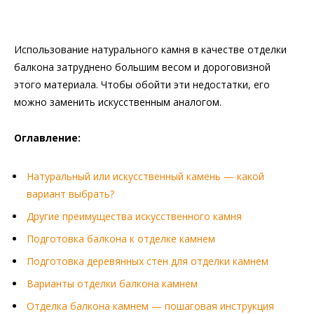
Использование натурального камня в качестве отделки
балкона затруднено большим весом и дороговизной
этого материала. Чтобы обойти эти недостатки, его
можно заменить искусственным аналогом.
Оглавление:
Натуральный или искусственный камень — какой
вариант выбрать?
Другие преимущества искусственного камня
Подготовка балкона к отделке камнем
Подготовка деревянных стен для отделки камнем
Варианты отделки балкона камнем
Отделка балкона камнем — пошаговая инструкция