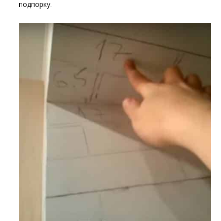
подпорку.