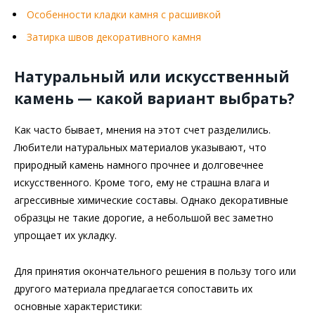
Особенности кладки камня с расшивкой
Затирка швов декоративного камня
Натуральный или искусственный
камень — какой вариант выбрать?
Как часто бывает, мнения на этот счет разделились.
Любители натуральных материалов указывают, что
природный камень намного прочнее и долговечнее
искусственного. Кроме того, ему не страшна влага и
агрессивные химические составы. Однако декоративные
образцы не такие дорогие, а небольшой вес заметно
упрощает их укладку.
Для принятия окончательного решения в пользу того или
другого материала предлагается сопоставить их
основные характеристики: