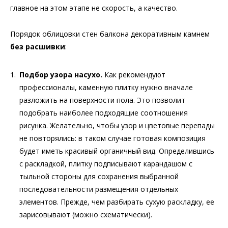
главное на этом этапе не скорость, а качество.
Порядок облицовки стен балкона декоративным камнем
без расшивки
:
Подбор узора насухо.
Как рекомендуют
профессионалы, каменную плитку нужно вначале
разложить на поверхности пола. Это позволит
подобрать наиболее подходящие соотношения
рисунка. Желательно, чтобы узор и цветовые перепады
не повторялись: в таком случае готовая композиция
будет иметь красивый органичный вид. Определившись
с раскладкой, плитку подписывают карандашом с
тыльной стороны для сохранения выбранной
последовательности размещения отдельных
элементов. Прежде, чем разбирать сухую раскладку, ее
зарисовывают (можно схематически).