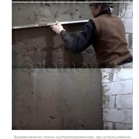
Выравнивание стены оштукатуриванием, при использовании