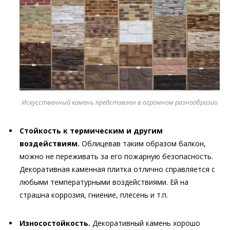
Искусственный камень представлен в огромном разнообразии
Стойкость к термическим и другим
воздействиям.
Облицевав таким образом балкон,
можно не переживать за его пожарную безопасность.
Декоративная каменная плитка отлично справляется с
любыми температурными воздействиями. Ей на
страшна коррозия, гниение, плесень и т.п.
Износостойкость.
Декоративный камень хорошо