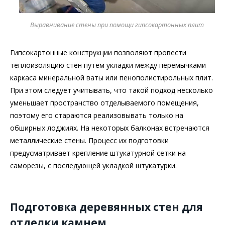
Выравнивание стены при помощи гипсокартонных плит
Гипсокартонные конструкции позволяют провести
теплоизоляцию стен путем укладки между перемычками
каркаса минеральной ваты или пенополистирольных плит.
При этом следует учитывать, что такой подход несколько
уменьшает пространство отделываемого помещения,
поэтому его стараются реализовывать только на
обширных лоджиях. На некоторых балконах встречаются
металлические стены. Процесс их подготовки
предусматривает крепление штукатурной сетки на
саморезы, с последующей укладкой штукатурки.
Подготовка деревянных стен для
отделки камнем