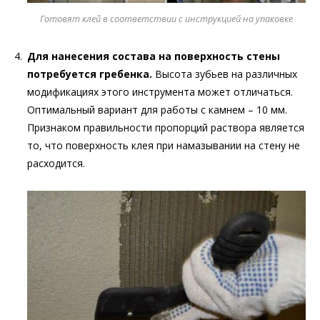
Готовят клей в соответствии с инструкцией на упаковке
Для нанесения состава на поверхность стены
потребуется гребенка.
Высота зубьев на различных
модификациях этого инструмента может отличаться.
Оптимальный вариант для работы с камнем – 10 мм.
Признаком правильности пропорций раствора является
то, что поверхность клея при намазывании на стену не
расходится.