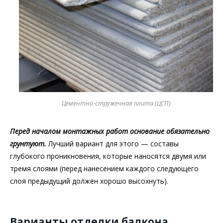
Цементно-стружечная плита (ЦСП)
Перед началом монтажных работ основание обязательно
грунтуют.
Лучший вариант для этого — составы
глубокого проникновения, которые наносятся двумя или
тремя слоями (перед нанесением каждого следующего
слоя предыдущий должен хорошо высохнуть).
Варианты отделки балкона