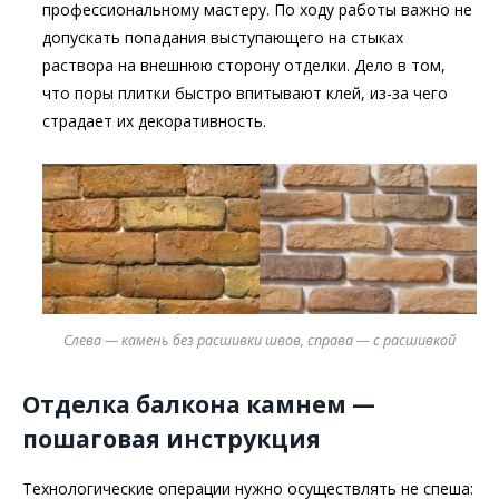
профессиональному мастеру. По ходу работы важно не
допускать попадания выступающего на стыках
раствора на внешнюю сторону отделки. Дело в том,
что поры плитки быстро впитывают клей, из-за чего
страдает их декоративность.
Слева — камень без расшивки швов, справа — с расшивкой
Отделка балкона камнем —
пошаговая инструкция
Технологические операции нужно осуществлять не спеша: