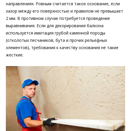
направлениях. Ровным считается такое основание, если
зазор между его поверхностью и правилом не превышает
2 мм. В противном случае потребуется проведение
выравнивания. Если для декорирования балкона
используется имитация грубой каменной породы
(отколотых песчаников, бута и прочих рельефных
элементов), требования к качеству основания не такие
жесткие.