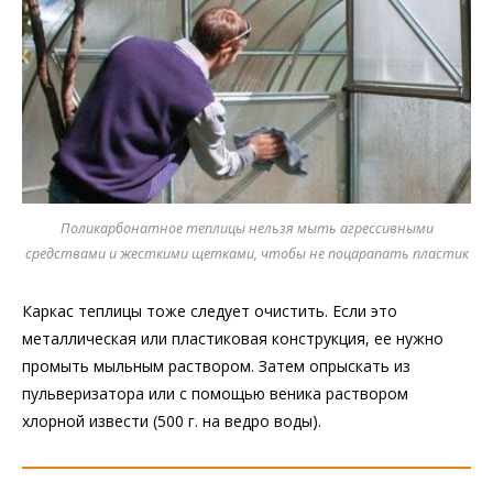
Поликарбонатное теплицы нельзя мыть агрессивными
средствами и жесткими щетками, чтобы не поцарапать пластик
Каркас теплицы тоже следует очистить. Если это
металлическая или пластиковая конструкция, ее нужно
промыть мыльным раствором. Затем опрыскать из
пульверизатора или с помощью веника раствором
хлорной извести (500 г. на ведро воды).