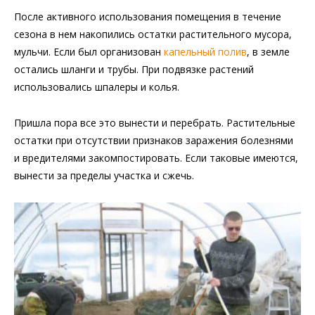
После активного использования помещения в течение
сезона в нем накопились остатки растительного мусора,
мульчи. Если был организован
капельный полив
, в земле
остались шланги и трубы. При подвязке растений
использовались шпалеры и колья.
Пришла пора все это вынести и перебрать. Растительные
остатки при отсутствии признаков заражения болезнями
и вредителями закомпостировать. Если таковые имеются,
вынести за пределы участка и сжечь.