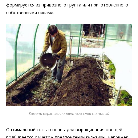
формируется из привозного грунта или приготовленного
собственными силами.
Замена верхнего почвенного слоя на новый
Оптимальный состав почвы для выращивания овощей
подбирается с учетом предпочтений культуры. Например,