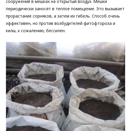
сооружений в мешках на открытый воздух. Мешки
периодически заносят в теплое помещение. Это вызывает
прорастание сорняков, а затем их гибель. Способ очень
эффективен, но против возбудителей фитофтороза и
килы, к сожалению, бессилен.