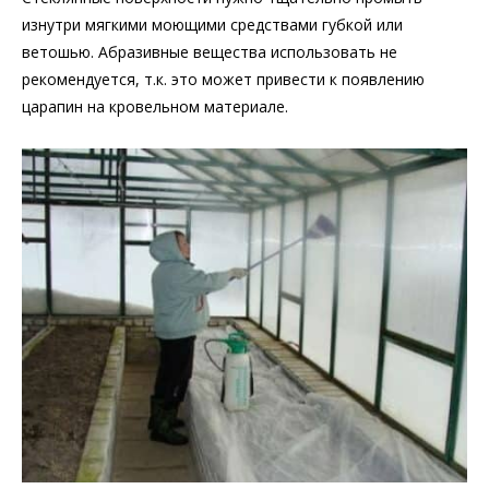
изнутри мягкими моющими средствами губкой или
ветошью. Абразивные вещества использовать не
рекомендуется, т.к. это может привести к появлению
царапин на кровельном материале.