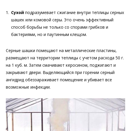
Сухой
подразумевает сжигание внутри теплицы серных
шашек или комовой серы. Это очень эффективный
способ борьбы не только со спорами грибков и
бактериями, но и паутинным клещом.
Серные шашки помещают на металлические пластины,
размещают на территории теплицы с учетом расхода 50 г.
на 1 куб. м. Затем смачивают керосином, поджигают и
закрывают двери. Выделяющийся при горении серный
ангидрид обеззараживает помещение и убивает все
возможные инфекции.