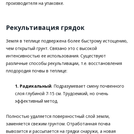
производителя на упаковке.
Рекультивация грядок
Земля в теплице подвержена более быстрому истощению,
чем открытый грунт. Связано это с высокой
интенсивностью ее использования. Существуют
различные способы рекультивации, т.е. восстановления
плодородия почвы в теплице:
1. Радикальный
. Подразумевает смену почвенного
слоя глубиной 7-15 см. Трудоемкий, но очень
эффективный метод.
Полностью удаляется поверхностный слой земли,
заменяется свежим грунтом. Отработанная почва
вывозится и рассыпается на грядки снаружи, а новая