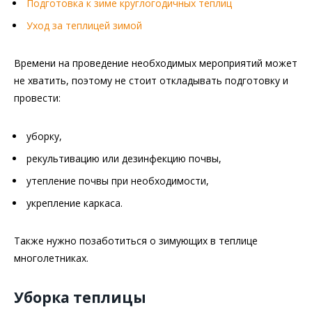
Подготовка к зиме круглогодичных теплиц
Уход за теплицей зимой
Времени на проведение необходимых мероприятий может
не хватить, поэтому не стоит откладывать подготовку и
провести:
уборку,
рекультивацию или дезинфекцию почвы,
утепление почвы при необходимости,
укрепление каркаса.
Также нужно позаботиться о зимующих в теплице
многолетниках.
Уборка теплицы