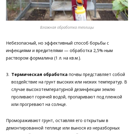
Влажная обработка теплицы
Небезопасный, но эффективный способ борьбы с
инфекциями и вредителями — обработка 2,5%-ным
раствором формалина (1 л. на кв.м.).
Термическая обработка
почвы представляет собой
воздействие на грунт высоких или низких температур. В
случае высокотемпературной дезинфекции землю
проливают горячей водой, пропаривают под пленкой
или прогревают на солнце.
Промораживают грунт, оставляя его открытым в
демонтированной теплице или вынося из неразборных