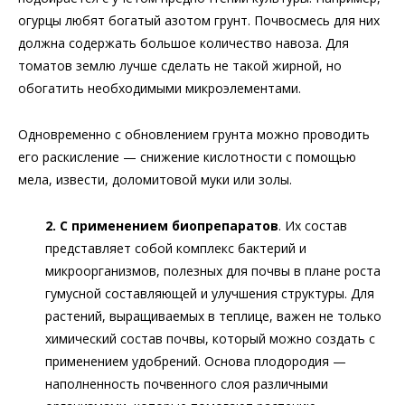
огурцы любят богатый азотом грунт. Почвосмесь для них
должна содержать большое количество навоза. Для
томатов землю лучше сделать не такой жирной, но
обогатить необходимыми микроэлементами.
Одновременно с обновлением грунта можно проводить
его раскисление — снижение кислотности с помощью
мела, извести, доломитовой муки или золы.
2. С применением биопрепаратов
. Их состав
представляет собой комплекс бактерий и
микроорганизмов, полезных для почвы в плане роста
гумусной составляющей и улучшения структуры. Для
растений, выращиваемых в теплице, важен не только
химический состав почвы, который можно создать с
применением удобрений. Основа плодородия —
наполненность почвенного слоя различными