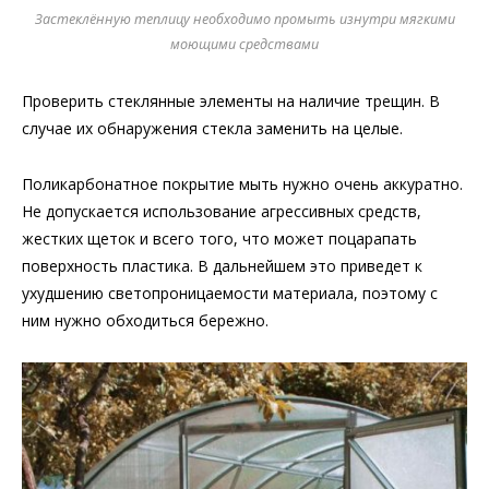
Застеклённую теплицу необходимо промыть изнутри мягкими
моющими средствами
Проверить стеклянные элементы на наличие трещин. В
случае их обнаружения стекла заменить на целые.
Поликарбонатное покрытие мыть нужно очень аккуратно.
Не допускается использование агрессивных средств,
жестких щеток и всего того, что может поцарапать
поверхность пластика. В дальнейшем это приведет к
ухудшению светопроницаемости материала, поэтому с
ним нужно обходиться бережно.