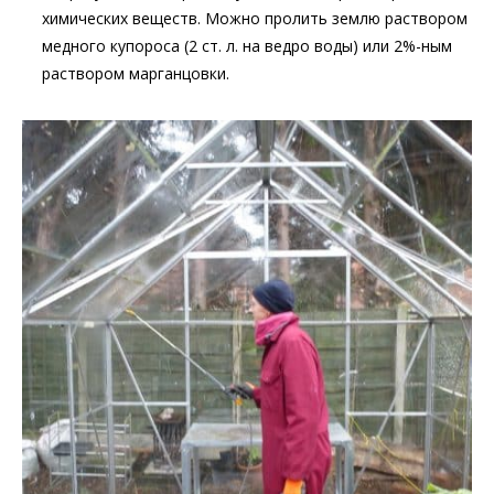
химических веществ. Можно пролить землю раствором
медного купороса (2 ст. л. на ведро воды) или 2%-ным
раствором марганцовки.