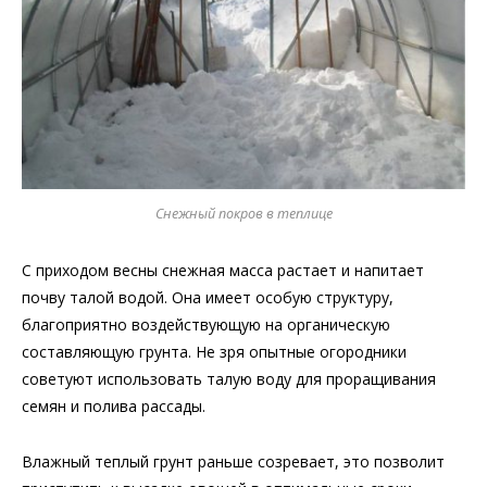
Снежный покров в теплице
С приходом весны снежная масса растает и напитает
почву талой водой. Она имеет особую структуру,
благоприятно воздействующую на органическую
составляющую грунта. Не зря опытные огородники
советуют использовать талую воду для проращивания
семян и полива рассады.
Влажный теплый грунт раньше созревает, это позволит