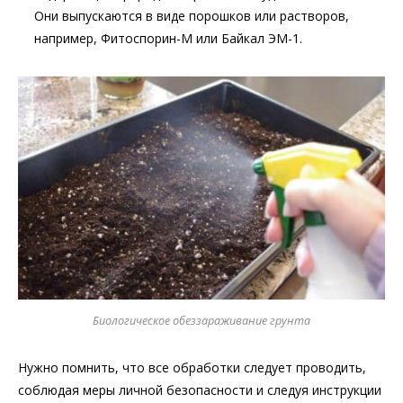
Они выпускаются в виде порошков или растворов,
например, Фитоспорин-М или Байкал ЭМ-1.
Биологическое обеззараживание грунта
Нужно помнить, что все обработки следует проводить,
соблюдая меры личной безопасности и следуя инструкции