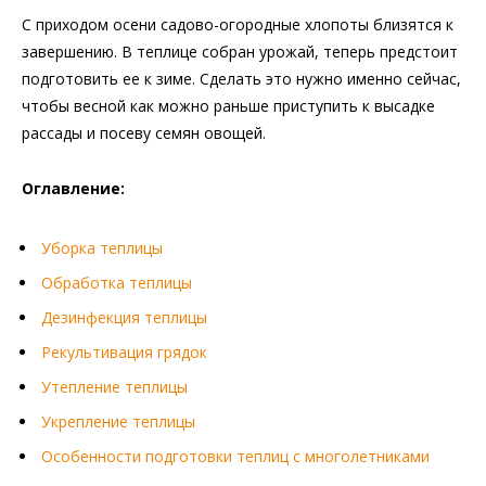
С приходом осени садово-огородные хлопоты близятся к
завершению. В теплице собран урожай, теперь предстоит
подготовить ее к зиме. Сделать это нужно именно сейчас,
чтобы весной как можно раньше приступить к высадке
рассады и посеву семян овощей.
Оглавление:
Уборка теплицы
Обработка теплицы
Дезинфекция теплицы
Рекультивация грядок
Утепление теплицы
Укрепление теплицы
Особенности подготовки теплиц с многолетниками