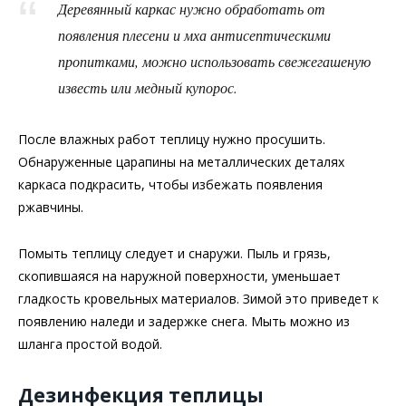
Деревянный каркас нужно обработать от
появления плесени и мха антисептическими
пропитками, можно использовать свежегашеную
известь или медный купорос.
После влажных работ теплицу нужно просушить.
Обнаруженные царапины на металлических деталях
каркаса подкрасить, чтобы избежать появления
ржавчины.
Помыть теплицу следует и снаружи. Пыль и грязь,
скопившаяся на наружной поверхности, уменьшает
гладкость кровельных материалов. Зимой это приведет к
появлению наледи и задержке снега. Мыть можно из
шланга простой водой.
Дезинфекция теплицы