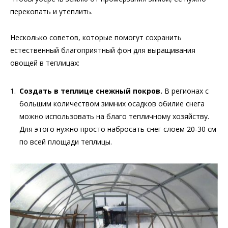
перекопать и утеплить.
Несколько советов, которые помогут сохранить
естественный благоприятный фон для выращивания
овощей в теплицах:
Создать в теплице снежный покров.
В регионах с
большим количеством зимних осадков обилие снега
можно использовать на благо тепличному хозяйству.
Для этого нужно просто набросать снег слоем 20-30 см
по всей площади теплицы.