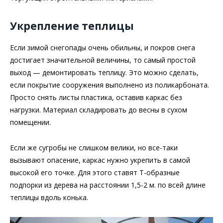
Укрепление теплицы
Если зимой снегопады очень обильны, и покров снега
достигает значительной величины, то самый простой
выход — демонтировать теплицу. Это можно сделать,
если покрытие сооружения выполнено из поликарбоната.
Просто снять листы пластика, оставив каркас без
нагрузки. Материал складировать до весны в сухом
помещении.
Если же сугробы не слишком велики, но все-таки
вызывают опасение, каркас нужно укрепить в самой
высокой его точке. Для этого ставят Т-образные
подпорки из дерева на расстоянии 1,5-2 м. по всей длине
теплицы вдоль конька.