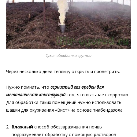
Сухая обработка грунта
Через несколько дней теплицу открыть и проветрить.
Нужно помнить, что
сернистый газ вреден для
металлических конструкций
тем, что вызывает коррозию.
Для обработки таких помещений нужно использовать
шашки для окуривания «Вист» на основе тиабендазола.
Влажный
способ обеззараживания почвы
подразумевает обработку с помощью растворов