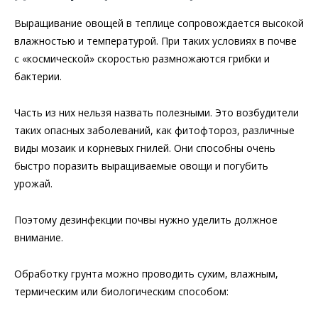
Выращивание овощей в теплице сопровождается высокой
влажностью и температурой. При таких условиях в почве
с «космической» скоростью размножаются грибки и
бактерии.
Часть из них нельзя назвать полезными. Это возбудители
таких опасных заболеваний, как фитофтороз, различные
виды мозаик и корневых гнилей. Они способны очень
быстро поразить выращиваемые овощи и погубить
урожай.
Поэтому дезинфекции почвы нужно уделить должное
внимание.
Обработку грунта можно проводить сухим, влажным,
термическим или биологическим способом: