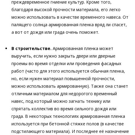
преждевременное гниение культур. Кроме того,
благодаря высокой прочности материала, его легко
можно использовать в качестве временного навеса. От
палящего солнца армированная пленка вряд ли спасет,
а вот от дождя или града очень поможет.
В строительстве.
Армированная пленка может
выручить, если нужно закрыть двери или дверные
проемы во время отделки или проведения фасадных
работ (часто для этого используется обычная пленка,
но, если нужен материал повышенной прочности,
можно использовать армированную). Также она станет
отличным материалом для недорогого временный
навес, под который можно загнать технику или
спрятать коллектив во время сильного дождя или
града. В некоторых технологиях армированная пленка
используется при бетонной стяжке полов (в качестве
подстилающего материала). И последнее её назначение