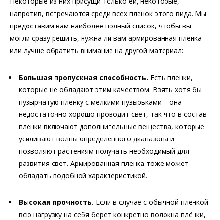
Некоторые из них присущи только ей, некоторые,
напротив, встречаются среди всех пленок этого вида. Мы
предоставим вам наиболее полный список, чтобы вы
могли сразу решить, нужна ли вам армированная пленка
или лучше обратить внимание на другой материал:
Большая пропускная способность.
Есть пленки,
которые не обладают этим качеством. Взять хотя бы
пузырчатую пленку с мелкими пузырьками – она
недостаточно хорошо проводит свет, так что в состав
пленки включают дополнительные вещества, которые
усиливают волны определенного диапазона и
позволяют растениям получать необходимый для
развития свет. Армированная пленка тоже может
обладать подобной характеристикой.
Высокая прочность.
Если в случае с обычной пленкой
всю нагрузку на себя берет конкретно волокна плёнки,