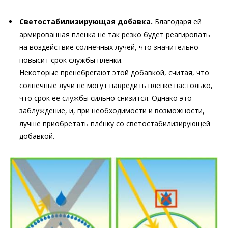
Светостабилизирующая добавка.
Благодаря ей
армированная пленка не так резко будет реагировать
на воздействие солнечных лучей, что значительно
повысит срок службы пленки.
Некоторые пренебрегают этой добавкой, считая, что
солнечные лучи не могут навредить пленке настолько,
что срок её службы сильно снизится. Однако это
заблуждение, и, при необходимости и возможности,
лучше приобретать плёнку со светостабилизирующей
добавкой.