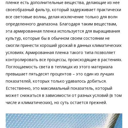
пленке есть дополнительные вещества, делающие из нее
своеобразный фильтр, который задерживает практически
все световые волны, делая исключение только для волн
определенного диапазона. Благодаря таким веществам,
эта армированная пленка используется для выращивания
культур, которые бы в обычном своем состоянии не
смогли принести хороший урожай в данных климатических
условиях. Армированная пленка такого типа позволяет
контролировать все процессы, происходящие в растениях.
Поглощаемость света в теплицах из этого материала
превышает пятьдесят процентов – это один из лучших
показателей, которых только удавалось добиться.
Естественно, это максимальный показатель, который
может снижаться в зависимости от разных условий (в том
числе и климатических), но суть остается прежней.