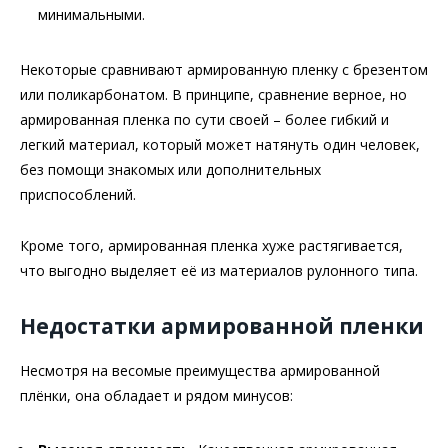
минимальными.
Некоторые сравнивают армированную пленку с брезентом
или поликарбонатом. В принципе, сравнение верное, но
армированная пленка по сути своей – более гибкий и
легкий материал, который может натянуть один человек,
без помощи знакомых или дополнительных
приспособлений.
Кроме того, армированная пленка хуже растягивается,
что выгодно выделяет её из материалов рулонного типа.
Недостатки армированной пленки
Несмотря на весомые преимущества армированной
плёнки, она обладает и рядом минусов: