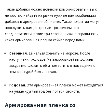
Такие добавки можно всячески комбинировать – вы с
легкостью найдете на рынке нужные вам комбинации
добавок в армированной пленке. Такие покрытия могут
прослужить вам до трех лет (вспомним про
среднестатистические три сезона). Важно спрашивать,
какая армированная пленка сейчас перед вами:
Сезонная.
Её нельзя хранить на морозе. После
наступления холодов (не заморозков) вы должны
аккуратно сложить её и поместить в помещение с
температурой больше нуля.
Годовая.
Эта армированная пленка может находиться
на улице круглый год без потери свойств.
Армированная пленка со