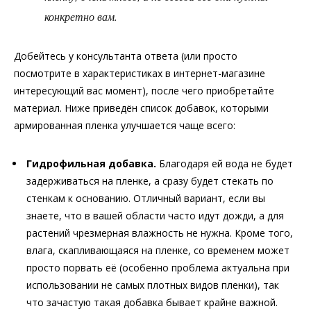
конкретно вам.
Добейтесь у консультанта ответа (или просто
посмотрите в характеристиках в интернет-магазине
интересующий вас момент), после чего приобретайте
материал. Ниже приведён список добавок, которыми
армированная пленка улучшается чаще всего:
Гидрофильная добавка.
Благодаря ей вода не будет
задерживаться на пленке, а сразу будет стекать по
стенкам к основанию. Отличный вариант, если вы
знаете, что в вашей области часто идут дожди, а для
растений чрезмерная влажность не нужна. Кроме того,
влага, скапливающаяся на пленке, со временем может
просто порвать её (особенно проблема актуальна при
использовании не самых плотных видов пленки), так
что зачастую такая добавка бывает крайне важной.