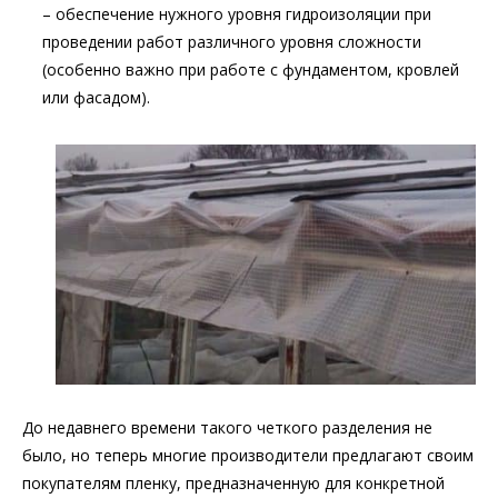
– обеспечение нужного уровня гидроизоляции при
проведении работ различного уровня сложности
(особенно важно при работе с фундаментом, кровлей
или фасадом).
До недавнего времени такого четкого разделения не
было, но теперь многие производители предлагают своим
покупателям пленку, предназначенную для конкретной