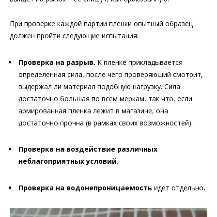
При проверке каждой партии пленки опытный образец
должен пройти следующие испытания:
Проверка на разрыв.
К пленке прикладывается
определенная сила, после чего проверяющий смотрит,
выдержал ли материал подобную нагрузку. Сила
достаточно большая по всем меркам, так что, если
армированная пленка лежит в магазине, она
достаточно прочна (в рамках своих возможностей).
Проверка на воздействие различных
неблагоприятных условий.
Проверка на водонепроницаемость
идет отдельно
.