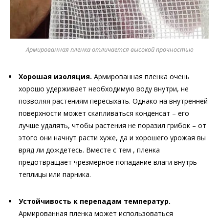
Армированная пленка отличается высокой прочностью
Хорошая изоляция.
Армированная пленка очень
хорошо удерживает необходимую воду внутри, не
позволяя растениям пересыхать. Однако на внутренней
поверхности может скапливаться конденсат – его
лучше удалять, чтобы растения не поразил грибок – от
этого они начнут расти хуже, да и хорошего урожая вы
вряд ли дождетесь. Вместе с тем , пленка
предотвращает чрезмерное попадание влаги внутрь
теплицы или парника.
Устойчивость к перепадам температур.
Армированная пленка может использоваться