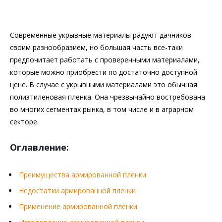
Современные укрывные материалы радуют дачников
своим разнообразием, но большая часть все-таки
предпочитает работать с проверенными материалами,
которые можно приобрести по достаточно доступной
цене. В случае с укрывными материалами это обычная
полиэтиленовая пленка. Она чрезвычайно востребована
во многих сегментах рынка, в том числе и в аграрном
секторе.
Оглавление:
Преимущества армированной пленки
Недостатки армированной пленки
Применение армированной пленки