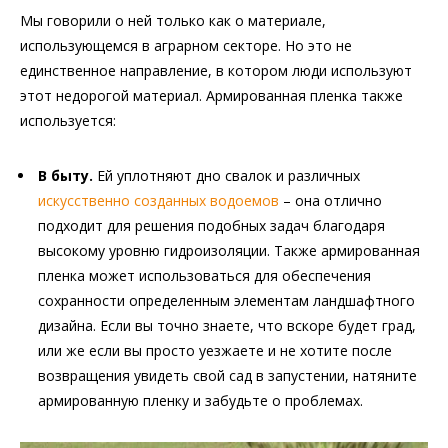
Мы говорили о ней только как о материале,
использующемся в аграрном секторе. Но это не
единственное направление, в котором люди используют
этот недорогой материал. Армированная пленка также
используется:
В быту.
Ей уплотняют дно свалок и различных
искусственно созданных водоемов
– она отлично
подходит для решения подобных задач благодаря
высокому уровню гидроизоляции. Также армированная
пленка может использоваться для обеспечения
сохранности определенным элементам ландшафтного
дизайна. Если вы точно знаете, что вскоре будет град,
или же если вы просто уезжаете и не хотите после
возвращения увидеть свой сад в запустении, натяните
армированную пленку и забудьте о проблемах.