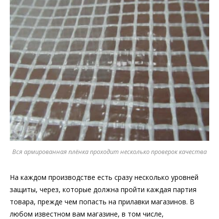
Вся армированная плёнка проходит несколько проверок качества
На каждом производстве есть сразу несколько уровней
защиты, через, которые должна пройти каждая партия
товара, прежде чем попасть на прилавки магазинов. В
любом известном вам магазине, в том числе,