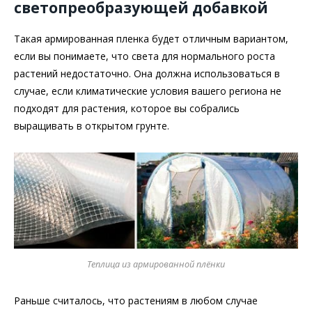
светопреобразующей добавкой
Такая армированная пленка будет отличным вариантом,
если вы понимаете, что света для нормального роста
растений недостаточно. Она должна использоваться в
случае, если климатические условия вашего региона не
подходят для растения, которое вы собрались
выращивать в открытом грунте.
Теплица из армированной плёнки
Раньше считалось, что растениям в любом случае