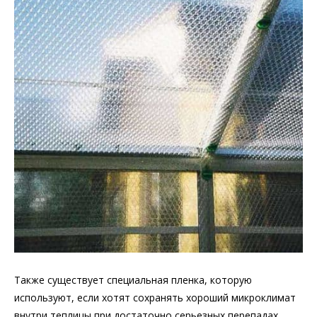
Также существует специальная пленка, которую
используют, если хотят сохранять хороший микроклимат
внутри теплицы при достаточно серьезных перепадах