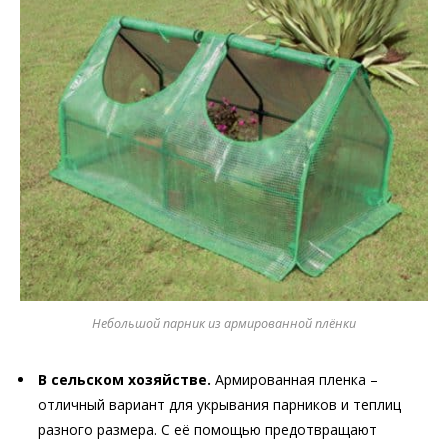
Небольшой парник из армированной плёнки
В сельском хозяйстве.
Армированная пленка –
отличный вариант для укрывания парников и теплиц
разного размера. С её помощью предотвращают