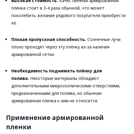
Высокая стоимость.
Качественная армированная
плёнка стоит в 3-4 раза обычной, что может
поколебить желание рядового покупателя приобрести
её.
Плохая пропускная способность.
Солнечные лучи
плохо проходят через эту плёнку из-за наличия
армированной сетки.
Необходимость поднимать плёнку для
полива.
Некоторые материалы обладают
дополнительными микроскопическими отверстиями,
предназначенными для полива, но обычная
армированная пленка к ним не относится.
Применение армированной
пленки