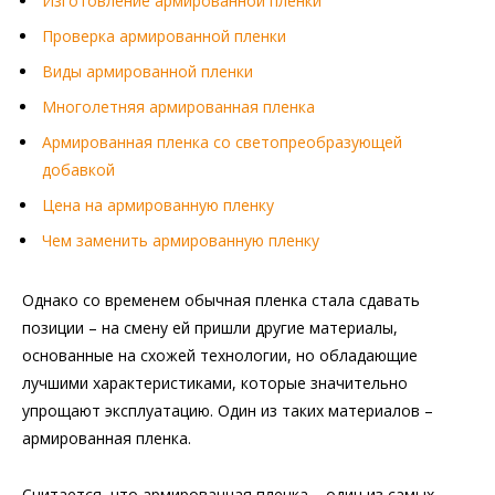
Изготовление армированной пленки
Проверка армированной пленки
Виды армированной пленки
Многолетняя армированная пленка
Армированная пленка со светопреобразующей
добавкой
Цена на армированную пленку
Чем заменить армированную пленку
Однако со временем обычная пленка стала сдавать
позиции – на смену ей пришли другие материалы,
основанные на схожей технологии, но обладающие
лучшими характеристиками, которые значительно
упрощают эксплуатацию. Один из таких материалов –
армированная пленка.
Считается, что армированная пленка – один из самых