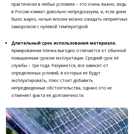
практически в любых условиях – это очень важно, ведь
в России климат довольно непредсказуем, и, если днем
было жарко, ночью вполне можно ожидать неприятных
заморозков с нулевой температурой.
Длительный срок использования материала.
Армированная пленка выгодно отличается от обычной
повышенным сроком эксплуатации. Средний срок её
службы – три года. Разумеется, все зависит от
определенных условий, в которых её будут
эксплуатировать, плюс стоит добавить
непредвиденные обстоятельства, однако это не
отменяет факта её долговечности.