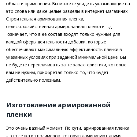
области применения. Вы можете увидеть указывающие на
это слова или даже целые разделы в интернет-магазинах.
Строительная армированная пленка,
сельскохозяйственная армированная пленка и т.д. –
означает, что в её состав входят только нужные для
каждой сферы деятельности добавки, которые
обеспечивают максимальную эффективность пленки в
указанных условиях при заданной минимальной цене. Вы
не будете переплачивать за те характеристики, которые
вам не нужны, приобретая только то, что будет
действительно полезным.
Изготовление армированной
пленки
Это очень важный момент. По сути, армированная пленка
– это сетка из полимеров, которую ламинируют двумя