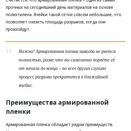
прочных на сегодняшний день материалов на основе
полиэтилена. Ячейки такой сетки совсем небольшие, что
позволяет снизить площадь разрывов, когда они
произойдут.
Важно! Армированная пленка никогда не рвется
полностью, разве что вы самолично порвёте её
от начала до конца – во всех других случаях
процесс разрыва прекратится в ближайшей
ячейке.
Преимущества армированной
пленки
Армированная пленка обладает рядом преимуществ.