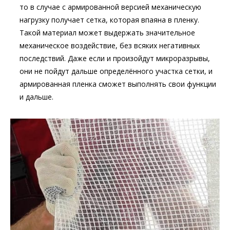
то в случае с армированной версией механическую
нагрузку получает сетка, которая впаяна в пленку.
Такой материал может выдержать значительное
механическое воздействие, без всяких негативных
последствий. Даже если и произойдут микроразрывы,
они не пойдут дальше определённого участка сетки, и
армированная пленка сможет выполнять свои функции
и дальше.