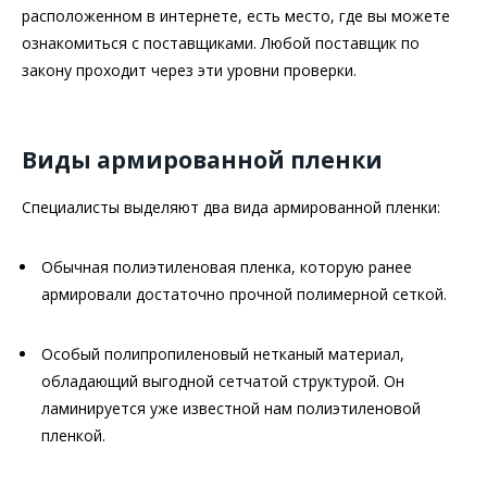
расположенном в интернете, есть место, где вы можете
ознакомиться с поставщиками. Любой поставщик по
закону проходит через эти уровни проверки.
Виды армированной пленки
Специалисты выделяют два вида армированной пленки:
Обычная полиэтиленовая пленка, которую ранее
армировали достаточно прочной полимерной сеткой.
Особый полипропиленовый нетканый материал,
обладающий выгодной сетчатой структурой. Он
ламинируется уже известной нам полиэтиленовой
пленкой.