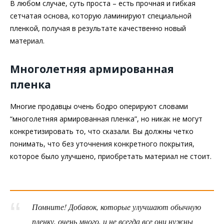
В любом случае, суть проста – есть прочная и гибкая
сетчатая основа, которую ламинируют специальной
пленкой, получая в результате качественно новый
материал.
Многолетняя армированная
пленка
Многие продавцы очень бодро оперируют словами
“многолетняя армированная пленка”, но никак не могут
конкретизировать то, что сказали. Вы должны четко
понимать, что без уточнения конкретного покрытия,
которое было улучшено, приобретать материал не стоит.
Помните! Добавок, которые улучшают обычную
пленку, очень много, и не всегда все они нужны