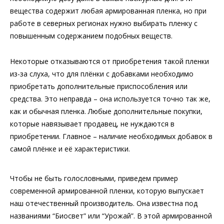
вещества содержит любая армированная пленка, но при
работе в северных регионах нужно выбирать пленку с
повышенным содержанием подобных веществ.
Некоторые отказываются от приобретения такой пленки
из-за слуха, что для плёнки с добавками необходимо
приобретать дополнительные приспособления или
средства. Это неправда – она используется точно так же,
как и обычная пленка. Любые дополнительные покупки,
которые навязывает продавец, не нуждаются в
приобретении. Главное – наличие необходимых добавок в
самой плёнке и её характеристики.
Чтобы не быть голословными, приведем пример
современной армированной пленки, которую выпускает
наш отечественный производитель. Она известна под
названиями “Биосвет” или “Урожай”. В этой армированной