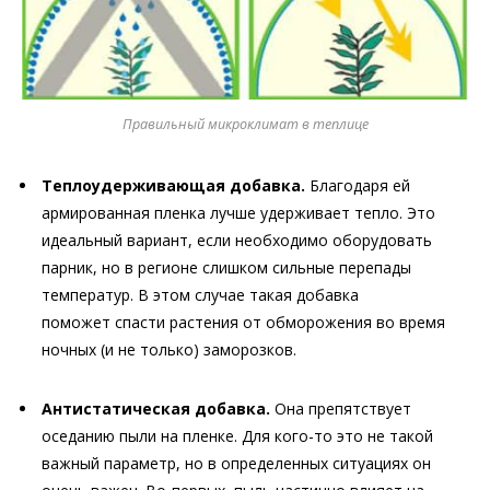
Правильный микроклимат в теплице
Теплоудерживающая добавка.
Благодаря ей
армированная пленка лучше удерживает тепло. Это
идеальный вариант, если необходимо оборудовать
парник, но в регионе слишком сильные перепады
температур. В этом случае такая добавка
поможет спасти растения от обморожения во время
ночных (и не только) заморозков.
Антистатическая добавка.
Она препятствует
оседанию пыли на пленке. Для кого-то это не такой
важный параметр, но в определенных ситуациях он