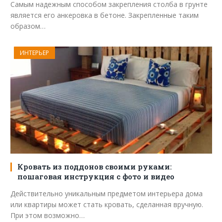
Самым надежным способом закрепления столба в грунте
является его анкеровка в бетоне. Закрепленные таким
образом…
ИНТЕРЬЕР
Кровать из поддонов своими руками:
пошаговая инструкция с фото и видео
Действительно уникальным предметом интерьера дома
или квартиры может стать кровать, сделанная вручную.
При этом возможно…