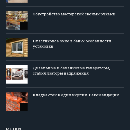
Обустройство мастерской своими руками
Пластиковое окно в баню: особенности
установки
Дизельные и бензиновые генераторы,
стабилизаторы напряжения
Кладка стен в один кирпич. Рекомендации.
МЕТКИ