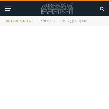
ВЫ НАХОДИТЕСЬ В:
Главная
Posts Tagged "кухня"
»