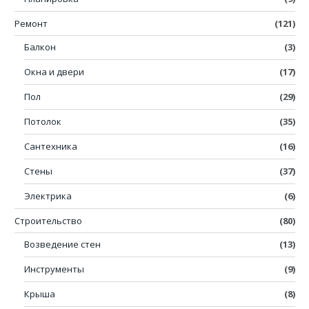
Ремонт
(121)
Балкон
(3)
Окна и двери
(17)
Пол
(29)
Потолок
(35)
Сантехника
(16)
Стены
(37)
Электрика
(6)
Строительство
(80)
Возведение стен
(13)
Инструменты
(9)
Крыша
(8)