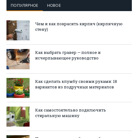
ПОПУЛЯРНОЕ
НОВОЕ
Чем и как покрасить кирпич (кирпичную
стену)
Как выбрать гравер — полное и
исчерпывающее руководство
Как сделать клумбу своими руками: 18
вариантов из подручных материалов
Как самостоятельно подключить
стиральную машину