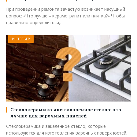
При проведении ремонта зачастую возникает насущный
вопрос: «Что лучше – керамогранит или плитка?» Чтобы
правильно определиться,…
ИНТЕРЬЕР
Стеклокерамика или закаленное стекло: что
лучше для варочных панелей
Стеклокерамика и закаленное стекло, которые
используются для изготовления варочных поверхностей,