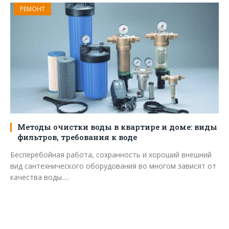
РЕМОНТ
Методы очистки воды в квартире и доме: виды
фильтров, требования к воде
Бесперебойная работа, сохранность и хороший внешний
вид сантехнического оборудования во многом зависят от
качества воды.…