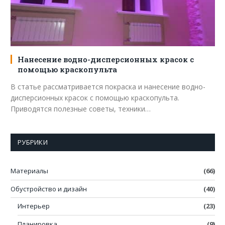
Нанесение водно-дисперсионных красок с
помощью краскопульта
В статье рассматривается покраска и нанесение водно-
дисперсионных красок с помощью краскопульта.
Приводятся полезные советы, техники…
РУБРИКИ
Материалы
(66)
Обустройство и дизайн
(40)
Интерьер
(23)
Планировка
(9)