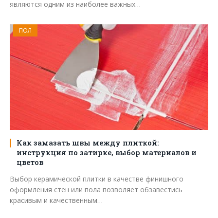
являются одним из наиболее важных…
ПОЛ
Как замазать швы между плиткой:
инструкция по затирке, выбор материалов и
цветов
Выбор керамической плитки в качестве финишного
оформления стен или пола позволяет обзавестись
красивым и качественным…