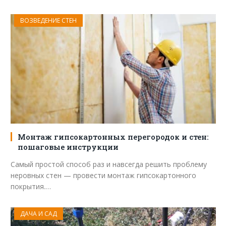
ВОЗВЕДЕНИЕ СТЕН
Монтаж гипсокартонных перегородок и стен:
пошаговые инструкции
Самый простой способ раз и навсегда решить проблему
неровных стен — провести монтаж гипсокартонного
покрытия.…
ДАЧА И САД