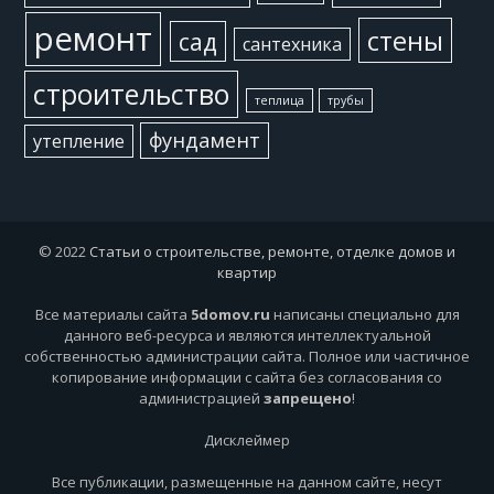
ремонт
стены
сад
сантехника
строительство
теплица
трубы
фундамент
утепление
© 2022
Статьи о строительстве, ремонте, отделке домов и
квартир
Все материалы сайта
5domov.ru
написаны специально для
данного веб-ресурса и являются интеллектуальной
собственностью администрации сайта. Полное или частичное
копирование информации с сайта без согласования со
администрацией
запрещено
!
Дисклеймер
Все публикации, размещенные на данном сайте, несут