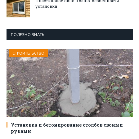
Пластиковое окно в баню: особенности
установки
ПОЛЕЗНО ЗНАТЬ
СТРОИТЕЛЬСТВО
Установка и бетонирование столбов своими
руками