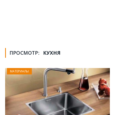
ПРОСМОТР:
КУХНЯ
МАТЕРИАЛЫ