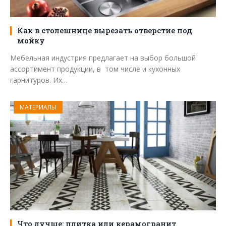
Как в столешнице вырезать отверстие под
мойку
Мебельная индустрия предлагает на выбор большой
ассортимент продукции, в том числе и кухонных
гарнитуров. Их…
МАТЕРИАЛЫ
Что лучше: плитка или керамогранит