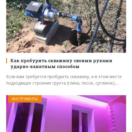
Как пробурить скважину своими руками
ударно-канатным способом
Если вам требуется пробурить скважину, и в этом месте
подходящее строение грунта (глина, песок, суглинок),…
ИНСТРУМЕНТЫ