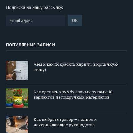
Подписка на нашу рассылку:
ПОПУЛЯРНЫЕ ЗАПИСИ
Чем и как покрасить кирпич (кирпичную
стену)
Как сделать клумбу своими руками: 18
вариантов из подручных материалов
Как выбрать гравер — полное и
исчерпывающее руководство