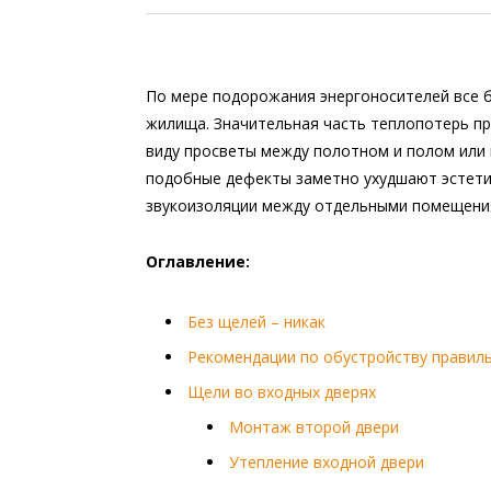
По мере подорожания энергоносителей все 
жилища. Значительная часть теплопотерь пр
виду просветы между полотном и полом или 
подобные дефекты заметно ухудшают эстети
звукоизоляции между отдельными помещени
Оглавление:
Без щелей – никак
Рекомендации по обустройству правил
Щели во входных дверях
Монтаж второй двери
Утепление входной двери