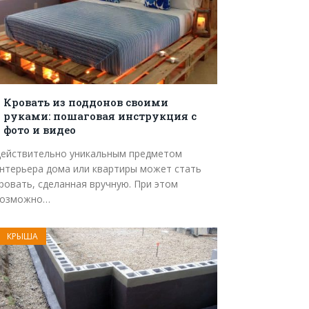
Кровать из поддонов своими
руками: пошаговая инструкция с
фото и видео
ействительно уникальным предметом
нтерьера дома или квартиры может стать
ровать, сделанная вручную. При этом
возможно…
КРЫША