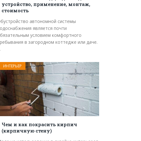
устройство, применение, монтаж,
стоимость
бустройство автономной системы
одоснабжения является почти
бязательным условием комфортного
ребывания в загородном коттедже или даче.
…
ИНТЕРЬЕР
Чем и как покрасить кирпич
(кирпичную стену)