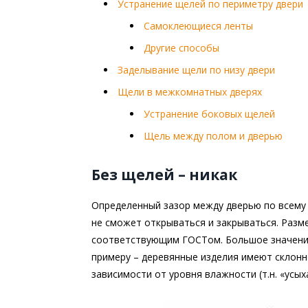
Устранение щелей по периметру двери
Самоклеющиеся ленты
Другие способы
Заделывание щели по низу двери
Щели в межкомнатных дверях
Устранение боковых щелей
Щель между полом и дверью
Без щелей – никак
Определенный зазор между дверью по всему 
не сможет открываться и закрываться. Разм
соответствующим ГОСТом. Большое значение
примеру – деревянные изделия имеют склонн
зависимости от уровня влажности (т.н. «усых