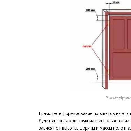
Рекомендуемые
Грамотное формирование просветов на этап
будет дверная конструкция в использовании
зависят от высоты, ширины и массы полотна