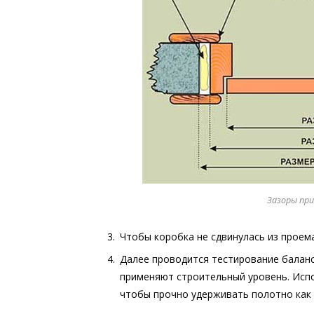
Зазоры при
Чтобы коробка не сдвинулась из проем
Далее проводится тестирование баланс
применяют строительный уровень. Исп
чтобы прочно удерживать полотно как 