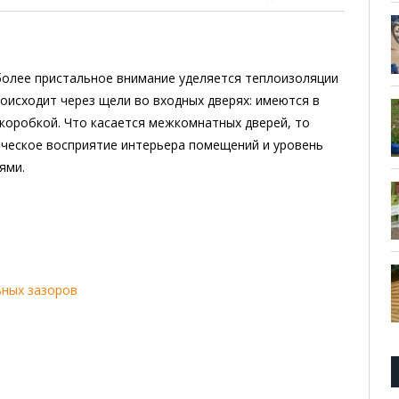
более пристальное внимание уделяется теплоизоляции
оисходит через щели во входных дверях: имеются в
коробкой. Что касается межкомнатных дверей, то
ческое восприятие интерьера помещений и уровень
ями.
ьных зазоров