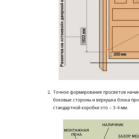
Точное формирование просветов начина
боковые стороны и верхушка блока пр
стандартной коробки это – 3-4 мм.