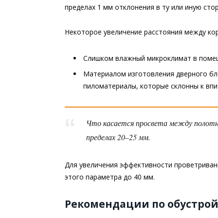
пределах 1 мм отклонения в ту или иную стор
Некоторое увеличение расстояния между кор
Слишком влажный микроклимат в помещ
Материалом изготовления дверного бл
пиломатериалы, которые склонны к впи
Что касается просвета между полотном
пределах 20–25 мм.
Для увеличения эффективности проветривани
этого параметра до 40 мм.
Рекомендации по обустрой