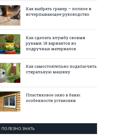
Как выбрать гравер — полное и
исчерпывающее руководство
Как сделать клумбу своими
руками: 18 вариантов из
подручных материалов
Как самостоятельно подключить
стиральную машину
Пластиковое окно в баню:
особенности установки
ПОЛЕЗНО ЗНАТЬ