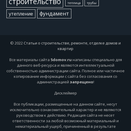
строительство
теплица
трубы
фундамент
утепление
© 2022
Статьи о строительстве, ремонте, отделке домов и
квартир
Все материалы сайта
5domov.ru
написаны специально для
данного веб-ресурса и являются интеллектуальной
собственностью администрации сайта. Полное или частичное
копирование информации с сайта без согласования со
администрацией
запрещено
!
Дисклеймер
Все публикации, размещенные на данном сайте, несут
исключительно ознакомительный характер и не являются
руководством к действию. Редакция сайта не несет
ответственности за любой возможный материальный и
нематериальный ущерб, причиненный в результате