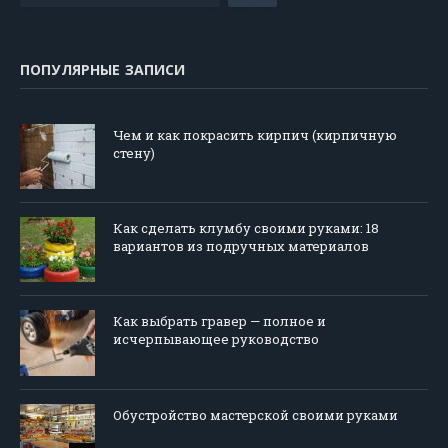
ПОПУЛЯРНЫЕ ЗАПИСИ
Чем и как покрасить кирпич (кирпичную
стену)
Как сделать клумбу своими руками: 18
вариантов из подручных материалов
Как выбрать гравер — полное и
исчерпывающее руководство
Обустройство мастерской своими руками