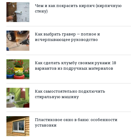
Чем и как покрасить кирпич (кирпичную
стену)
Как выбрать гравер — полное и
исчерпывающее руководство
Как сделать клумбу своими руками: 18
вариантов из подручных материалов
Как самостоятельно подключить
стиральную машину
Пластиковое окно в баню: особенности
установки