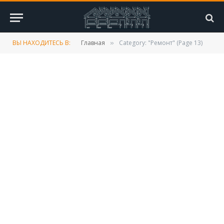
ВЫ НАХОДИТЕСЬ В:
Главная
Category: "Ремонт" (Page 13)
»