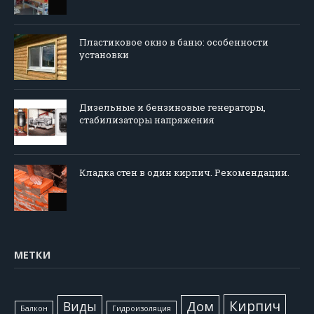
Пластиковое окно в баню: особенности
установки
Дизельные и бензиновые генераторы,
стабилизаторы напряжения
Кладка стен в один кирпич. Рекомендации.
МЕТКИ
Кирпич
Виды
Дом
Балкон
Гидроизоляция