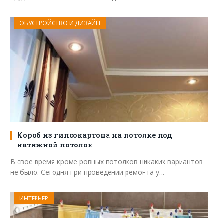
ОБУСТРОЙСТВО И ДИЗАЙН
Короб из гипсокартона на потолке под
натяжной потолок
В свое время кроме ровных потолков никаких вариантов
не было. Сегодня при проведении ремонта у…
ИНТЕРЬЕР