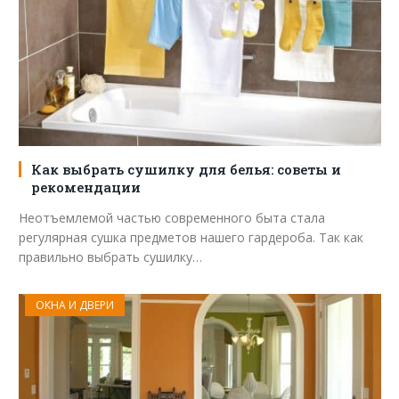
Как выбрать сушилку для белья: советы и
рекомендации
Неотъемлемой частью современного быта стала
регулярная сушка предметов нашего гардероба. Так как
правильно выбрать сушилку…
ОКНА И ДВЕРИ