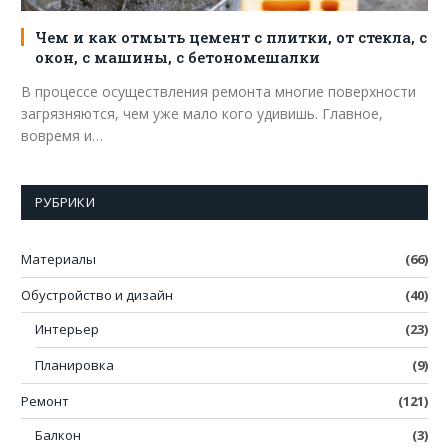
Чем и как отмыть цемент с плитки, от стекла, с
окон, с машины, с бетономешалки
В процессе осуществления ремонта многие поверхности
загрязняются, чем уже мало кого удивишь. Главное,
вовремя и…
РУБРИКИ
Материалы
(66)
Обустройство и дизайн
(40)
Интерьер
(23)
Планировка
(9)
Ремонт
(121)
Балкон
(3)