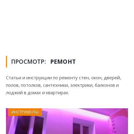
ПРОСМОТР:
РЕМОНТ
Статьи и инструкции по ремонту стен, окон, дверей,
полов, потолков, сантехники, электрики, балконов и
лоджий в домах и квартирах.
ИНСТРУМЕНТЫ