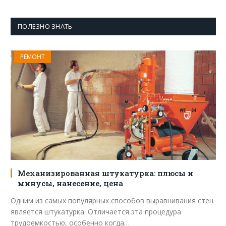
ПОЛЕЗНО ЗНАТЬ
РЕМОНТ
Механизированная штукатурка: плюсы и
минусы, нанесение, цена
Одним из самых популярных способов выравнивания стен
является штукатурка. Отличается эта процедура
трудоемкостью, особенно когда…