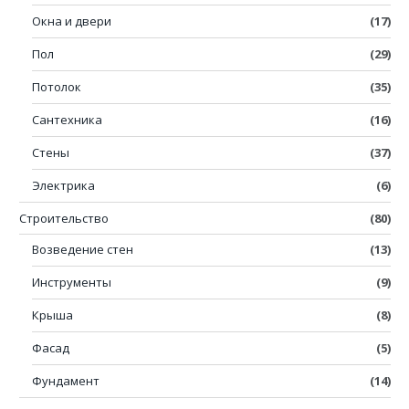
Окна и двери
(17)
Пол
(29)
Потолок
(35)
Сантехника
(16)
Стены
(37)
Электрика
(6)
Строительство
(80)
Возведение стен
(13)
Инструменты
(9)
Крыша
(8)
Фасад
(5)
Фундамент
(14)