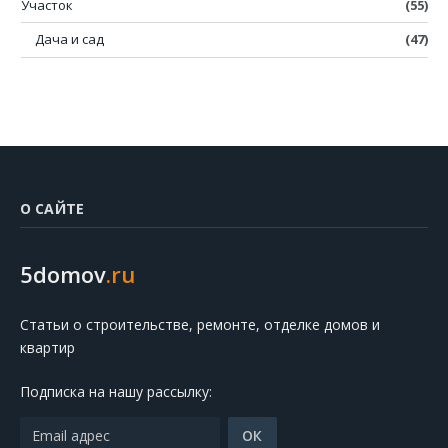
Участок
(55)
Дача и сад
(47)
О САЙТЕ
5domov
.ru
Статьи о строительстве, ремонте, отделке домов и
квартир
Подписка на нашу рассылку: