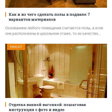
Как и из чего сделать полы в подвале: 7
вариантов материалов
Основанием любого помещения считаются полы, а если
они расположены в цокольном этаже, то их качество…
РЕМОНТ
Отделка ванной вагонкой: пошаговая
инструкция с фото и видео