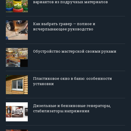
вариантов из подручных материалов
Как выбрать гравер — полное и
исчерпывающее руководство
Обустройство мастерской своими руками
Пластиковое окно в баню: особенности
установки
Дизельные и бензиновые генераторы,
стабилизаторы напряжения