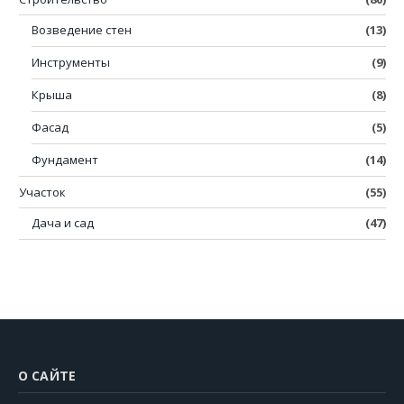
Возведение стен
(13)
Инструменты
(9)
Крыша
(8)
Фасад
(5)
Фундамент
(14)
Участок
(55)
Дача и сад
(47)
О САЙТЕ