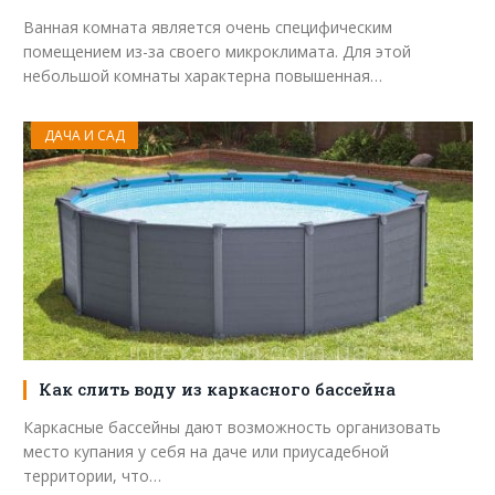
Ванная комната является очень специфическим
помещением из-за своего микроклимата. Для этой
небольшой комнаты характерна повышенная…
ДАЧА И САД
Как слить воду из каркасного бассейна
Каркасные бассейны дают возможность организовать
место купания у себя на даче или приусадебной
территории, что…