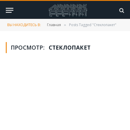
ВЫ НАХОДИТЕСЬ В:
Главная
Posts Tagged "Стеклопакет"
»
ПРОСМОТР:
СТЕКЛОПАКЕТ