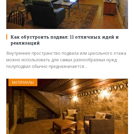
Как обустроить подвал: 11 отличных идей и
реализаций
Внутреннее пространство подвала или цокольного этажа
можно использовать для самых разнообразных нужд:
полуподвал обычно предназначается…
МАТЕРИАЛЫ