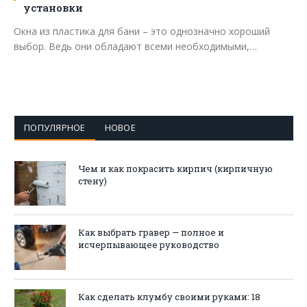
установки
Окна из пластика для бани – это однозначно хороший
выбор. Ведь они обладают всеми необходимыми,…
ПОПУЛЯРНОЕ
НОВОЕ
Чем и как покрасить кирпич (кирпичную
стену)
Как выбрать гравер — полное и
исчерпывающее руководство
Как сделать клумбу своими руками: 18