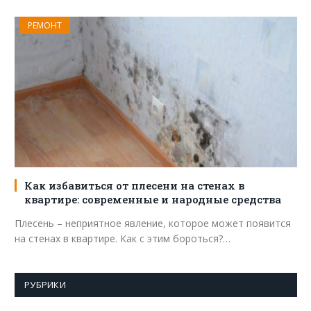
РЕМОНТ
Как избавиться от плесени на стенах в
квартире: современные и народные средства
Плесень – неприятное явление, которое может появится
на стенах в квартире. Как с этим бороться?…
РУБРИКИ