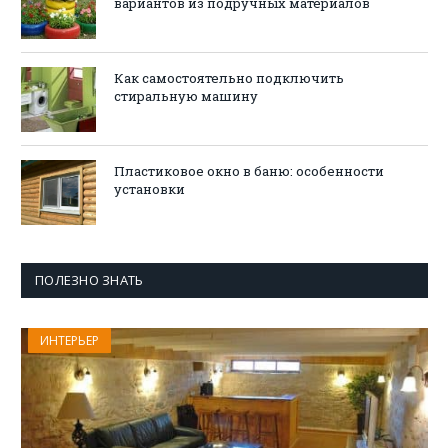
вариантов из подручных материалов
Как самостоятельно подключить
стиральную машину
Пластиковое окно в баню: особенности
установки
ПОЛЕЗНО ЗНАТЬ
ИНТЕРЬЕР