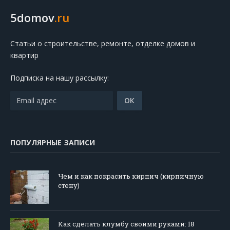
5domov
.ru
Статьи о строительстве, ремонте, отделке домов и
квартир
Подписка на нашу рассылку:
ПОПУЛЯРНЫЕ ЗАПИСИ
Чем и как покрасить кирпич (кирпичную
стену)
Как сделать клумбу своими руками: 18