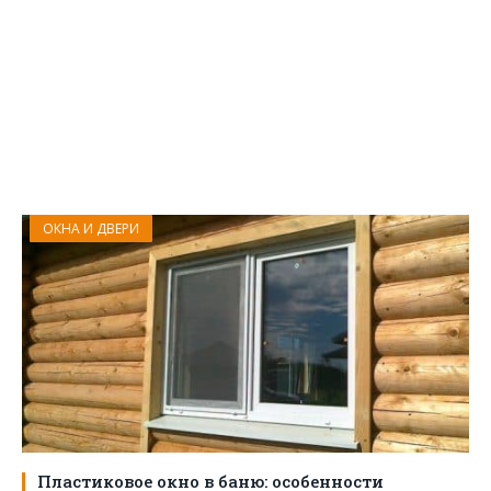
ОКНА И ДВЕРИ
Пластиковое окно в баню: особенности