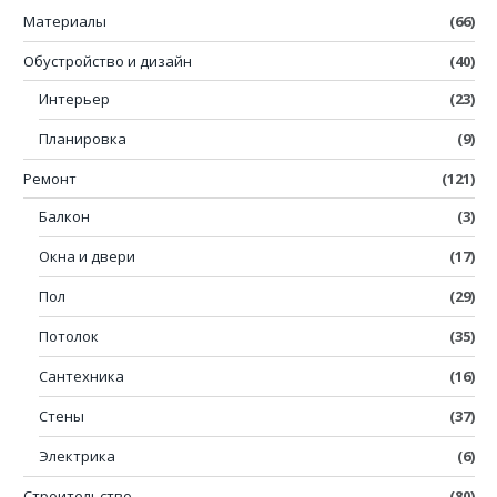
Материалы
(66)
Обустройство и дизайн
(40)
Интерьер
(23)
Планировка
(9)
Ремонт
(121)
Балкон
(3)
Окна и двери
(17)
Пол
(29)
Потолок
(35)
Сантехника
(16)
Стены
(37)
Электрика
(6)
Строительство
(80)