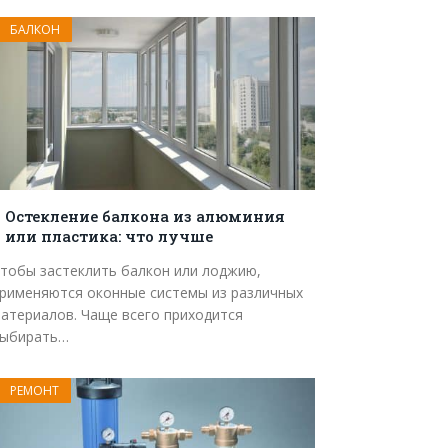
БАЛКОН
Остекление балкона из алюминия
или пластика: что лучше
тобы застеклить балкон или лоджию,
рименяются оконные системы из различных
атериалов. Чаще всего приходится
ыбирать…
РЕМОНТ