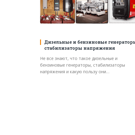
Дизельные и бензиновые генератор
стабилизаторы напряжения
Не все знают, что такое дизельные и
бензиновые генераторы, стабилизаторы
напряжения и какую пользу они…