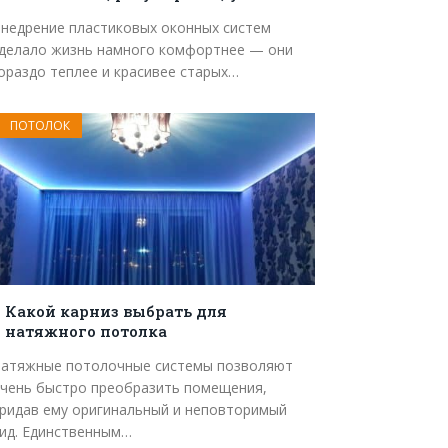
недрение пластиковых оконных систем
делало жизнь намного комфортнее — они
ораздо теплее и красивее старых…
ПОТОЛОК
Какой карниз выбрать для
натяжного потолка
атяжные потолочные системы позволяют
чень быстро преобразить помещения,
ридав ему оригинальный и неповторимый
ид. Единственным…