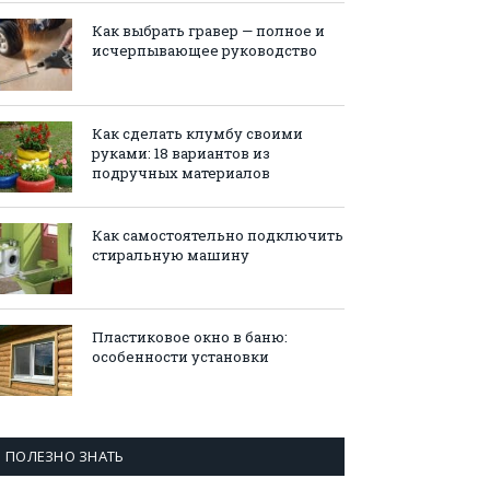
Как выбрать гравер — полное и
исчерпывающее руководство
Как сделать клумбу своими
руками: 18 вариантов из
подручных материалов
Как самостоятельно подключить
стиральную машину
Пластиковое окно в баню:
особенности установки
ПОЛЕЗНО ЗНАТЬ