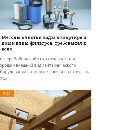
Методы очистки воды в квартире и
доме: виды фильтров, требования к
воде
есперебойная работа, сохранность и
ороший внешний вид сантехнического
борудования во многом зависят от качества
оды.…
ПОЛ