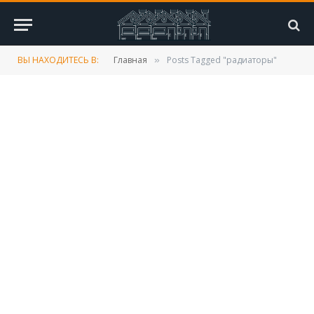
ВЫ НАХОДИТЕСЬ В:
Главная
Posts Tagged "радиаторы"
»