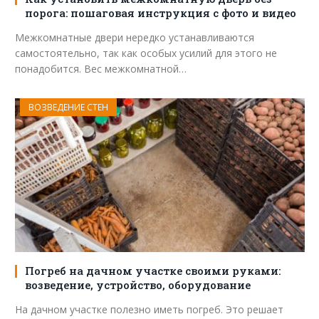
порога: пошаговая инструкция с фото и видео
Межкомнатные двери нередко устанавливаются
самостоятельно, так как особых усилий для этого не
понадобится. Вес межкомнатной…
ВОЗВЕДЕНИЕ СТЕН
Погреб на дачном участке своими руками:
возведение, устройство, оборудование
На дачном участке полезно иметь погреб. Это решает