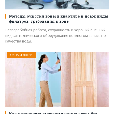
Методы очистки воды в квартире и доме: виды
фильтров, требования к воде
Бесперебойная работа, сохранность и хороший внешний
вид сантехнического оборудования во многом зависят от
качества воды.…
ОКНА И ДВЕРИ
Как установить межкомнатную дверь без