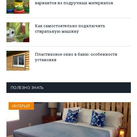
вариантов из подручных материалов
Как самостоятельно подключить
стиральную машину
Пластиковое окно в баню: особенности
установки
ПОЛЕЗНО ЗНАТЬ
ИНТЕРЬЕР