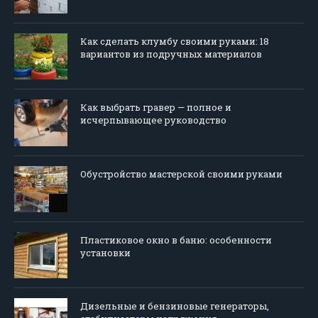
Как сделать клумбу своими руками: 18
вариантов из подручных материалов
Как выбрать гравер — полное и
исчерпывающее руководство
Обустройство мастерской своими руками
Пластиковое окно в баню: особенности
установки
Дизельные и бензиновые генераторы,