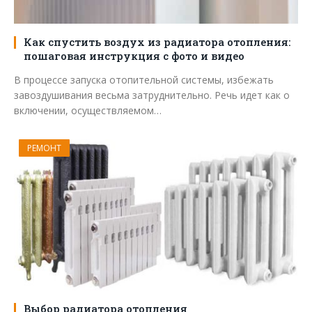
Как спустить воздух из радиатора отопления:
пошаговая инструкция с фото и видео
В процессе запуска отопительной системы, избежать
завоздушивания весьма затруднительно. Речь идет как о
включении, осуществляемом…
РЕМОНТ
Выбор радиатора отопления