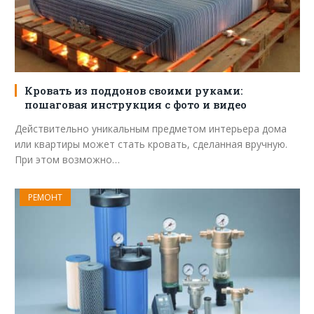
Кровать из поддонов своими руками:
пошаговая инструкция с фото и видео
Действительно уникальным предметом интерьера дома
или квартиры может стать кровать, сделанная вручную.
При этом возможно…
РЕМОНТ