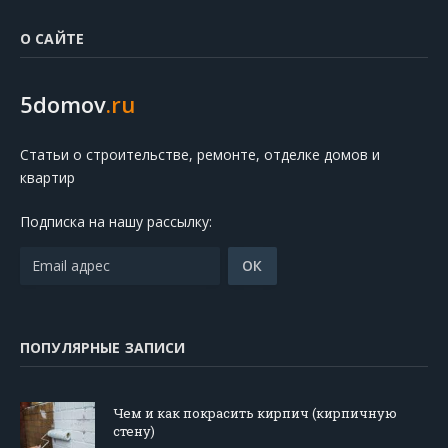
О САЙТЕ
5domov
.ru
Статьи о строительстве, ремонте, отделке домов и
квартир
Подписка на нашу рассылку:
ПОПУЛЯРНЫЕ ЗАПИСИ
Чем и как покрасить кирпич (кирпичную
стену)