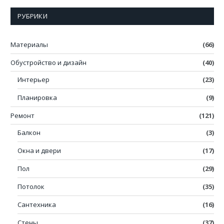
РУБРИКИ
Материалы
(66)
Обустройство и дизайн
(40)
Интерьер
(23)
Планировка
(9)
Ремонт
(121)
Балкон
(3)
Окна и двери
(17)
Пол
(29)
Потолок
(35)
Сантехника
(16)
Стены
(37)