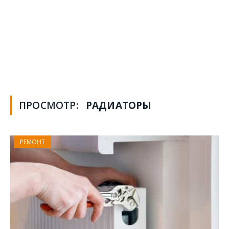
ПРОСМОТР:
РАДИАТОРЫ
РЕМОНТ