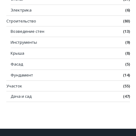
Электрика
(6)
Строительство
(80)
Возведение стен
(13)
Инструменты
(9)
Крыша
(8)
Фасад
(5)
Фундамент
(14)
Участок
(55)
Дача и сад
(47)