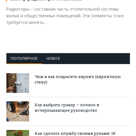
Радиаторы – составная часть отопительной системы
жилых и общественных помещений. Эти элементы тоже
требуется менять…
ПОПУЛЯРНОЕ
НОВОЕ
Чем и как покрасить кирпич (кирпичную
стену)
Как выбрать гравер — полное и
исчерпывающее руководство
Как сделать клумбу своими руками: 18