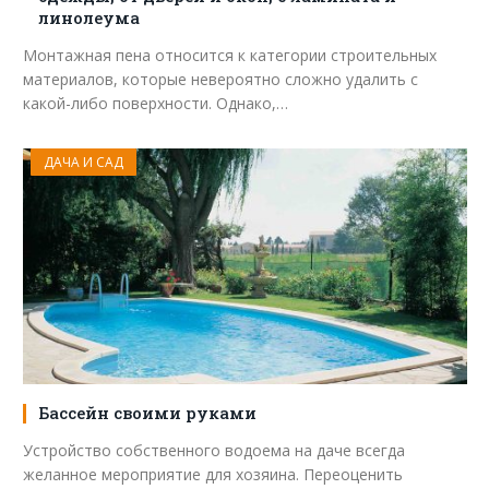
линолеума
Монтажная пена относится к категории строительных
материалов, которые невероятно сложно удалить с
какой-либо поверхности. Однако,…
ДАЧА И САД
Бассейн своими руками
Устройство собственного водоема на даче всегда
желанное мероприятие для хозяина. Переоценить