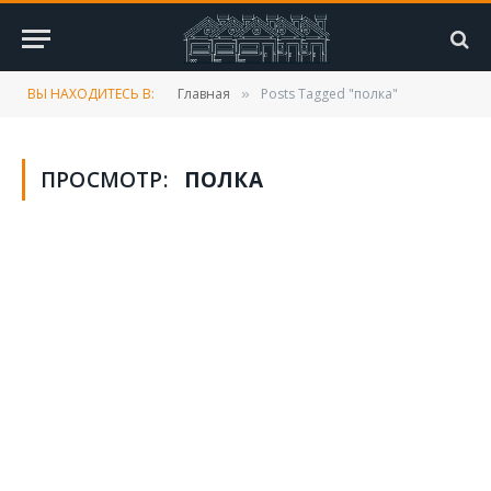
ВЫ НАХОДИТЕСЬ В:
Главная
Posts Tagged "полка"
»
ПРОСМОТР:
ПОЛКА