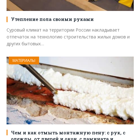
Утепление пола своими руками
Суровый климат на территории России накладывает
отпечаток на технологию строительства жилых домов и
других бытовых…
МАТЕРИАЛЫ
Чем и как отмыть монтажную пену: с рук, с
одежды, от дверей и окон, с ламината и