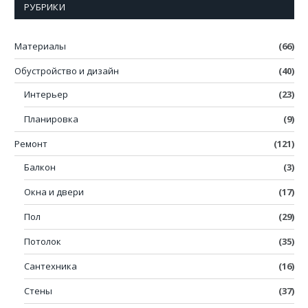
РУБРИКИ
Материалы
(66)
Обустройство и дизайн
(40)
Интерьер
(23)
Планировка
(9)
Ремонт
(121)
Балкон
(3)
Окна и двери
(17)
Пол
(29)
Потолок
(35)
Сантехника
(16)
Стены
(37)