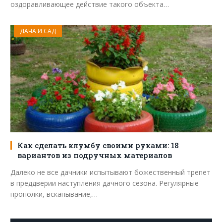
оздоравливающее действие такого объекта…
ДАЧА И САД
Как сделать клумбу своими руками: 18
вариантов из подручных материалов
Далеко не все дачники испытывают божественный трепет
в преддверии наступления дачного сезона. Регулярные
прополки, вскапывание,…