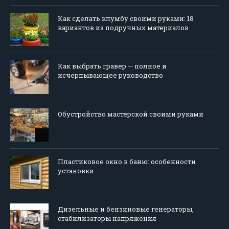
Как сделать клумбу своими руками: 18
вариантов из подручных материалов
Как выбрать гравер — полное и
исчерпывающее руководство
Обустройство мастерской своими руками
Пластиковое окно в баню: особенности
установки
Дизельные и бензиновые генераторы,
стабилизаторы напряжения