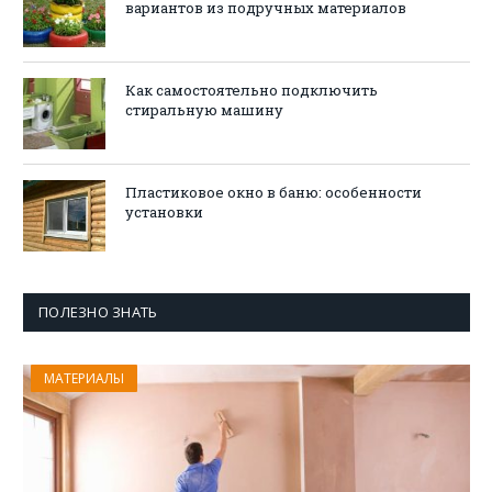
вариантов из подручных материалов
Как самостоятельно подключить
стиральную машину
Пластиковое окно в баню: особенности
установки
ПОЛЕЗНО ЗНАТЬ
МАТЕРИАЛЫ