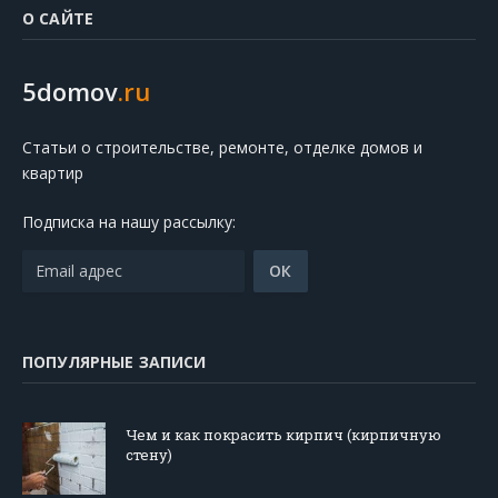
О САЙТЕ
5domov
.ru
Статьи о строительстве, ремонте, отделке домов и
квартир
Подписка на нашу рассылку:
ПОПУЛЯРНЫЕ ЗАПИСИ
Чем и как покрасить кирпич (кирпичную
стену)