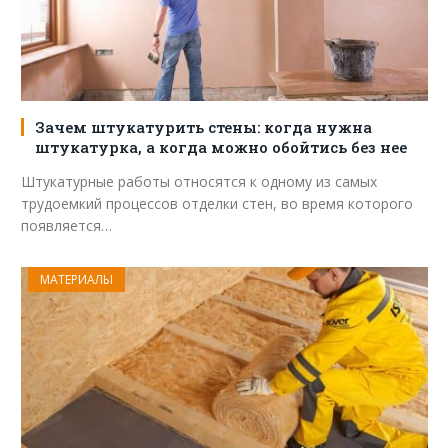
Зачем штукатурить стены: когда нужна
штукатурка, а когда можно обойтись без нее
Штукатурные работы относятся к одному из самых
трудоемкий процессов отделки стен, во время которого
появляется…
МАТЕРИАЛЫ