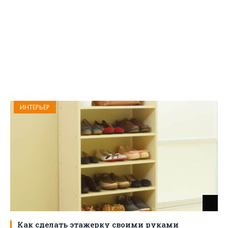
ИНТЕРЬЕР
Как сделать этажерку своими руками