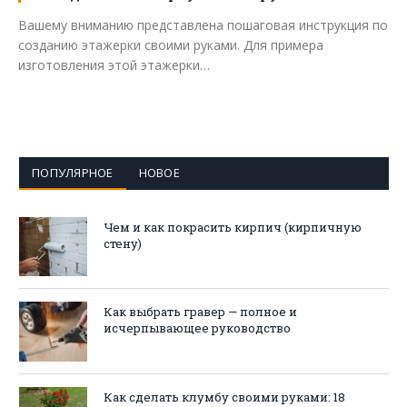
Вашему вниманию представлена пошаговая инструкция по
созданию этажерки своими руками. Для примера
изготовления этой этажерки…
ПОПУЛЯРНОЕ
НОВОЕ
Чем и как покрасить кирпич (кирпичную
стену)
Как выбрать гравер — полное и
исчерпывающее руководство
Как сделать клумбу своими руками: 18