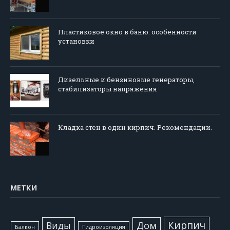
Пластиковое окно в баню: особенности
установки
Дизельные и бензиновые генераторы,
стабилизаторы напряжения
Кладка стен в один кирпич. Рекомендации.
МЕТКИ
Кирпич
Виды
Дом
Балкон
Гидроизоляция