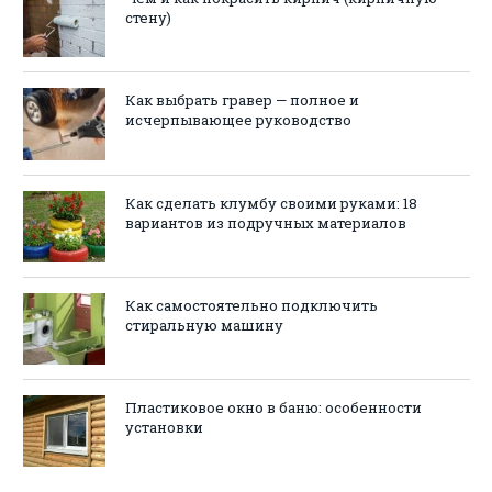
стену)
Как выбрать гравер — полное и
исчерпывающее руководство
Как сделать клумбу своими руками: 18
вариантов из подручных материалов
Как самостоятельно подключить
стиральную машину
Пластиковое окно в баню: особенности
установки