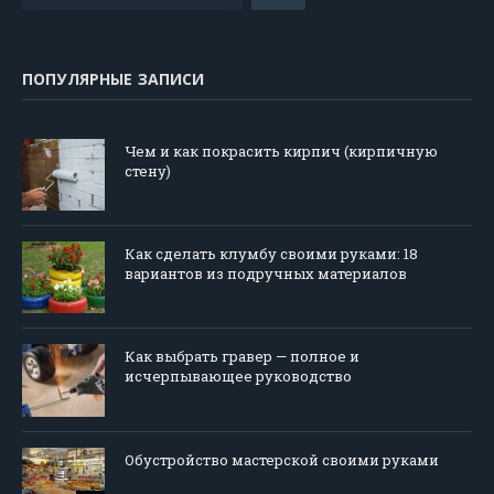
ПОПУЛЯРНЫЕ ЗАПИСИ
Чем и как покрасить кирпич (кирпичную
стену)
Как сделать клумбу своими руками: 18
вариантов из подручных материалов
Как выбрать гравер — полное и
исчерпывающее руководство
Обустройство мастерской своими руками