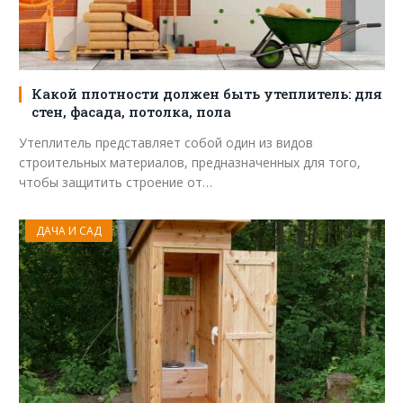
Какой плотности должен быть утеплитель: для
стен, фасада, потолка, пола
Утеплитель представляет собой один из видов
строительных материалов, предназначенных для того,
чтобы защитить строение от…
ДАЧА И САД