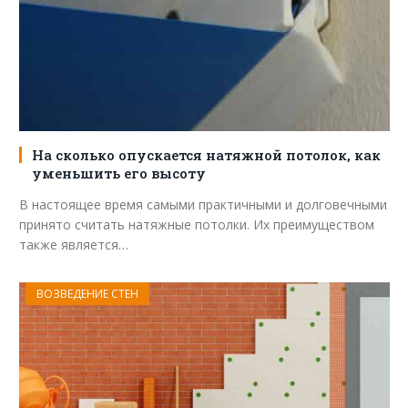
На сколько опускается натяжной потолок, как
уменьшить его высоту
В настоящее время самыми практичными и долговечными
принято считать натяжные потолки. Их преимуществом
также является…
ВОЗВЕДЕНИЕ СТЕН