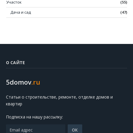
Участок
(55)
Дача и сад
(47)
О САЙТЕ
5domov
.ru
Статьи о строительстве, ремонте, отделке домов и
квартир
Подписка на нашу рассылку: