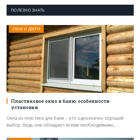
ПОЛЕЗНО ЗНАТЬ
ОКНА И ДВЕРИ
Пластиковое окно в баню: особенности
установки
Окна из пластика для бани – это однозначно хороший
выбор. Ведь они обладают всеми необходимыми,…