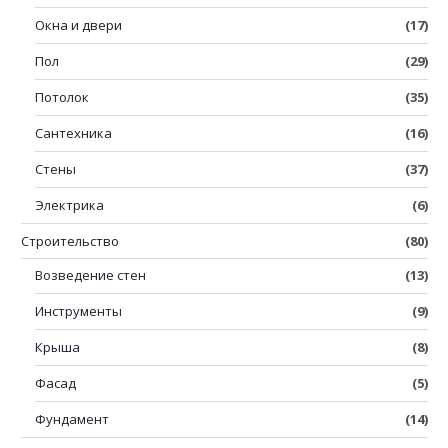
Окна и двери
(17)
Пол
(29)
Потолок
(35)
Сантехника
(16)
Стены
(37)
Электрика
(6)
Строительство
(80)
Возведение стен
(13)
Инструменты
(9)
Крыша
(8)
Фасад
(5)
Фундамент
(14)