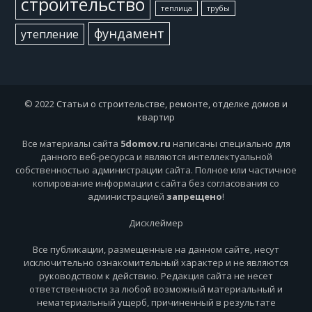
строительство
теплица
трубы
фундамент
утепление
© 2022
Статьи о строительстве, ремонте, отделке домов и
квартир
Все материалы сайта
5domov.ru
написаны специально для
данного веб-ресурса и являются интеллектуальной
собственностью администрации сайта. Полное или частичное
копирование информации с сайта без согласования со
администрацией
запрещено
!
Дисклеймер
Все публикации, размещенные на данном сайте, несут
исключительно ознакомительный характер и не являются
руководством к действию. Редакция сайта не несет
ответственности за любой возможный материальный и
нематериальный ущерб, причиненный в результате