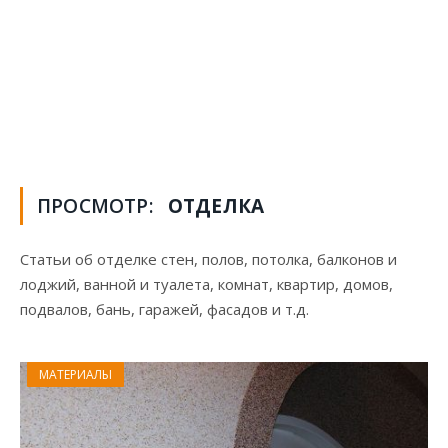
ПРОСМОТР:
ОТДЕЛКА
Статьи об отделке стен, полов, потолка, балконов и
лоджий, ванной и туалета, комнат, квартир, домов,
подвалов, бань, гаражей, фасадов и т.д.
МАТЕРИАЛЫ