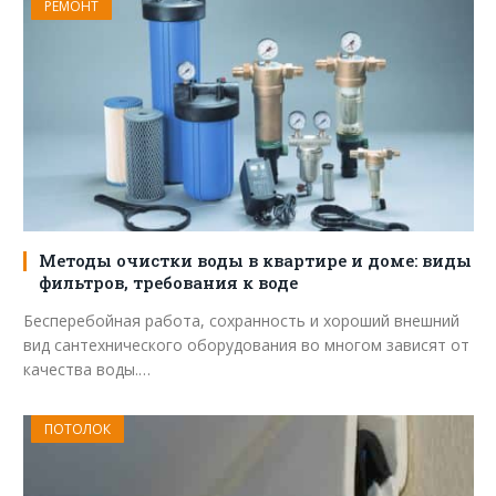
РЕМОНТ
Методы очистки воды в квартире и доме: виды
фильтров, требования к воде
Бесперебойная работа, сохранность и хороший внешний
вид сантехнического оборудования во многом зависят от
качества воды.…
ПОТОЛОК