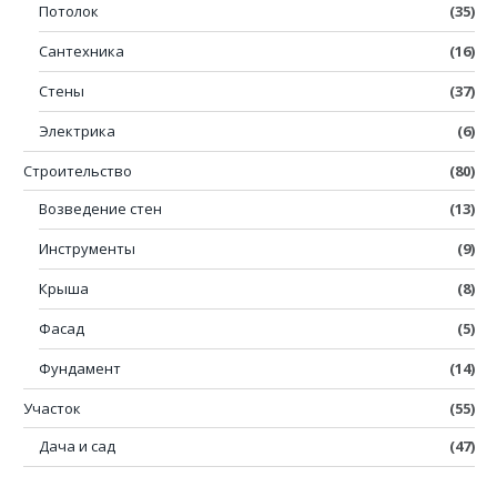
Потолок
(35)
Сантехника
(16)
Стены
(37)
Электрика
(6)
Строительство
(80)
Возведение стен
(13)
Инструменты
(9)
Крыша
(8)
Фасад
(5)
Фундамент
(14)
Участок
(55)
Дача и сад
(47)