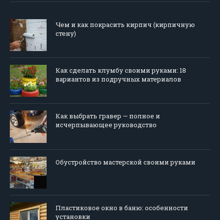
Чем и как покрасить кирпич (кирпичную
стену)
Как сделать клумбу своими руками: 18
вариантов из подручных материалов
Как выбрать гравер — полное и
исчерпывающее руководство
Обустройство мастерской своими руками
Пластиковое окно в баню: особенности
установки