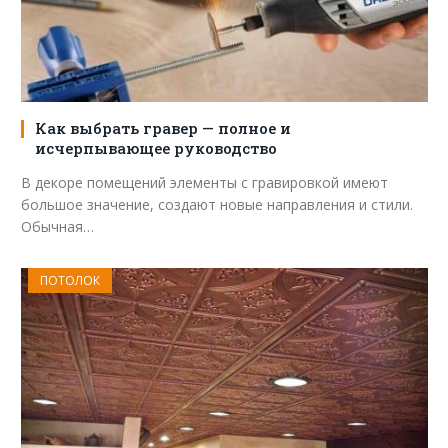
Как выбрать гравер — полное и
исчерпывающее руководство
В декоре помещений элементы с гравировкой имеют
большое значение, создают новые направления и стили.
Обычная…
ПОТОЛОК