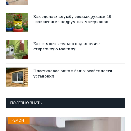
Как сделать клумбу своими руками: 18
вариантов из подручных материалов
Как самостоятельно подключить
стиральную машину
Пластиковое окно в баню: особенности
установки
ПОЛЕЗНО ЗНАТЬ
РЕМОНТ