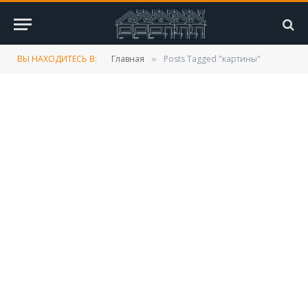
ВЫ НАХОДИТЕСЬ В:
Главная
Posts Tagged "картины"
»