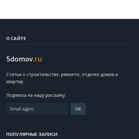
О САЙТЕ
5domov
.ru
Статьи о строительстве, ремонте, отделке домов и
квартир
Подписка на нашу рассылку:
ПОПУЛЯРНЫЕ ЗАПИСИ