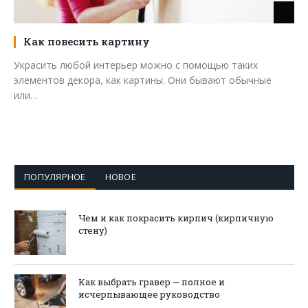
Как повесить картину
Украсить любой интерьер можно с помощью таких
элементов декора, как картины. Они бывают обычные
или…
ПОПУЛЯРНОЕ
НОВОЕ
Чем и как покрасить кирпич (кирпичную
стену)
Как выбрать гравер — полное и
исчерпывающее руководство