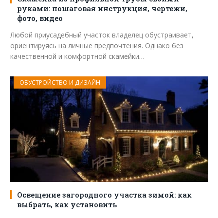
руками: пошаговая инструкция, чертежи,
фото, видео
Любой приусадебный участок владелец обустраивает,
ориентируясь на личные предпочтения. Однако без
качественной и комфортной скамейки…
ОБУСТРОЙСТВО И ДИЗАЙН
Освещение загородного участка зимой: как
выбрать, как установить