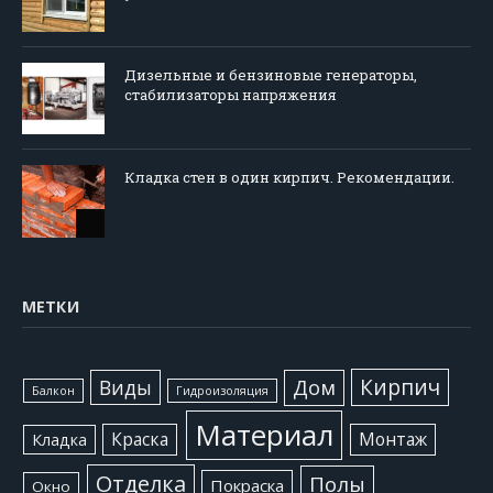
Дизельные и бензиновые генераторы,
стабилизаторы напряжения
Кладка стен в один кирпич. Рекомендации.
МЕТКИ
Кирпич
Виды
Дом
Балкон
Гидроизоляция
Материал
Краска
Монтаж
Кладка
Отделка
Полы
Покраска
Окно