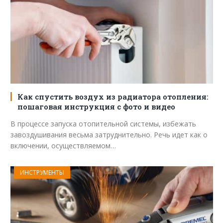
Как спустить воздух из радиатора отопления:
пошаговая инструкция с фото и видео
В процессе запуска отопительной системы, избежать
завоздушивания весьма затруднительно. Речь идет как о
включении, осуществляемом…
ИНСТРУМЕНТЫ