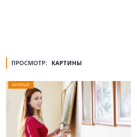
ПРОСМОТР:
КАРТИНЫ
ИНТЕРЬЕР