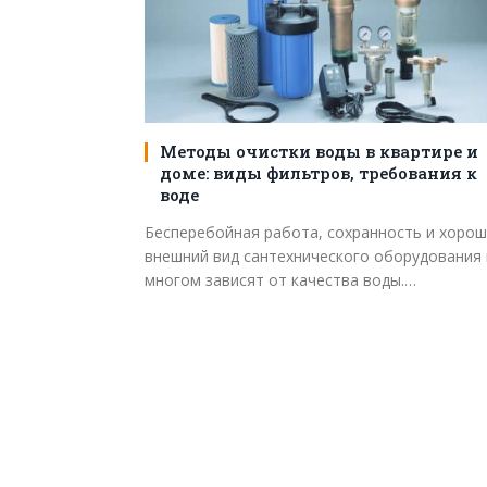
Методы очистки воды в квартире и
доме: виды фильтров, требования к
воде
Бесперебойная работа, сохранность и хоро
внешний вид сантехнического оборудования
многом зависят от качества воды.…