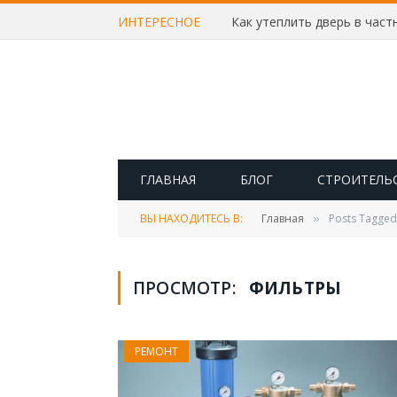
ИНТЕРЕСНОЕ
ГЛАВНАЯ
БЛОГ
СТРОИТЕЛЬ
ВЫ НАХОДИТЕСЬ В:
Главная
Posts Tagge
»
ПРОСМОТР:
ФИЛЬТРЫ
РЕМОНТ