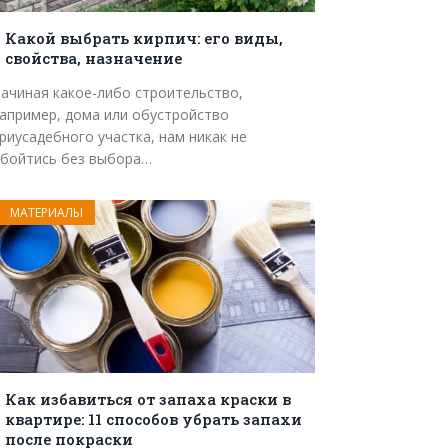
Какой выбрать кирпич: его виды,
свойства, назначение
ачиная какое-либо строительство,
апример, дома или обустройство
риусадебного участка, нам никак не
бойтись без выбора…
МАТЕРИАЛЫ
Как избавиться от запаха краски в
квартире: 11 способов убрать запахи
после покраски