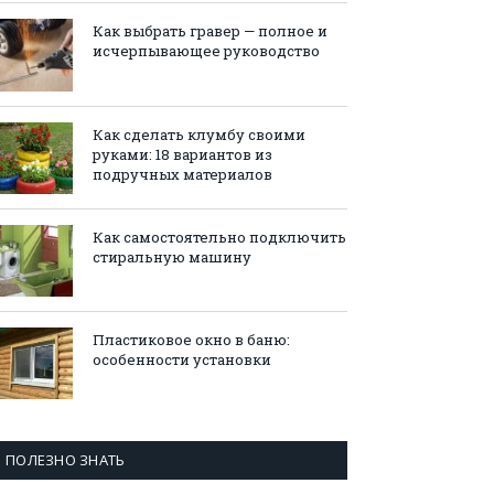
Как выбрать гравер — полное и
исчерпывающее руководство
Как сделать клумбу своими
руками: 18 вариантов из
подручных материалов
Как самостоятельно подключить
стиральную машину
Пластиковое окно в баню:
особенности установки
ПОЛЕЗНО ЗНАТЬ