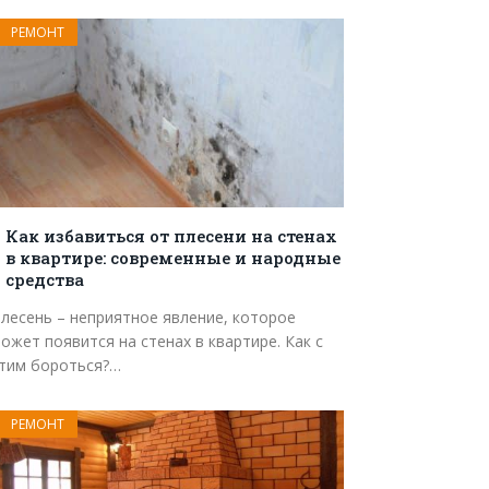
РЕМОНТ
Как избавиться от плесени на стенах
в квартире: современные и народные
средства
лесень – неприятное явление, которое
ожет появится на стенах в квартире. Как с
тим бороться?…
РЕМОНТ