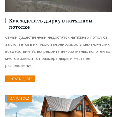
Как заделать дырку в натяжном
потолке
Самый существенный недостаток натяжных потолков
заключается в их плохой переносимости механических
воздействий. Успех ремонта декоративных полотен во
многом зависит от размера дыры и места ее
расположения.
ЧИТАТЬ ДАЛЕЕ
ДАЧА И САД