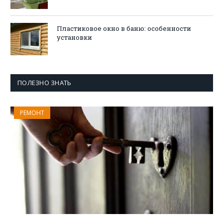
Пластиковое окно в баню: особенности
установки
ПОЛЕЗНО ЗНАТЬ
РЕМОНТ