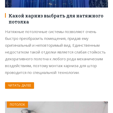
Какой карниз выбрать для натяжного
потолка
Натяжные потолочные системы позволяют очень
быстро преобразить помещения, придав ему
оригинальный и неповторимый вид. Единственным
недостатком такой отделки является слабая стойкость
декоративного полотна к любого рода механическим
воздействиям, поэтому монтаж карниза для штор
проводится по специальной технологии.
ЧИТАТЬ ДАЛЕЕ
ПОТОЛОК