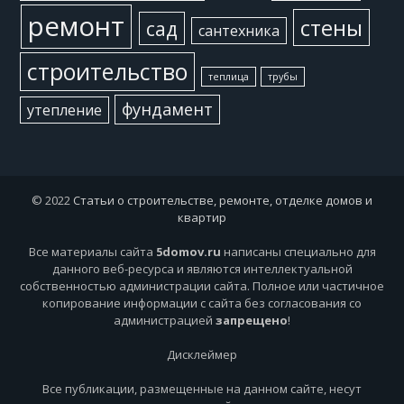
ремонт
стены
сад
сантехника
строительство
теплица
трубы
фундамент
утепление
© 2022
Статьи о строительстве, ремонте, отделке домов и
квартир
Все материалы сайта
5domov.ru
написаны специально для
данного веб-ресурса и являются интеллектуальной
собственностью администрации сайта. Полное или частичное
копирование информации с сайта без согласования со
администрацией
запрещено
!
Дисклеймер
Все публикации, размещенные на данном сайте, несут