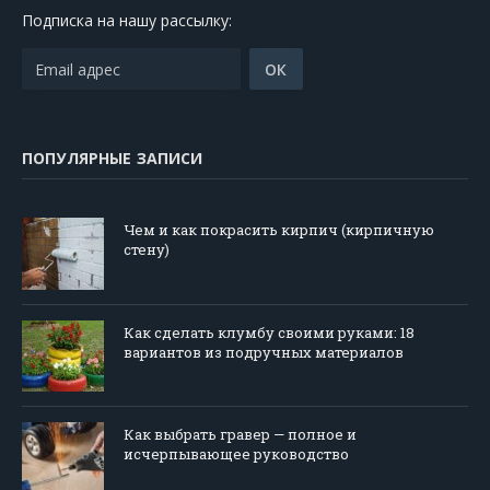
Подписка на нашу рассылку:
ПОПУЛЯРНЫЕ ЗАПИСИ
Чем и как покрасить кирпич (кирпичную
стену)
Как сделать клумбу своими руками: 18
вариантов из подручных материалов
Как выбрать гравер — полное и
исчерпывающее руководство