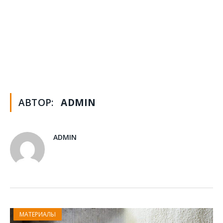
АВТОР:
ADMIN
ADMIN
МАТЕРИАЛЫ