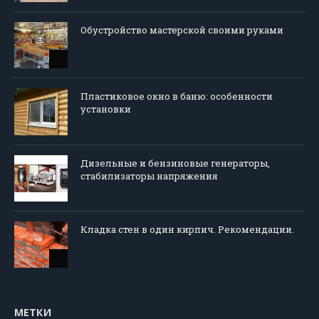
Обустройство мастерской своими руками
Пластиковое окно в баню: особенности
установки
Дизельные и бензиновые генераторы,
стабилизаторы напряжения
Кладка стен в один кирпич. Рекомендации.
МЕТКИ