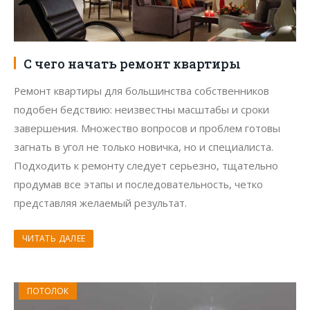
С чего начать ремонт квартиры
Ремонт квартиры для большинства собственников
подобен бедствию: неизвестны масштабы и сроки
завершения. Множество вопросов и проблем готовы
загнать в угол не только новичка, но и специалиста.
Подходить к ремонту следует серьезно, тщательно
продумав все этапы и последовательность, четко
представляя желаемый результат.
ЧИТАТЬ ДАЛЕЕ
ПОТОЛОК