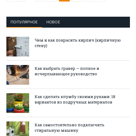
ПОПУЛЯРНОЕ
НОВОЕ
Чем и как покрасить кирпич (кирпичную
стену)
Как выбрать гравер — полное и
исчерпывающее руководство
Как сделать клумбу своими руками: 18
вариантов из подручных материалов
Как самостоятельно подключить
стиральную машину