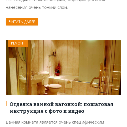
нанесения очень тонкий слой.
ЧИТАТЬ ДАЛЕЕ
РЕМОНТ
Отделка ванной вагонкой: пошаговая
инструкция с фото и видео
Ванная комната является очень специфическим