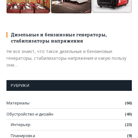
Дизельные и бензиновые генераторы,
стабилизаторы напряжения
Не все знают, что такое дизельные и бензиновые
генераторы, стабилизаторы напряжения и какую пользу
они…
РУБРИКИ
Материалы
(66)
Обустройство и дизайн
(40)
Интерьер
(23)
Планировка
(9)