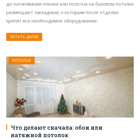
до натягивания пленки или полотна на базовом потолке
размещают закладные, к которым после отделки
крепят все необходимое оборудование.
ЧИТАТЬ ДАЛЕЕ
ПОТОЛОК
Что делают сначала: обои или
натяжной потолок