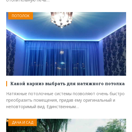
ПОТОЛОК
Какой карниз выбрать для натяжного потолка
Натяжные потолочные системы позволяют очень быстро
преобразить помещения, придав ему оригинальный и
неповторимый вид. Единственным…
ДАЧА И САД