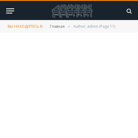
ВЫ НАХОДИТЕСЬ В:
Главная
Author: admin (Page 11)
»