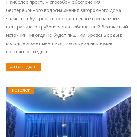
Наиболее простым способом обеспечения
бесперебойного водоснабжения загородного дома
является обустройство колодца: даже при наличии
центрального трубопровода собственный бесплатный
источник никогда не будет лишним. Уровень воды в
колодце может меняться, поэтому за ним нужно
постоянно следить.
ЧИТАТЬ ДАЛЕЕ
ПОТОЛОК