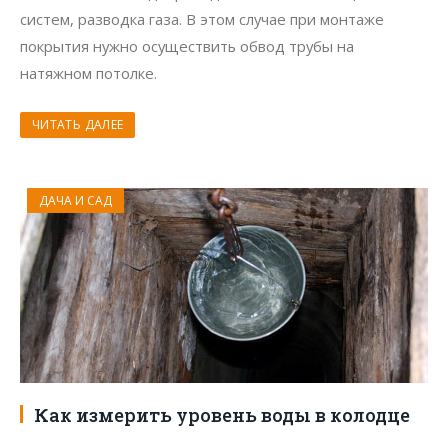
систем, разводка газа. В этом случае при монтаже
покрытия нужно осуществить обвод трубы на
натяжном потолке.
ЧИТАТЬ ДАЛЕЕ
ДАЧА И САД
Как измерить уровень воды в колодце