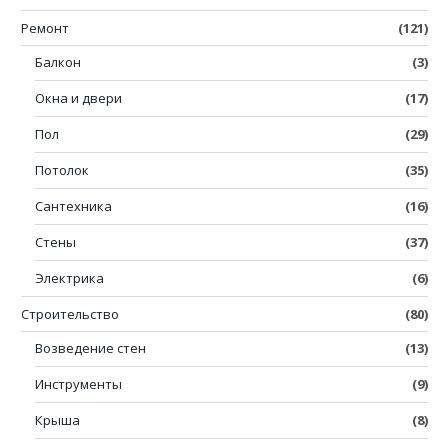
Ремонт
(121)
Балкон
(3)
Окна и двери
(17)
Пол
(29)
Потолок
(35)
Сантехника
(16)
Стены
(37)
Электрика
(6)
Строительство
(80)
Возведение стен
(13)
Инструменты
(9)
Крыша
(8)