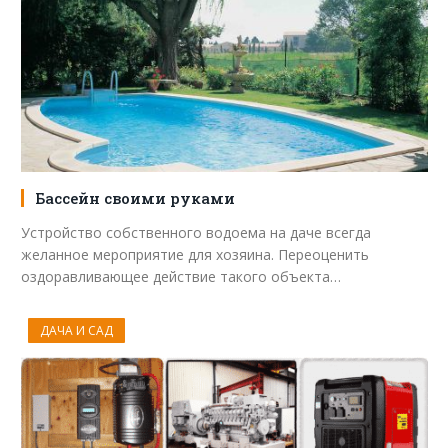
Бассейн своими руками
Устройство собственного водоема на даче всегда
желанное мероприятие для хозяина. Переоценить
оздоравливающее действие такого объекта…
ДАЧА И САД