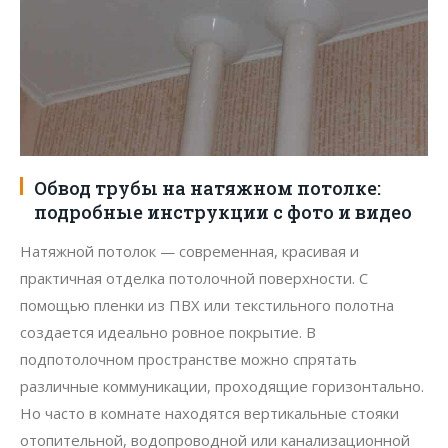
Обвод трубы на натяжном потолке:
подробные инструкции с фото и видео
Натяжной потолок — современная, красивая и
практичная отделка потолочной поверхности. С
помощью пленки из ПВХ или текстильного полотна
создается идеально ровное покрытие. В
подпотолочном пространстве можно спрятать
различные коммуникации, проходящие горизонтально.
Но часто в комнате находятся вертикальные стояки
отопительной, водопроводной или канализационной