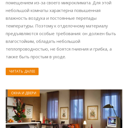
помещением из-за своего микроклимата. Для этой
небольшой комнаты характерна повышенная
влажность воздуха и постоянные перепады
температуры. Поэтому к отделочному материалу
предъявляются особые требования: он должен быть
влагостойким, обладать небольшой
теплопроводностью, не боятся гниения и грибка, а
также быть простым в уходе.
ЧИТАТЬ ДАЛЕЕ
ОКНА И ДВЕРИ