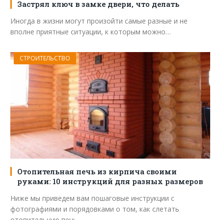
Застрял ключ в замке двери, что делать
Иногда в жизни могут произойти самые разные и не
вполне приятные ситуации, к которым можно…
СТРОИТЕЛЬСТВО
Отопительная печь из кирпича своими
руками: 10 инструкций для разных размеров
Ниже мы приведем вам пошаговые инструкции с
фотографиями и порядовками о том, как слетать
отопительную печь…