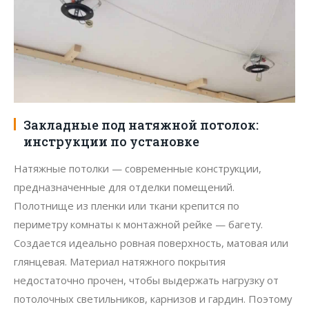
Закладные под натяжной потолок:
инструкции по установке
Натяжные потолки — современные конструкции,
предназначенные для отделки помещений.
Полотнище из пленки или ткани крепится по
периметру комнаты к монтажной рейке — багету.
Создается идеально ровная поверхность, матовая или
глянцевая. Материал натяжного покрытия
недостаточно прочен, чтобы выдержать нагрузку от
потолочных светильников, карнизов и гардин. Поэтому