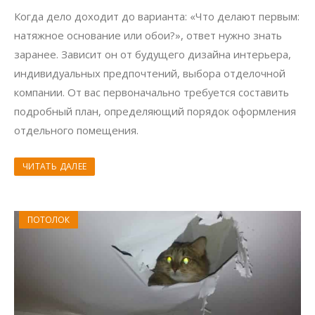
Когда дело доходит до варианта: «Что делают первым:
натяжное основание или обои?», ответ нужно знать
заранее. Зависит он от будущего дизайна интерьера,
индивидуальных предпочтений, выбора отделочной
компании. От вас первоначально требуется составить
подробный план, определяющий порядок оформления
отдельного помещения.
ЧИТАТЬ ДАЛЕЕ
ПОТОЛОК