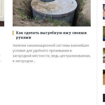
Как сделать выгребную яму своими
руками
Наличие канализационной системы важнейшее
условие для удобного проживания в
т
загородной местности, ведь централизованная,
й…
в загородом…