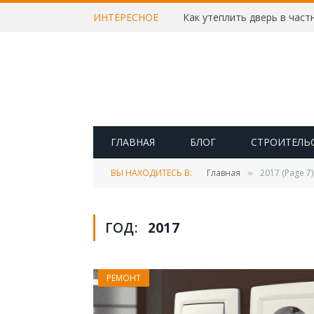
ИНТЕРЕСНОЕ
ГЛАВНАЯ
БЛОГ
СТРОИТЕЛЬ
ВЫ НАХОДИТЕСЬ В:
Главная
2017 (Page 7)
»
ГОД:
2017
РЕМОНТ