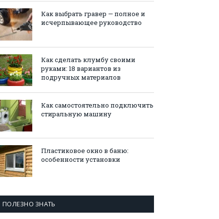
Как выбрать гравер — полное и
исчерпывающее руководство
Как сделать клумбу своими
руками: 18 вариантов из
подручных материалов
Как самостоятельно подключить
стиральную машину
Пластиковое окно в баню:
особенности установки
ПОЛЕЗНО ЗНАТЬ